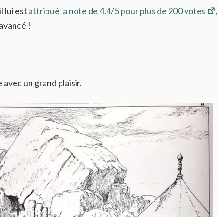
 lui est
attribué la note de 4.4/5 pour plus de 200 votes
 avancé !
avec un grand plaisir.