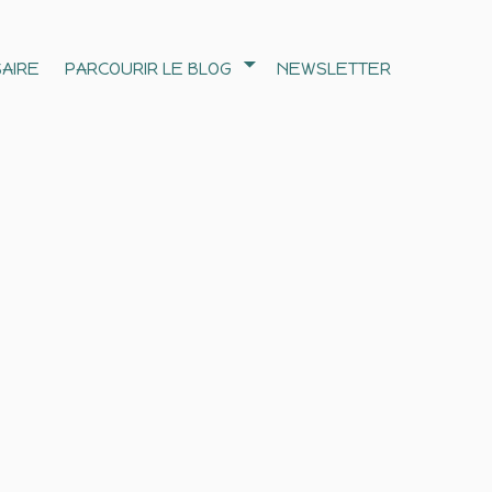
AIRE
PARCOURIR LE BLOG
NEWSLETTER