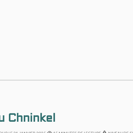
u Chninkel