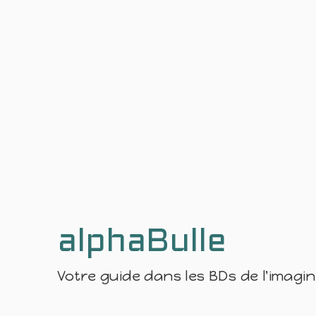
alphaBulle
Votre guide dans les BDs de l'imagi