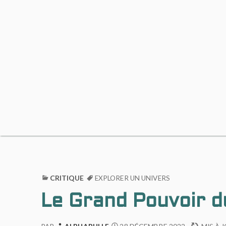
CRITIQUE
EXPLORER UN UNIVERS
Le Grand Pouvoir d