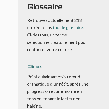
Glossaire
Retrouvez actuellement
213
entrées dans
tout le glossaire
.
Ci-dessous, un terme
sélectionné aléatoirement pour
renforcer votre culture :
Climax
Point culminant et/ou nœud
dramatique d’un récit, après une
progression et une monté en
tension, tenant le lecteur en
haleine.