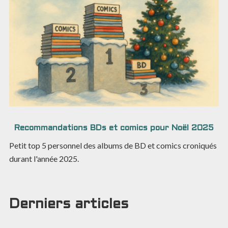
Recommandations BDs et comics pour Noël 2025
Petit top 5 personnel des albums de BD et comics croniqués
durant l'année 2025.
Derniers articles