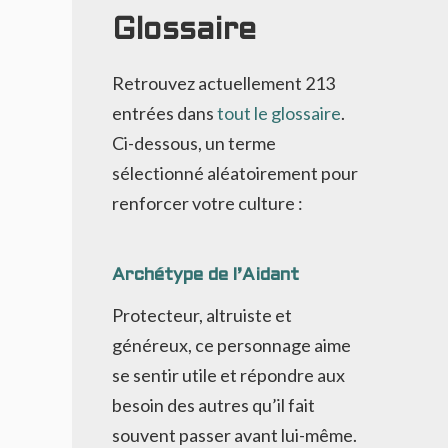
Glossaire
Retrouvez actuellement
213
entrées dans
tout le glossaire
.
Ci-dessous, un terme
sélectionné aléatoirement pour
renforcer votre culture :
Archétype de l’Aidant
Protecteur, altruiste et
généreux, ce personnage aime
se sentir utile et répondre aux
besoin des autres qu’il fait
souvent passer avant lui-même.