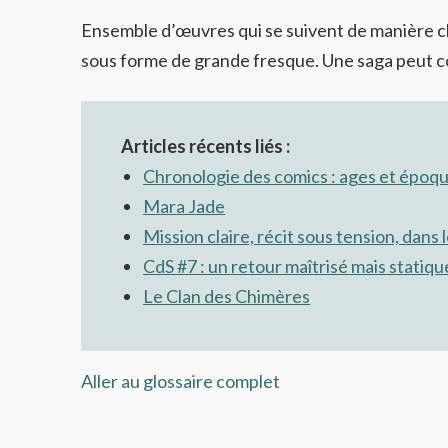
Ensemble d’œuvres qui se suivent de manière c
sous forme de grande fresque. Une saga peut co
Articles récents liés :
Chronologie des comics : ages et époq
Mara Jade
Mission claire, récit sous tension, dans 
CdS #7 : un retour maîtrisé mais statiqu
Le Clan des Chimères
Aller au glossaire complet