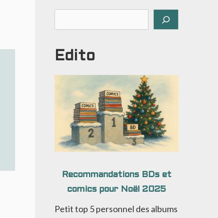
Rechercher
Edito
Recommandations BDs et
comics pour Noël 2025
Petit top 5 personnel des albums