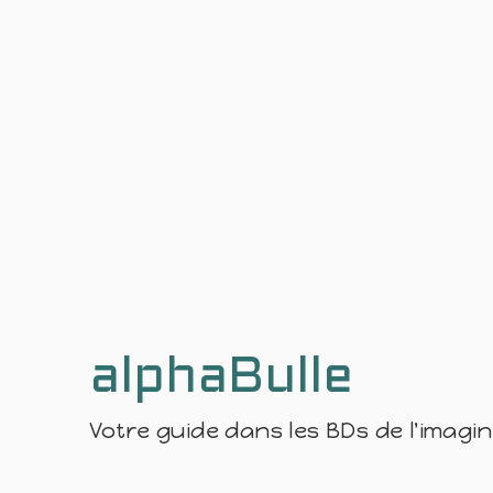
alphaBulle
Votre guide dans les BDs de l'imagi