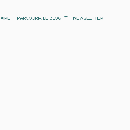
AIRE
PARCOURIR LE BLOG
NEWSLETTER