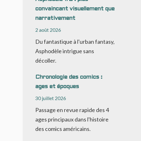
convaincant visuellement que
narrativement
2 août 2026
Du fantastique à l'urban fantasy,
Asphodèle intrigue sans
décoller.
Chronologie des comics :
ages et époques
30 juillet 2026
Passage en revue rapide des 4
ages principaux dans l'histoire
des comics américains.