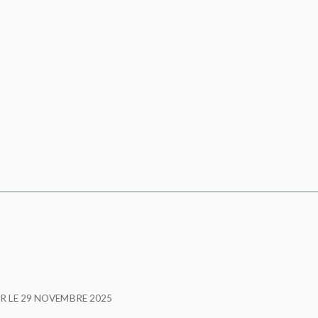
R LE
29 NOVEMBRE 2025