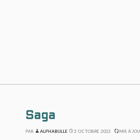
Saga
2 OCTOBRE 2022
PAR
ALPHABULLE
MIS À JOU