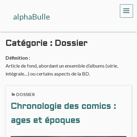
ME
alphaBulle
Catégorie :
Dossier
Définition :
Article de fond, abordant un ensemble d’albums (série,
intégrale…) ou certains aspects de la BD.
DOSSIER
Chronologie des comics :
ages et époques