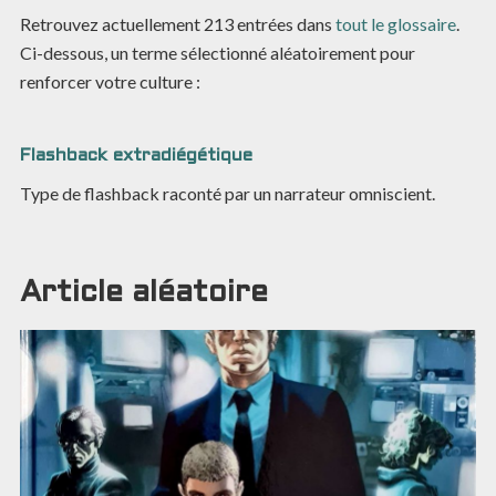
Retrouvez actuellement
213
entrées dans
tout le glossaire
.
Ci-dessous, un terme sélectionné aléatoirement pour
renforcer votre culture :
Flashback extradiégétique
Type de flashback raconté par un narrateur omniscient.
Article aléatoire