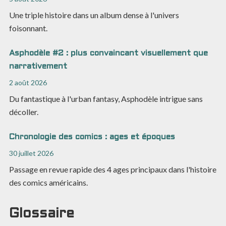
Une triple histoire dans un album dense à l'univers
foisonnant.
Asphodèle #2 : plus convaincant visuellement que
narrativement
2 août 2026
Du fantastique à l'urban fantasy, Asphodèle intrigue sans
décoller.
Chronologie des comics : ages et époques
30 juillet 2026
Passage en revue rapide des 4 ages principaux dans l'histoire
des comics américains.
Glossaire