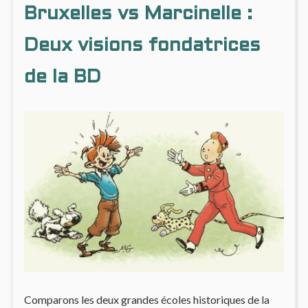
TROIS
Bruxelles vs Marcinelle :
ACTE
Deux visions fondatrices
de la BD
Comparons les deux grandes écoles historiques de la