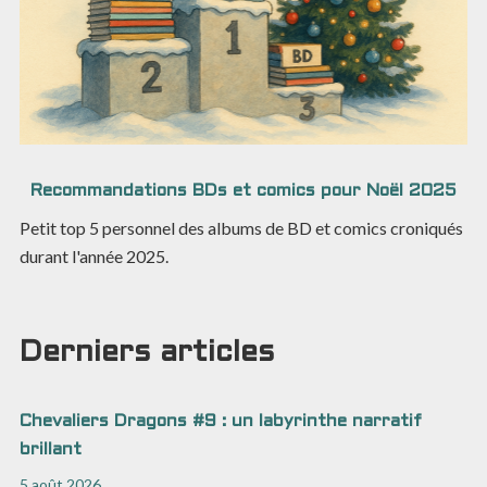
Recommandations BDs et comics pour Noël 2025
Petit top 5 personnel des albums de BD et comics croniqués
durant l'année 2025.
Derniers articles
Chevaliers Dragons #9 : un labyrinthe narratif
brillant
5 août 2026