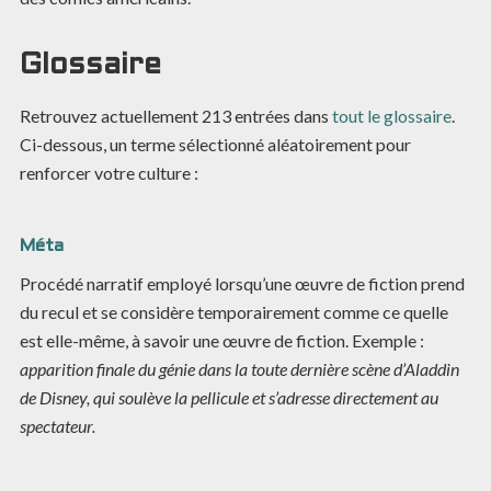
Glossaire
Retrouvez actuellement
213
entrées dans
tout le glossaire
.
Ci-dessous, un terme sélectionné aléatoirement pour
renforcer votre culture :
Méta
Procédé narratif employé lorsqu’une œuvre de fiction prend
du recul et se considère temporairement comme ce quelle
est elle-même, à savoir une œuvre de fiction. Exemple :
apparition finale du génie dans la toute dernière scène d’Aladdin
de Disney, qui soulève la pellicule et s’adresse directement au
spectateur.