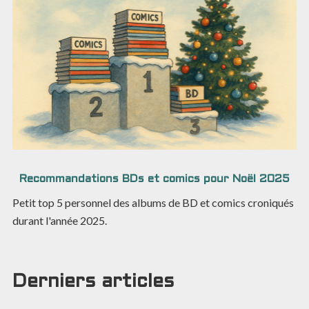
Recommandations BDs et comics pour Noël 2025
Petit top 5 personnel des albums de BD et comics croniqués
durant l'année 2025.
Derniers articles