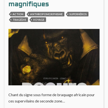
magnifiques
ACTION
ANTHROPOMORPHISME
SUPERHÉROS
TRAGÉDIE
VOYAGE
Chant du signe sous forme de braquage africain pour
ces supervilains de seconde zone…