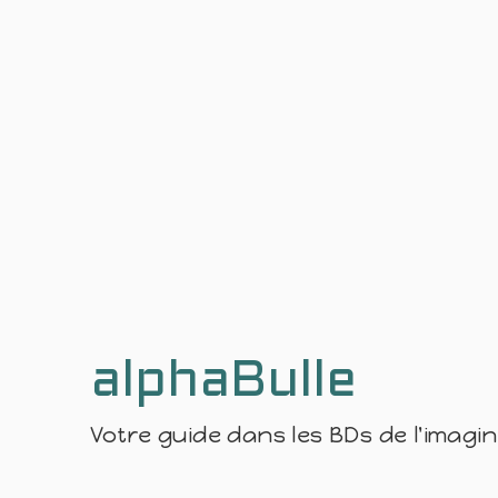
alphaBulle
Votre guide dans les BDs de l'imagi