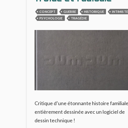
CONCEPT
GUERRE
HISTORIQUE
INTIMISTE
PSYCHOLOGIE
TRAGÉDIE
Critique d’une étonnante histoire familial
entièrement dessinée avec un logiciel de
dessin technique !