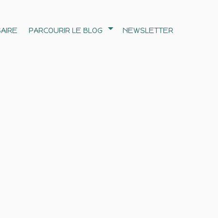
AIRE
PARCOURIR LE BLOG
NEWSLETTER