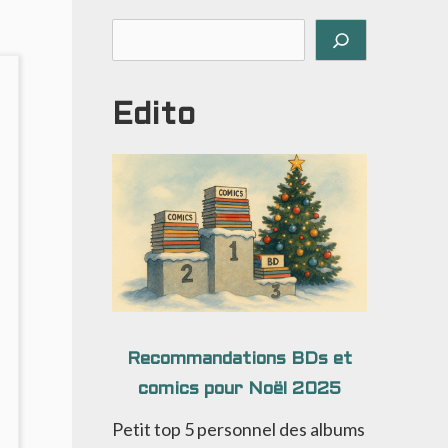
Rechercher
Edito
Recommandations BDs et
comics pour Noël 2025
Petit top 5 personnel des albums