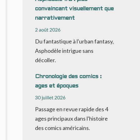
convaincant visuellement que
narrativement
2 août 2026
Du fantastique à l'urban fantasy,
Asphodèle intrigue sans
décoller.
Chronologie des comics :
ages et époques
30 juillet 2026
Passage en revue rapide des 4
ages principaux dans l'histoire
des comics américains.