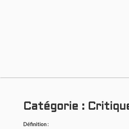
Catégorie :
Critiqu
Définition :