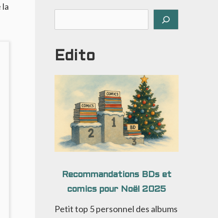
 la
Rechercher
Edito
Recommandations BDs et
comics pour Noël 2025
Petit top 5 personnel des albums