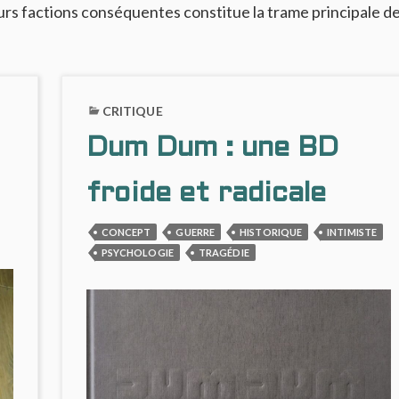
urs factions conséquentes constitue la trame principale de
CRITIQUE
Dum Dum : une BD
froide et radicale
CONCEPT
GUERRE
HISTORIQUE
INTIMISTE
PSYCHOLOGIE
TRAGÉDIE