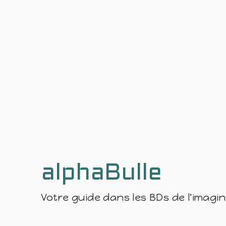
alphaBulle
Votre guide dans les BDs de l'imagi