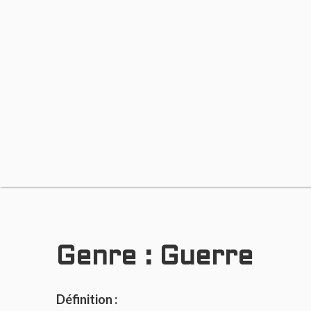
Genre :
Guerre
Définition :