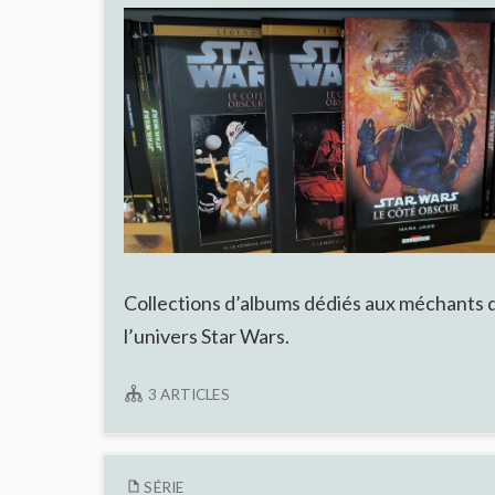
Collections d’albums dédiés aux méchants 
l’univers Star Wars.
3 ARTICLES
SÉRIE