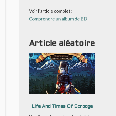
Voir l’article complet :
Comprendre un album de BD
Article aléatoire
Life And Times Of Scrooge