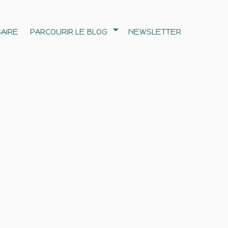
AIRE
PARCOURIR LE BLOG
NEWSLETTER