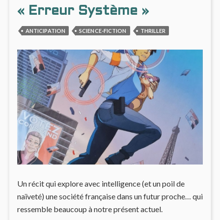
« Erreur Système »
ANTICIPATION
SCIENCE-FICTION
THRILLER
Un récit qui explore avec intelligence (et un poil de
naïveté) une société française dans un futur proche… qui
ressemble beaucoup à notre présent actuel.