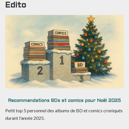
Edito
Recommandations BDs et comics pour Noël 2025
Petit top 5 personnel des albums de BD et comics croniqués
durant l'année 2025.