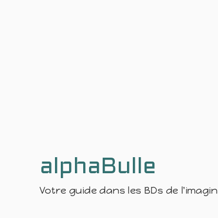
alphaBulle
Votre guide dans les BDs de l'imagi