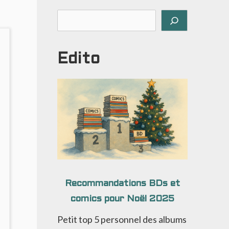
Rechercher
Edito
Recommandations BDs et
comics pour Noël 2025
Petit top 5 personnel des albums