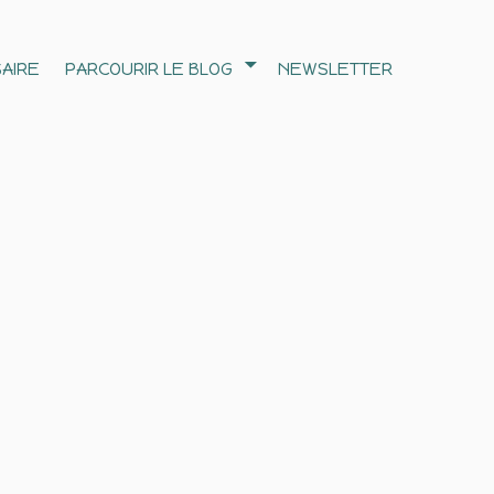
AIRE
PARCOURIR LE BLOG
NEWSLETTER