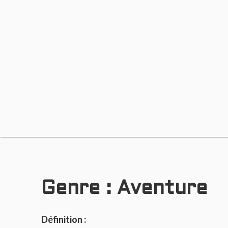
Genre :
Aventure
Définition :