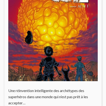
Une réinvention intelligente des archétypes des
superhéros dans une monde qui n’est pas prêt à les
accepter…