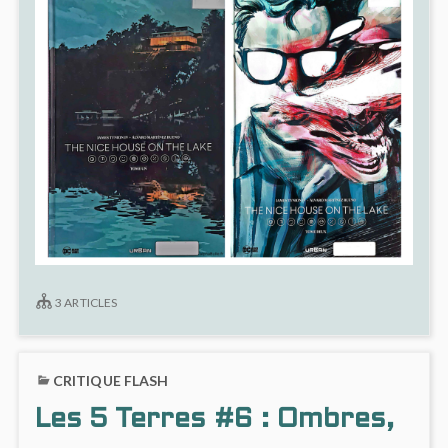
3 ARTICLES
CRITIQUE FLASH
Les 5 Terres #6 : Ombres,