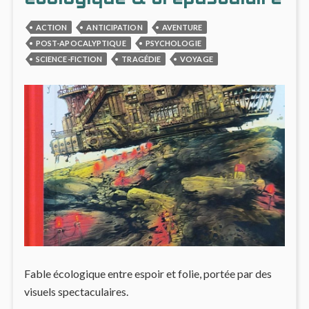
ACTION
ANTICIPATION
AVENTURE
POST-APOCALYPTIQUE
PSYCHOLOGIE
SCIENCE-FICTION
TRAGÉDIE
VOYAGE
Fable écologique entre espoir et folie, portée par des
visuels spectaculaires.