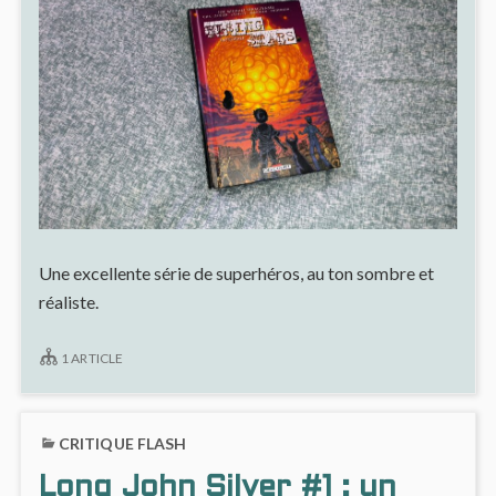
Une excellente série de superhéros, au ton sombre et
réaliste.
1 ARTICLE
CRITIQUE FLASH
Long John Silver #1 : un