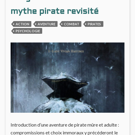
mythe pirate revisité
ACTION
AVENTURE
COMBAT
PIRATES
PSYCHOLOGIE
Introduction d’une aventure de pirate mûre et adulte :
compromissions et choix immoraux y précéderont le