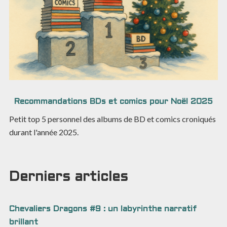
Recommandations BDs et comics pour Noël 2025
Petit top 5 personnel des albums de BD et comics croniqués
durant l'année 2025.
Derniers articles
Chevaliers Dragons #9 : un labyrinthe narratif
brillant