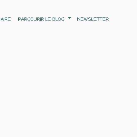
AIRE
PARCOURIR LE BLOG
NEWSLETTER