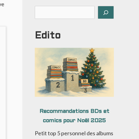
ve
Rechercher
Edito
Recommandations BDs et
comics pour Noël 2025
Petit top 5 personnel des albums