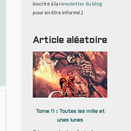
inscrire à la
newsletter du blog
pour en être informé.)
Article aléatoire
Tome 11 : Toutes les mille et
unes lunes