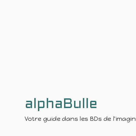
alphaBulle
Votre guide dans les BDs de l'imagi