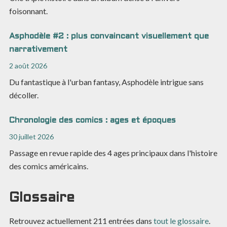
foisonnant.
Asphodèle #2 : plus convaincant visuellement que
narrativement
2 août 2026
Du fantastique à l'urban fantasy, Asphodèle intrigue sans
décoller.
Chronologie des comics : ages et époques
30 juillet 2026
Passage en revue rapide des 4 ages principaux dans l'histoire
des comics américains.
Glossaire
Retrouvez actuellement
211
entrées dans
tout le glossaire
.