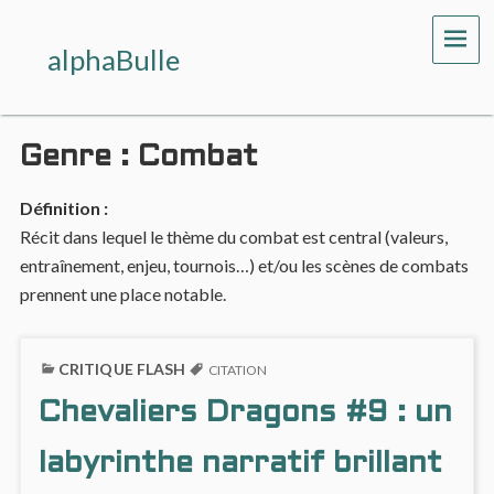
ME
alphaBulle
Genre :
Combat
Définition :
Récit dans lequel le thème du combat est central (valeurs,
entraînement, enjeu, tournois…) et/ou les scènes de combats
prennent une place notable.
CRITIQUE FLASH
CITATION
Chevaliers Dragons #9 : un
labyrinthe narratif brillant