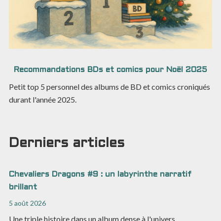
Recommandations BDs et comics pour Noël 2025
Petit top 5 personnel des albums de BD et comics croniqués
durant l'année 2025.
Derniers articles
Chevaliers Dragons #9 : un labyrinthe narratif
brillant
5 août 2026
Une triple histoire dans un album dense à l'univers