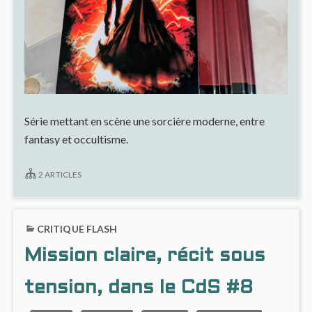
Série mettant en scène une sorcière moderne, entre
fantasy et occultisme.
2 ARTICLES
CRITIQUE FLASH
Mission claire, récit sous
tension, dans le CdS #8