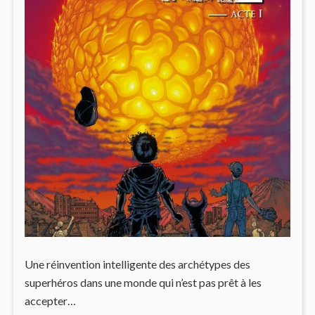
Une réinvention intelligente des archétypes des
superhéros dans une monde qui n’est pas prêt à les
accepter…