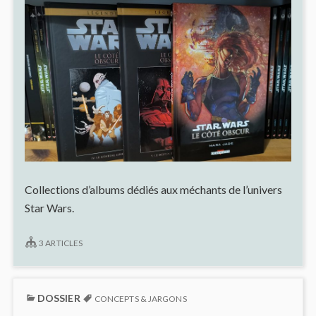
Collections d’albums dédiés aux méchants de l’univers
Star Wars.
3 ARTICLES
DOSSIER
CONCEPTS & JARGONS