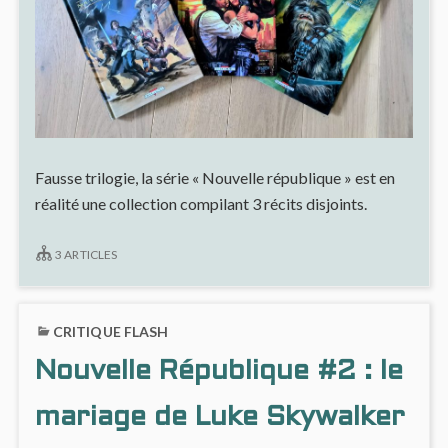
Fausse trilogie, la série « Nouvelle république » est en
réalité une collection compilant 3 récits disjoints.
3 ARTICLES
CRITIQUE FLASH
Nouvelle République #2 : le
mariage de Luke Skywalker