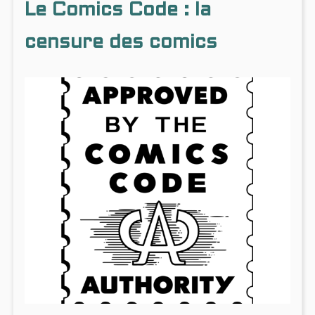
Le Comics Code : la
censure des comics