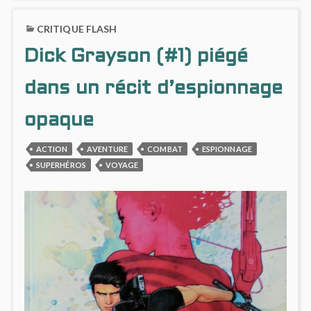
CRITIQUE FLASH
Dick Grayson (#1) piégé
dans un récit d’espionnage
opaque
ACTION
AVENTURE
COMBAT
ESPIONNAGE
SUPERHÉROS
VOYAGE