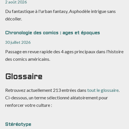
2 août 2026
Du fantastique à l'urban fantasy, Asphodèle intrigue sans
décoller.
Chronologie des comics : ages et époques
30 juillet 2026
Passage en revue rapide des 4 ages principaux dans l'histoire
des comics américains.
Glossaire
Retrouvez actuellement
213
entrées dans
tout le glossaire
.
Ci-dessous, un terme sélectionné aléatoirement pour
renforcer votre culture :
Stéréotype