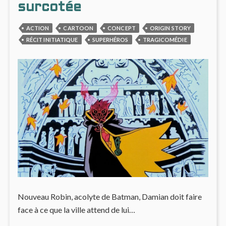
surcotée
ACTION
CARTOON
CONCEPT
ORIGIN STORY
RÉCIT INITIATIQUE
SUPERHÉROS
TRAGICOMÉDIE
Nouveau Robin, acolyte de Batman, Damian doit faire
face à ce que la ville attend de lui…