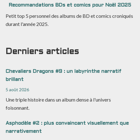
Recommandations BDs et comics pour Noël 2025
Petit top 5 personnel des albums de BD et comics croniqués
durant l'année 2025.
Derniers articles
Chevaliers Dragons #9 : un labyrinthe narratif
brillant
5 août 2026
Une triple histoire dans un album dense à l'univers
foisonnant.
Asphodèle #2 : plus convaincant visuellement que
narrativement