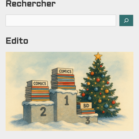
Rechercher
Rechercher
Edito