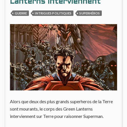
Lanterns interviennent
GUERRE
INTRIGUES POLITIQUES
SUPERHÉROS
Alors que deux des plus grands superheros de la Terre
sont mourants, le corps des Green Lanterns
interviennent sur Terre pour raisonner Superman.