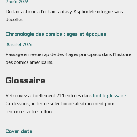
2 août 2026
Du fantastique à l'urban fantasy, Asphodèle intrigue sans
décoller.
Chronologie des comics : ages et époques
30 juillet 2026
Passage en revue rapide des 4 ages principaux dans l'histoire
des comics américains.
Glossaire
Retrouvez actuellement
211
entrées dans
tout le glossaire
.
Ci-dessous, un terme sélectionné aléatoirement pour
renforcer votre culture :
Cover date