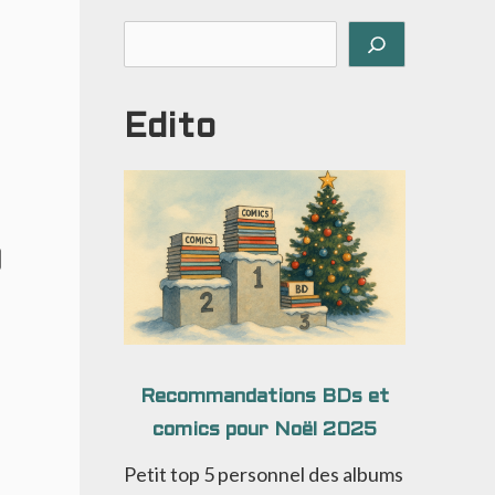
Rechercher
Edito
Recommandations BDs et
comics pour Noël 2025
Petit top 5 personnel des albums