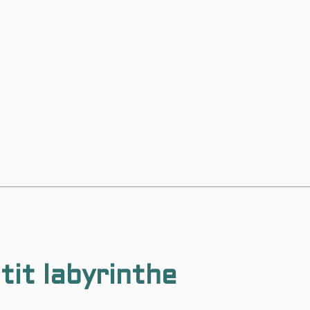
tit labyrinthe