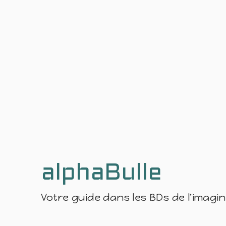
alphaBulle
Votre guide dans les BDs de l'imagi