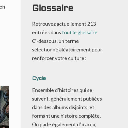
ion
Glossaire
Retrouvez actuellement
213
entrées dans
tout le glossaire
.
Ci-dessous, un terme
sélectionné aléatoirement pour
renforcer votre culture :
Cycle
Ensemble d’histoires qui se
suivent, généralement publiées
dans des albums disjoints, et
formant une histoire complète.
On parle également d’ « arc »,