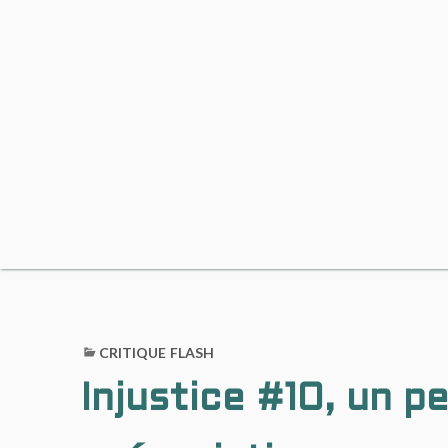
CRITIQUE FLASH
Injustice #10, un pe