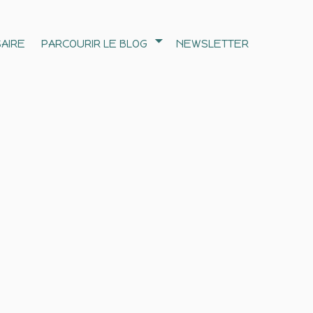
AIRE
PARCOURIR LE BLOG
NEWSLETTER