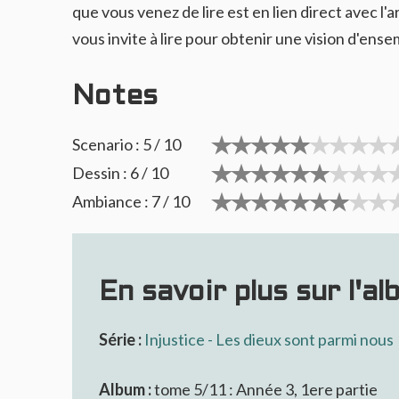
que vous venez de lire est en lien direct avec l'ar
vous invite à lire pour obtenir une vision d'ense
Notes
Scenario : 5 / 10
Dessin : 6 / 10
Ambiance : 7 / 10
En savoir plus sur l'al
Série :
Injustice - Les dieux sont parmi nous
Album :
tome 5/11 : Année 3, 1ere partie