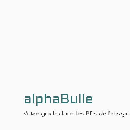
alphaBulle
Votre guide dans les BDs de l'imagi