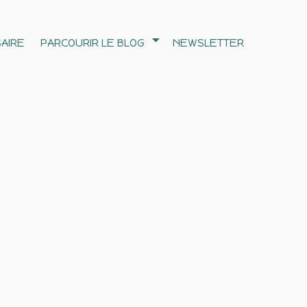
AIRE
PARCOURIR LE BLOG
NEWSLETTER