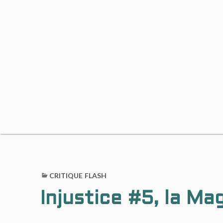
CRITIQUE FLASH
Injustice #5, la Ma