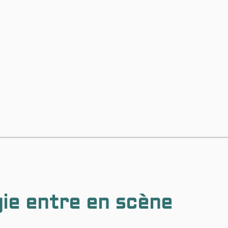
gie entre en scène