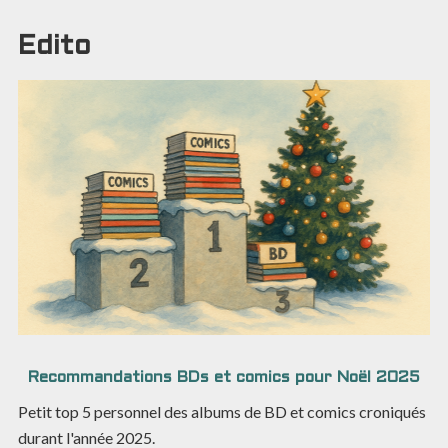
Edito
Recommandations BDs et comics pour Noël 2025
Petit top 5 personnel des albums de BD et comics croniqués
durant l'année 2025.