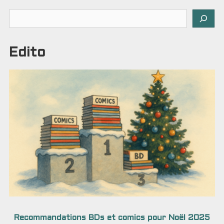
Rechercher
Edito
Recommandations BDs et comics pour Noël 2025