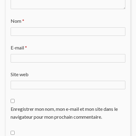
Nom
*
E-mail
*
Site web
Enregistrer mon nom, mon e-mail et mon site dans le
navigateur pour mon prochain commentaire.