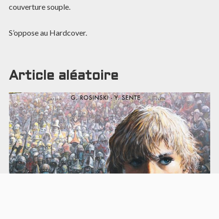
couverture souple.
S’oppose au Hardcover.
Article aléatoire