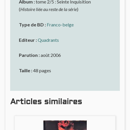
Album :
tome 2/5 : Seinte Inquisition
(
Histoire liée au reste de la série
)
Type de BD :
Franco-belge
Editeur :
Quadrants
Parution :
août 2006
Taille :
48 pages
Articles similaires