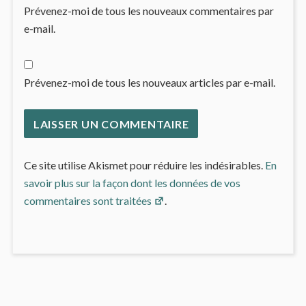
Prévenez-moi de tous les nouveaux commentaires par
e-mail.
Prévenez-moi de tous les nouveaux articles par e-mail.
Ce site utilise Akismet pour réduire les indésirables.
En
savoir plus sur la façon dont les données de vos
commentaires sont traitées
.