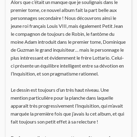
Alors que c’était un manque que je soulignais dans le
premier tome, ce nouvel album fait la part belle aux
personnages secondaire ! Nous découvrons ainsi le
jeune roi français Louis VIII, mais également Petit Jean
le compagnon de toujours de Robin, le fantôme du
moine Adam introduit dans le premier tome, Dominique
de Guzman le grand inquisiteur… mais le personnage le
plus intéressant et évidemment le frère Lottario. Celui-
ci présente un équilibre intelligent entre sa dévotion en
l’Inquisition, et son pragmatisme rationnel.
Le dessin est toujours d’un très haut niveau. Une
mention particulière pour la planche dans laquelle
apparaît très progressivement l’Inquisition, qui m’avait
marquée la première fois que j’avais lu cet album, et qui
fait toujours son petit effet à sa relecture !