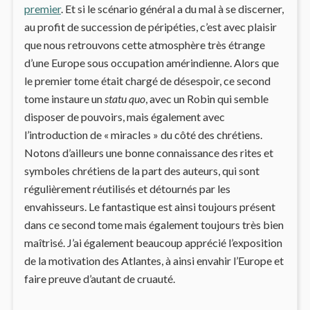
premier
. Et si le scénario général a du mal à se discerner,
au profit de succession de péripéties, c’est avec plaisir
que nous retrouvons cette atmosphère très étrange
d’une Europe sous occupation amérindienne. Alors que
le premier tome était chargé de désespoir, ce second
tome instaure un
statu quo
, avec un Robin qui semble
disposer de pouvoirs, mais également avec
l’introduction de « miracles » du côté des chrétiens.
Notons d’ailleurs une bonne connaissance des rites et
symboles chrétiens de la part des auteurs, qui sont
régulièrement réutilisés et détournés par les
envahisseurs. Le fantastique est ainsi toujours présent
dans ce second tome mais également toujours très bien
maîtrisé. J’ai également beaucoup apprécié l’exposition
de la motivation des Atlantes, à ainsi envahir l’Europe et
faire preuve d’autant de cruauté.