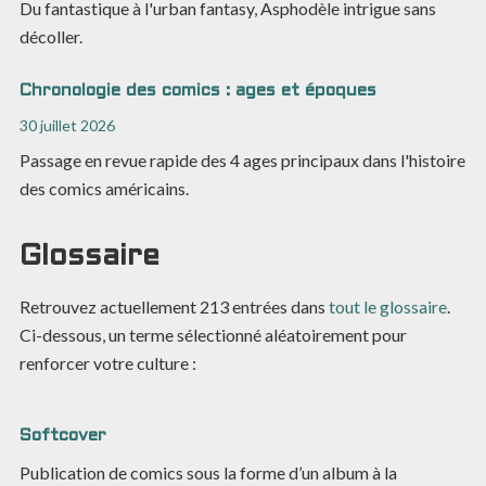
Du fantastique à l'urban fantasy, Asphodèle intrigue sans
décoller.
Chronologie des comics : ages et époques
30 juillet 2026
Passage en revue rapide des 4 ages principaux dans l'histoire
des comics américains.
Glossaire
Retrouvez actuellement
213
entrées dans
tout le glossaire
.
Ci-dessous, un terme sélectionné aléatoirement pour
renforcer votre culture :
Softcover
Publication de comics sous la forme d’un album à la