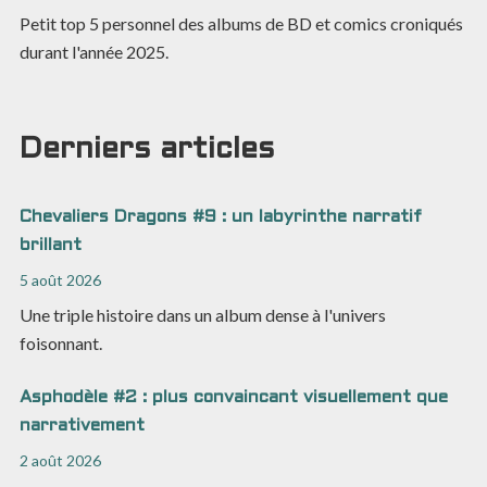
Petit top 5 personnel des albums de BD et comics croniqués
durant l'année 2025.
Derniers articles
Chevaliers Dragons #9 : un labyrinthe narratif
brillant
5 août 2026
Une triple histoire dans un album dense à l'univers
foisonnant.
Asphodèle #2 : plus convaincant visuellement que
narrativement
2 août 2026