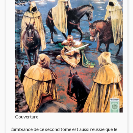
Couverture
L’ambiance de ce second tome est aussi réussie que le