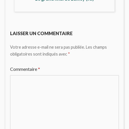
LAISSER UN COMMENTAIRE
Votre adresse e-mail ne sera pas publiée.
Les champs
obligatoires sont indiqués avec
*
Commentaire
*