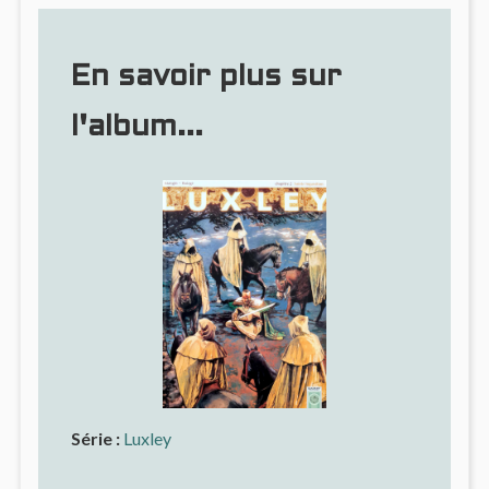
En savoir plus sur
l'album...
Série :
Luxley