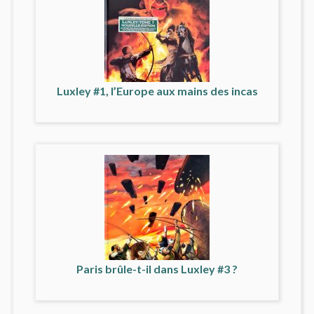
Luxley #1, l’Europe aux mains des incas
Paris brûle-t-il dans Luxley #3 ?