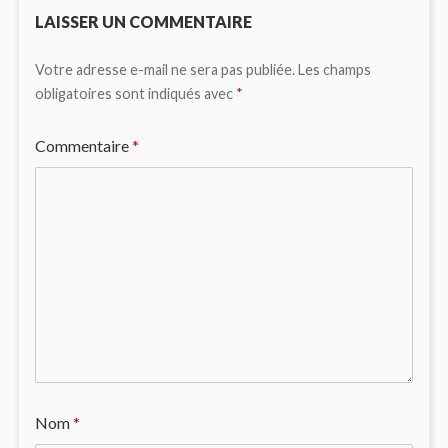
LAISSER UN COMMENTAIRE
Votre adresse e-mail ne sera pas publiée.
Les champs
obligatoires sont indiqués avec
*
Commentaire
*
Nom
*