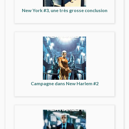
New York #3, une très grosse conclusion
Campagne dans New Harlem #2