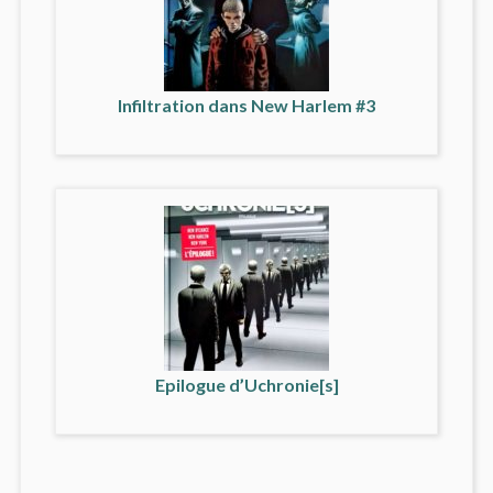
Infiltration dans New Harlem #3
Epilogue d’Uchronie[s]