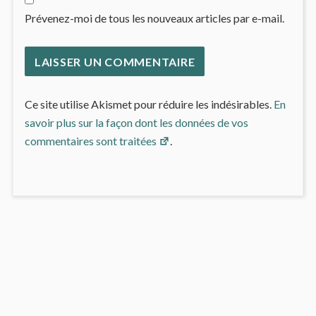
Prévenez-moi de tous les nouveaux articles par e-mail.
Ce site utilise Akismet pour réduire les indésirables.
En
savoir plus sur la façon dont les données de vos
commentaires sont traitées
.