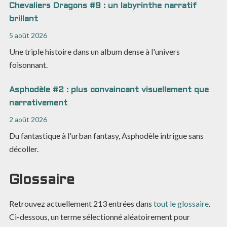
Chevaliers Dragons #9 : un labyrinthe narratif
brillant
5 août 2026
Une triple histoire dans un album dense à l'univers
foisonnant.
Asphodèle #2 : plus convaincant visuellement que
narrativement
2 août 2026
Du fantastique à l'urban fantasy, Asphodèle intrigue sans
décoller.
Glossaire
Retrouvez actuellement
213
entrées dans
tout le glossaire
.
Ci-dessous, un terme sélectionné aléatoirement pour