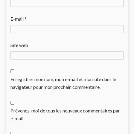
E-mail
*
Site web
Enregistrer mon nom, mon e-mail et mon site dans le
navigateur pour mon prochain commentaire.
Prévenez-moi de tous les nouveaux commentaires par
e-mail.