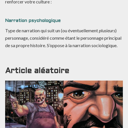
renforcer votre culture :
Narration psychologique
Type de narration qui suit un (ou éventuellement
plusieurs
)
personnage, considéré comme étant le personnage principal
de sa propre histoire. S’oppose à la narration sociologique.
Article aléatoire