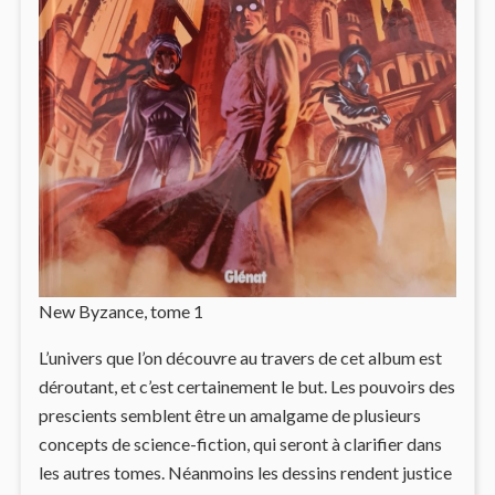
New Byzance, tome 1
L’univers que l’on découvre au travers de cet album est
déroutant, et c’est certainement le but. Les pouvoirs des
prescients semblent être un amalgame de plusieurs
concepts de science-fiction, qui seront à clarifier dans
les autres tomes. Néanmoins les dessins rendent justice