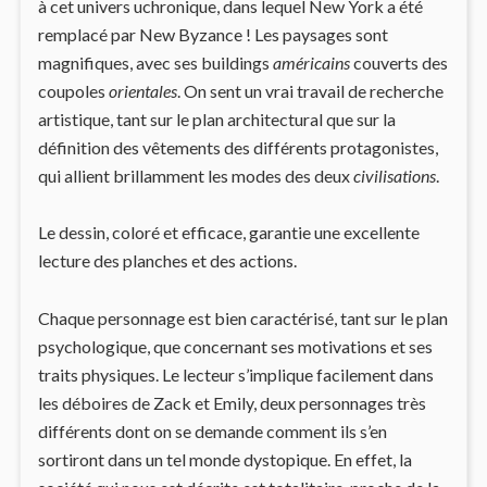
à cet univers uchronique, dans lequel New York a été
remplacé par New Byzance ! Les paysages sont
magnifiques, avec ses buildings
américains
couverts des
coupoles
orientales
. On sent un vrai travail de recherche
artistique, tant sur le plan architectural que sur la
définition des vêtements des différents protagonistes,
qui allient brillamment les modes des deux
civilisations
.
Le dessin, coloré et efficace, garantie une excellente
lecture des planches et des actions.
Chaque personnage est bien caractérisé, tant sur le plan
psychologique, que concernant ses motivations et ses
traits physiques. Le lecteur s’implique facilement dans
les déboires de Zack et Emily, deux personnages très
différents dont on se demande comment ils s’en
sortiront dans un tel monde dystopique. En effet, la