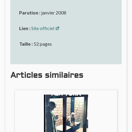
Parution :
janvier 2008
Lien :
Site officiel
Taille :
52 pages
Articles similaires