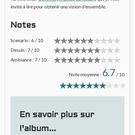
invite à lire pour obtenir une vision d'ensemble.
Notes
Scenario : 6 / 10
Dessin : 7 / 10
Ambiance : 7 / 10
6.7
Note moyenne :
/ 10
En savoir plus sur
l'album...