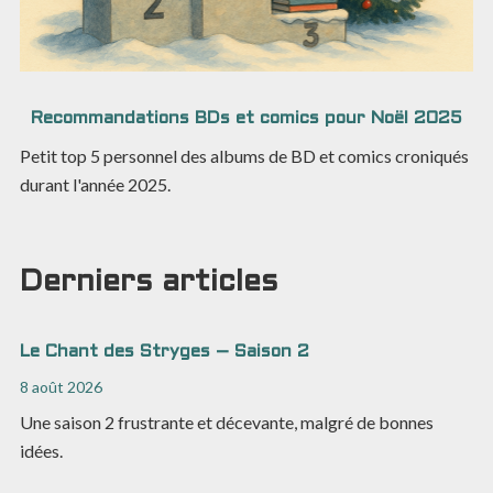
Recommandations BDs et comics pour Noël 2025
Petit top 5 personnel des albums de BD et comics croniqués
durant l'année 2025.
Derniers articles
Le Chant des Stryges – Saison 2
8 août 2026
Une saison 2 frustrante et décevante, malgré de bonnes
idées.