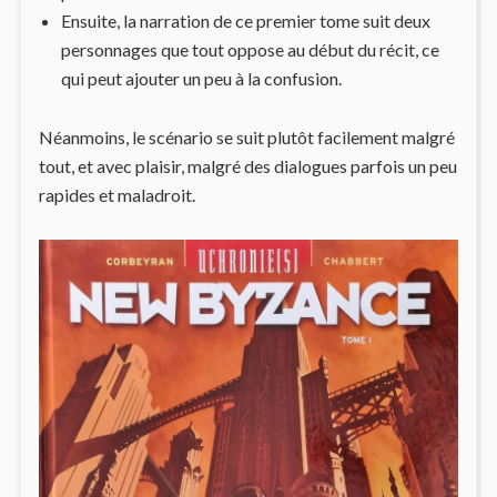
Ensuite, la narration de ce premier tome suit deux
personnages que tout oppose au début du récit, ce
qui peut ajouter un peu à la confusion.
Néanmoins, le scénario se suit plutôt facilement malgré
tout, et avec plaisir, malgré des dialogues parfois un peu
rapides et maladroit.