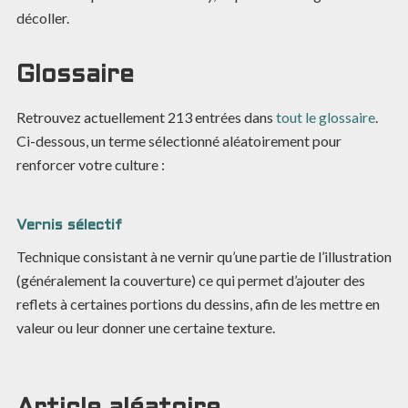
décoller.
Glossaire
Retrouvez actuellement
213
entrées dans
tout le glossaire
.
Ci-dessous, un terme sélectionné aléatoirement pour
renforcer votre culture :
Vernis sélectif
Technique consistant à ne vernir qu’une partie de l’illustration
(généralement la couverture) ce qui permet d’ajouter des
reflets à certaines portions du dessins, afin de les mettre en
valeur ou leur donner une certaine texture.