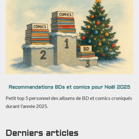
Recommandations BDs et comics pour Noël 2025
Petit top 5 personnel des albums de BD et comics croniqués
durant l'année 2025.
Derniers articles