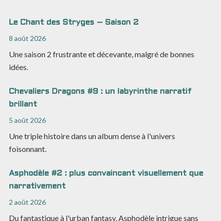
Le Chant des Stryges – Saison 2
8 août 2026
Une saison 2 frustrante et décevante, malgré de bonnes
idées.
Chevaliers Dragons #9 : un labyrinthe narratif
brillant
5 août 2026
Une triple histoire dans un album dense à l'univers
foisonnant.
Asphodèle #2 : plus convaincant visuellement que
narrativement
2 août 2026
Du fantastique à l'urban fantasy, Asphodèle intrigue sans