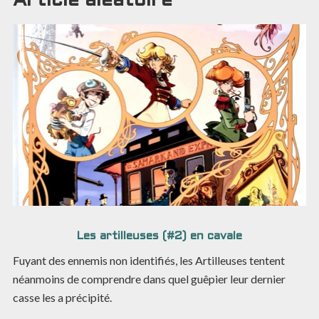
Article aléatoire
Les artilleuses (#2) en cavale
Fuyant des ennemis non identifiés, les Artilleuses tentent
néanmoins de comprendre dans quel guêpier leur dernier
casse les a précipité.