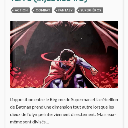
3
&
ACTION
COMBAT
FANTASY
SUPERHÉROS
4)
L’opposition entre le Régime de Superman et la rébellion
de Batman prend une dimension tout autre lorsque les
dieux de l’olympe interviennent directement. Mais eux-
même sont divisés…