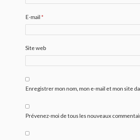
E-mail
*
Site web
Enregistrer mon nom, mon e-mail et mon site d
Prévenez-moi de tous les nouveaux commentaire