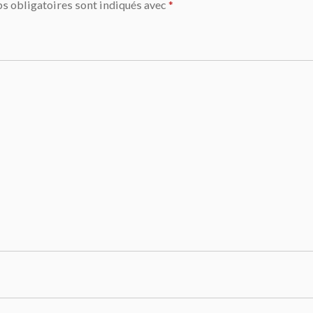
s obligatoires sont indiqués avec
*