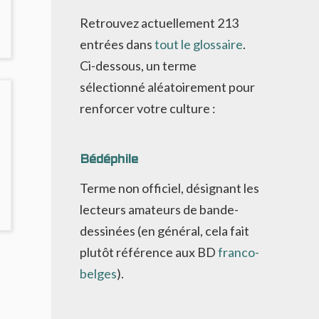
Retrouvez actuellement
213
entrées dans
tout le glossaire
.
Ci-dessous, un terme
sélectionné aléatoirement pour
renforcer votre culture :
Bédéphile
Terme non officiel, désignant les
lecteurs amateurs de bande-
dessinées (en général, cela fait
plutôt référence aux BD
franco-
belges
).