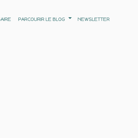
AIRE
PARCOURIR LE BLOG
NEWSLETTER