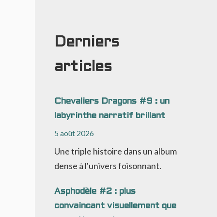
Derniers
articles
Chevaliers Dragons #9 : un
labyrinthe narratif brillant
5 août 2026
Une triple histoire dans un album
dense à l'univers foisonnant.
Asphodèle #2 : plus
convaincant visuellement que