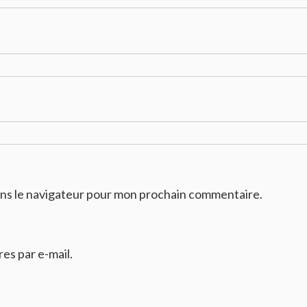
ans le navigateur pour mon prochain commentaire.
s par e-mail.