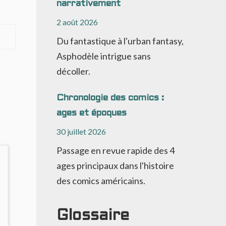
narrativement
2 août 2026
Du fantastique à l'urban fantasy,
Asphodèle intrigue sans
décoller.
Chronologie des comics :
ages et époques
30 juillet 2026
Passage en revue rapide des 4
ages principaux dans l'histoire
des comics américains.
Glossaire