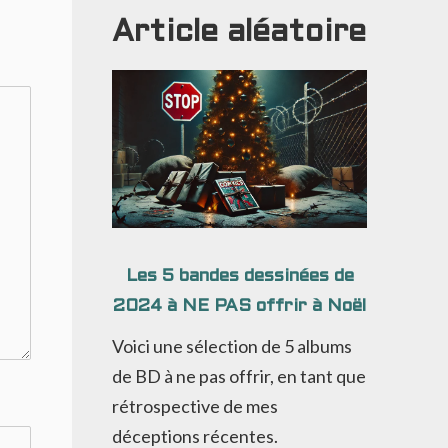
Article aléatoire
Les 5 bandes dessinées de
2024 à NE PAS offrir à Noël
Voici une sélection de 5 albums
de BD à ne pas offrir, en tant que
rétrospective de mes
déceptions récentes.