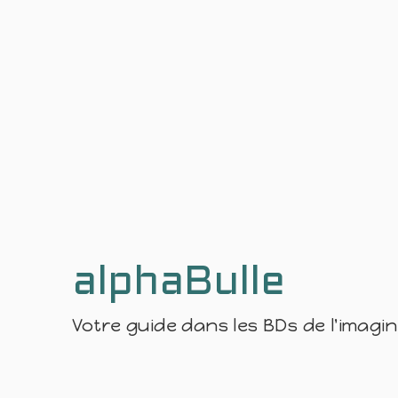
alphaBulle
Votre guide dans les BDs de l'imagi