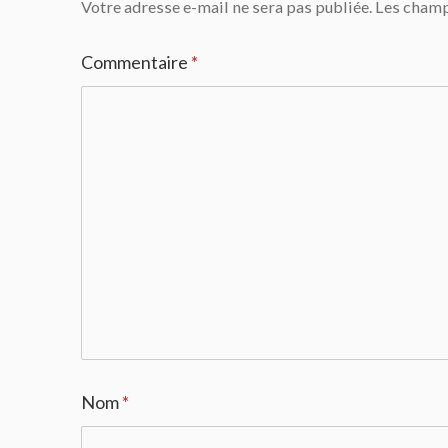
Votre adresse e-mail ne sera pas publiée.
Les champ
Commentaire
*
Nom
*