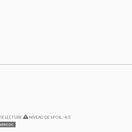
DE LECTURE
NIVEAU DE SPOIL : 4/5
VERS DC