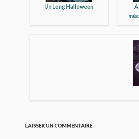
Un Long Halloween
A
méch
LAISSER UN COMMENTAIRE