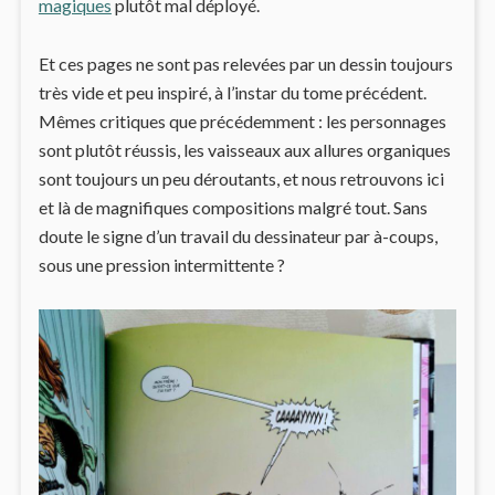
magiques
plutôt mal déployé.
Et ces pages ne sont pas relevées par un dessin toujours
très vide et peu inspiré, à l’instar du tome précédent.
Mêmes critiques que précédemment : les personnages
sont plutôt réussis, les vaisseaux aux allures organiques
sont toujours un peu déroutants, et nous retrouvons ici
et là de magnifiques compositions malgré tout. Sans
doute le signe d’un travail du dessinateur par à-coups,
sous une pression intermittente ?