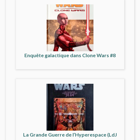
Enquête galactique dans Clone Wars #8
La Grande Guerre de l’Hyperespace (LdJ