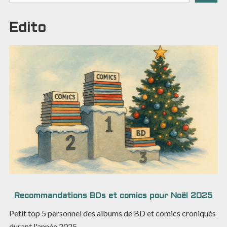
Edito
Recommandations BDs et comics pour Noël 2025
Petit top 5 personnel des albums de BD et comics croniqués
durant l'année 2025.