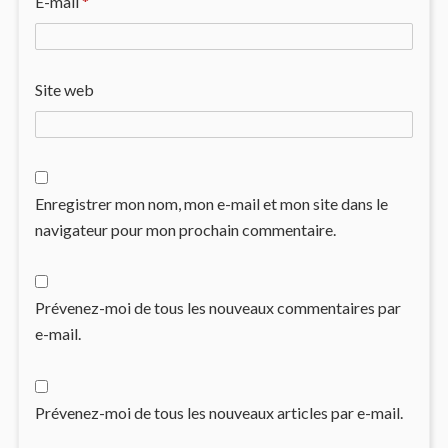
E-mail
*
Site web
Enregistrer mon nom, mon e-mail et mon site dans le
navigateur pour mon prochain commentaire.
Prévenez-moi de tous les nouveaux commentaires par
e-mail.
Prévenez-moi de tous les nouveaux articles par e-mail.