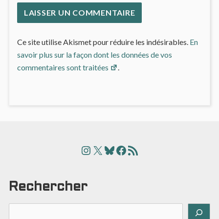
Ce site utilise Akismet pour réduire les indésirables.
En
savoir plus sur la façon dont les données de vos
commentaires sont traitées
.
Instagram
X
Bluesky
Facebook
Articles
Rechercher
Rechercher