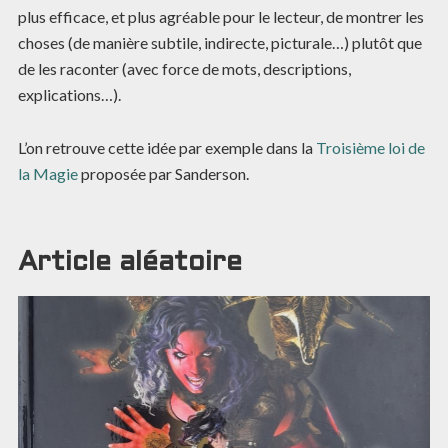
plus efficace, et plus agréable pour le lecteur, de montrer les
choses (de manière subtile, indirecte, picturale…) plutôt que
de les raconter (avec force de mots, descriptions,
explications…).
L’on retrouve cette idée par exemple dans la
Troisième loi de
la Magie
proposée par Sanderson.
Article aléatoire