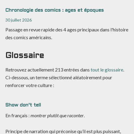
Chronologie des comics : ages et époques
30 juillet 2026
Passage en revue rapide des 4 ages principaux dans l'histoire
des comics américains.
Glossaire
Retrouvez actuellement
213
entrées dans
tout le glossaire
.
Ci-dessous, un terme sélectionné aléatoirement pour
renforcer votre culture :
Show don’t tell
En français :
montrer plutôt que raconter
.
Principe de narration qui préconise qu’il est plus puissant,