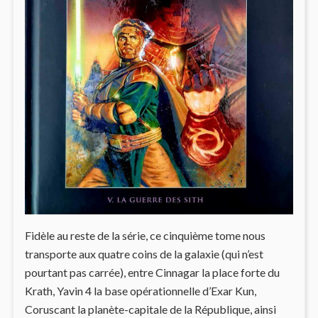
Fidèle au reste de la série, ce cinquième tome nous
transporte aux quatre coins de la galaxie (qui n’est
pourtant pas carrée), entre Cinnagar la place forte du
Krath, Yavin 4 la base opérationnelle d’Exar Kun,
Coruscant la planète-capitale de la République, ainsi