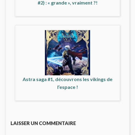
#2) : « grande », vraiment ?!
Astra saga #1, découvrons les vikings de
l’espace !
LAISSER UN COMMENTAIRE