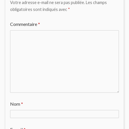
Votre adresse e-mail ne sera pas publiée.
Les champs
obligatoires sont indiqués avec
*
Commentaire
*
Nom
*