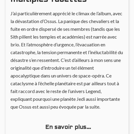
J’ai particulièrement apprécié le climax de l’album, avec
la dévastation d’Ossus. La panique des chevaliers et la
fuite en ordre dispersé de ses membres (tandis que les
Sith pillent les temples et académies) est narrée avec
brio. Et l’atmosphère d’urgence, l’évacuation en
catastrophe, la tension permanente et l’inéluctabilité du
désastre s’en ressentent. C’est d’ailleurs à mon sens une
originalité que d’introduire un tel élément
apocalyptique dans un univers de space-opéra. Ce
cataclysme à l’échelle planétaire est par ailleurs tout à
fait raccord avec le reste de l’univers Legend,
expliquant pourquoi une planète Jedi aussi importante
que Ossus est aussi peu évoquée par la suite.
En savoir plus…