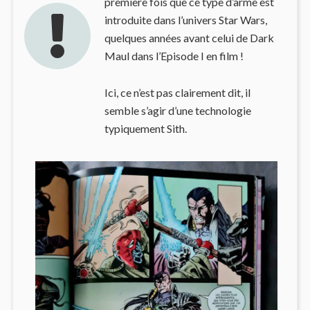
première fois que ce type d’arme est
introduite dans l’univers Star Wars,
quelques années avant celui de Dark
Maul dans l’Episode I en film !
Ici, ce n’est pas clairement dit, il
semble s’agir d’une technologie
typiquement Sith.