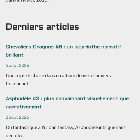
Derniers articles
Chevaliers Dragons #9 : un labyrinthe narratif
brillant
5 août 2026
Une triple histoire dans un album dense à l'univers
foisonnant.
Asphodèle #2 : plus convaincant visuellement que
narrativement
2 août 2026
Du fantastique à l'urban fantasy, Asphodèle intrigue sans
décoller.