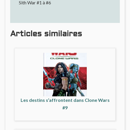
Sith War #1 à #6
Articles similaires
Les destins s’affrontent dans Clone Wars
#9