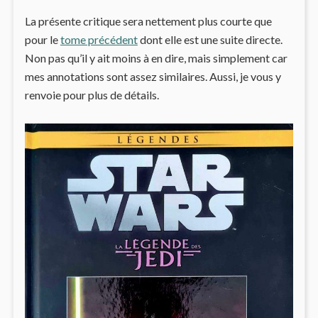
La présente critique sera nettement plus courte que
pour le
tome précédent
dont elle est une suite directe.
Non pas qu’il y ait moins à en dire, mais simplement car
mes annotations sont assez similaires. Aussi, je vous y
renvoie pour plus de détails.