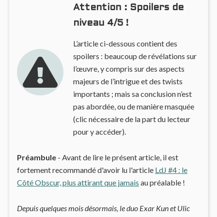
Attention : Spoilers de
niveau 4/5 !
L’article ci-dessous contient des
spoilers : beaucoup de révélations sur
l’œuvre, y compris sur des aspects
majeurs de l’intrigue et des twists
importants ; mais sa conclusion n’est
pas abordée, ou de manière masquée
(clic nécessaire de la part du lecteur
pour y accéder).
Préambule
- Avant de lire le présent article, il est
fortement recommandé d'avoir lu l'article
LdJ #4 : le
Côté Obscur, plus attirant que jamais
au préalable !
Depuis quelques mois désormais, le duo Exar Kun et Ulic