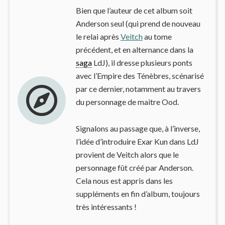
Bien que l’auteur de cet album soit
Anderson seul (qui prend de nouveau
le relai après
Veitch
au tome
précédent, et en alternance dans la
saga
LdJ), il dresse plusieurs ponts
avec l’Empire des Ténèbres, scénarisé
par ce dernier, notamment au travers
du personnage de maitre Ood.
Signalons au passage que, à l’inverse,
l’idée d’introduire Exar Kun dans LdJ
provient de Veitch alors que le
personnage fût créé par Anderson.
Cela nous est appris dans les
suppléments en fin d’album, toujours
très intéressants !