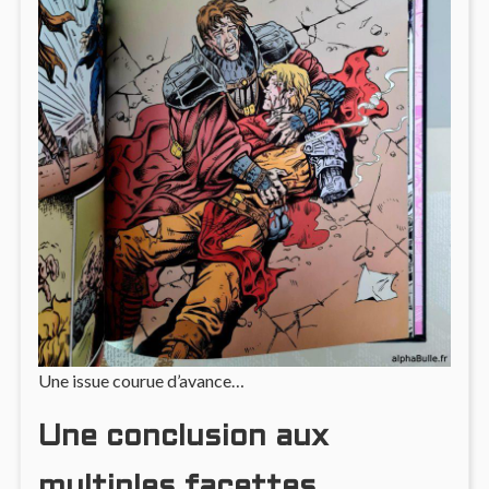
Une issue courue d’avance…
Une conclusion aux
multiples facettes