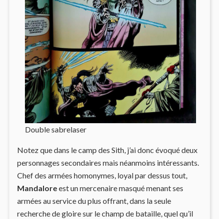
Double sabrelaser
Notez que dans le camp des Sith, j’ai donc évoqué deux
personnages secondaires mais néanmoins intéressants.
Chef des armées homonymes, loyal par dessus tout,
Mandalore
est un mercenaire masqué menant ses
armées au service du plus offrant, dans la seule
recherche de gloire sur le champ de bataille, quel qu’il