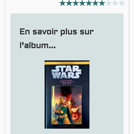
En savoir plus sur
l'album...