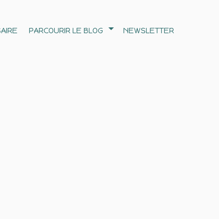
AIRE
PARCOURIR LE BLOG
NEWSLETTER