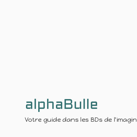
alphaBulle
Votre guide dans les BDs de l'imagi