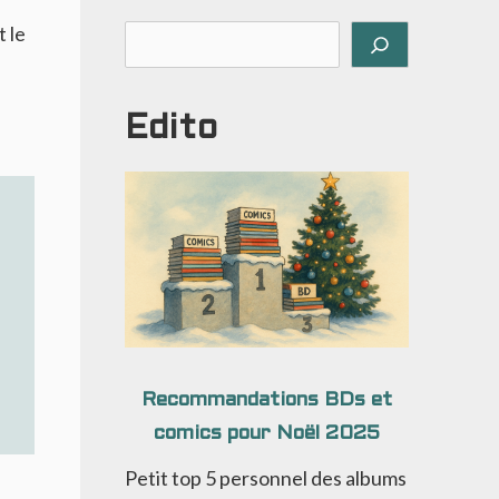
 le
Rechercher
Edito
Recommandations BDs et
comics pour Noël 2025
Petit top 5 personnel des albums