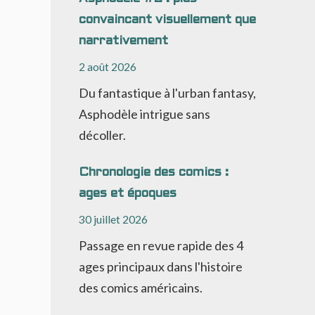
convaincant visuellement que
narrativement
2 août 2026
Du fantastique à l'urban fantasy,
Asphodèle intrigue sans
décoller.
Chronologie des comics :
ages et époques
30 juillet 2026
Passage en revue rapide des 4
ages principaux dans l'histoire
des comics américains.