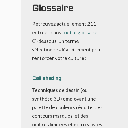
Glossaire
Retrouvez actuellement
211
entrées dans
tout le glossaire
.
Ci-dessous, un terme
sélectionné aléatoirement pour
renforcer votre culture :
Cell shading
Techniques de dessin (ou
synthèse 3D) employant une
palette de couleurs réduite, des
contours marqués, et des
ombres limitées et non réalistes,