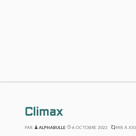
Climax
6 OCTOBRE 2022
PAR
ALPHABULLE
MIS À JOU