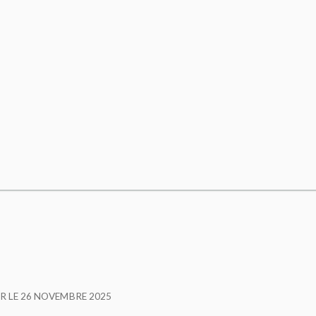
R LE
26 NOVEMBRE 2025