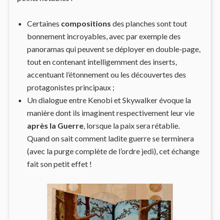
Certaines
compositions
des planches sont tout
bonnement incroyables, avec par exemple des
panoramas qui peuvent se déployer en double-page,
tout en contenant intelligemment des inserts,
accentuant l’étonnement ou les découvertes des
protagonistes principaux ;
Un dialogue entre Kenobi et Skywalker évoque la
manière dont ils imaginent respectivement leur vie
après la Guerre
, lorsque la paix sera rétablie.
Quand on sait comment ladite guerre se terminera
(avec la purge complète de l’ordre jedi), cet échange
fait son petit effet !