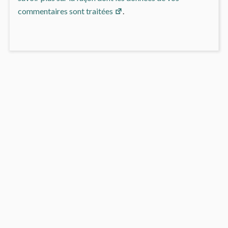
commentaires sont traitées
.