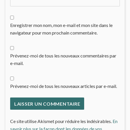
Enregistrer mon nom, mon e-mail et mon site dans le
navigateur pour mon prochain commentaire.
Prévenez-moi de tous les nouveaux commentaires par
e-mail.
Prévenez-moi de tous les nouveaux articles par e-mail.
Ce site utilise Akismet pour réduire les indésirables.
En
savoir plus sur la façon dont les données de vos