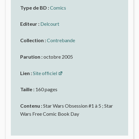
Type de BD :
Comics
Editeur :
Delcourt
Collection :
Contrebande
Parution :
octobre 2005
Lien :
Site officiel
Taille :
160 pages
Contenu :
Star Wars Obsession #1 à 5 ; Star
Wars Free Comic Book Day