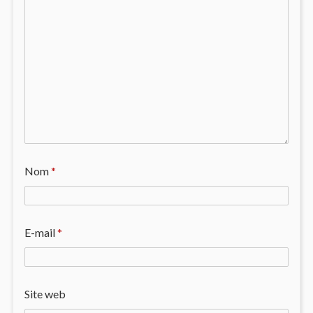
Nom
*
E-mail
*
Site web