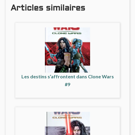
Articles similaires
Les destins s’affrontent dans Clone Wars
#9