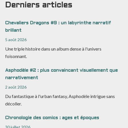
Derniers articles
Chevaliers Dragons #9 : un labyrinthe narratif
brillant
5 août 2026
Une triple histoire dans un album dense à l'univers
foisonnant.
Asphodèle #2 : plus convaincant visuellement que
narrativement
2 août 2026
Du fantastique à l'urban fantasy, Asphodèle intrigue sans
décoller.
Chronologie des comics : ages et époques
30 juillet 2026