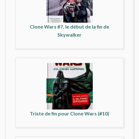
Clone Wars #7, le début de la fin de
Skywalker
Triste de fin pour Clone Wars (#10)