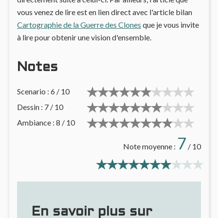
vous venez de lire est en lien direct avec l'article bilan
Cartographie de la Guerre des Clones
que je vous invite
à lire pour obtenir une vision d'ensemble.
Notes
Scenario : 6 / 10
Dessin : 7 / 10
Ambiance : 8 / 10
7
Note moyenne :
/ 10
En savoir plus sur