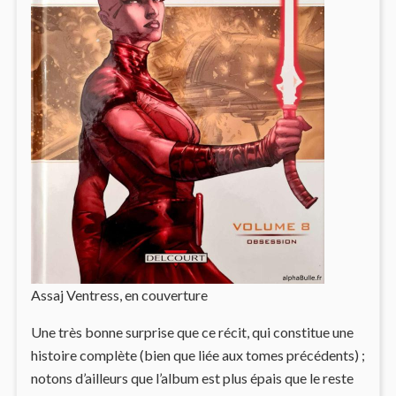
Assaj Ventress, en couverture
Une très bonne surprise que ce récit, qui constitue une
histoire complète (bien que liée aux tomes précédents) ;
notons d’ailleurs que l’album est plus épais que le reste