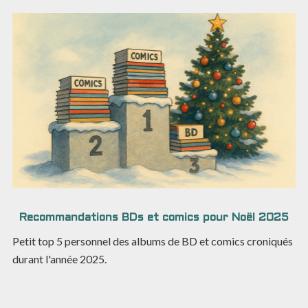
Recommandations BDs et comics pour Noël 2025
Petit top 5 personnel des albums de BD et comics croniqués
durant l'année 2025.