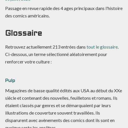
Passage en revue rapide des 4 ages principaux dans l'histoire
des comics américains.
Glossaire
Retrouvez actuellement
213
entrées dans
tout le glossaire
.
Ci-dessous, un terme sélectionné aléatoirement pour
renforcer votre culture :
Pulp
Magazines de basse qualité édités aux USA au début du XXe
siècle et contenant des nouvelles, feuilletons et romans. Ils
étaient classés par genres et se démarquaient par leurs
illustrations de couverture souvent travaillées. Ils
disparurent avec avènements des comics dont ils sont en
quelque sorte les ancêtres.