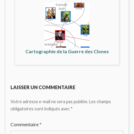
Cartographie de la Guerre des Clones
LAISSER UN COMMENTAIRE
Votre adresse e-mail ne sera pas publiée.
Les champs
obligatoires sont indiqués avec
*
Commentaire
*