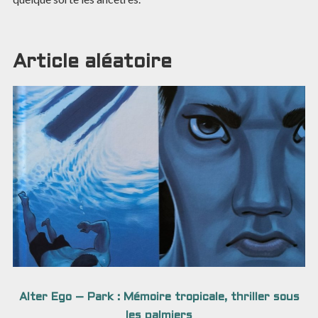
Article aléatoire
Alter Ego – Park : Mémoire tropicale, thriller sous
les palmiers