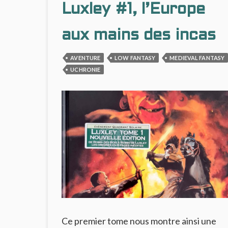
Luxley #1, l’Europe
aux mains des incas
AVENTURE
LOW FANTASY
MEDIEVAL FANTASY
UCHRONIE
Ce premier tome nous montre ainsi une