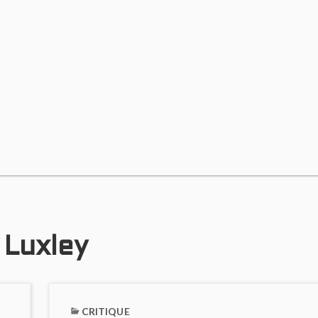
Luxley
CRITIQUE