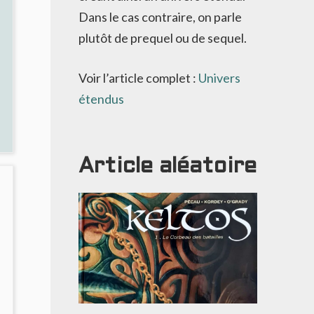
Dans le cas contraire, on parle
plutôt de prequel ou de sequel.
Voir l’article complet :
Univers
étendus
Article aléatoire