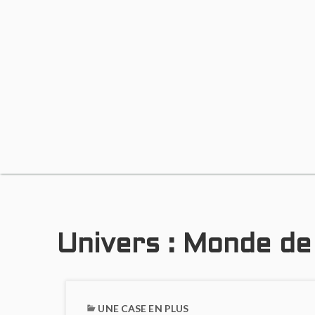
Univers :
Monde de 
UNE CASE EN PLUS