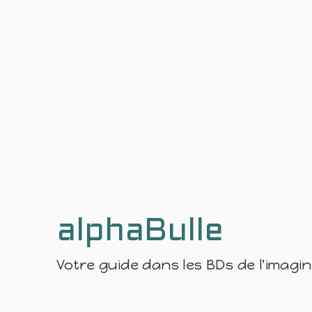
alphaBulle
Votre guide dans les BDs de l'imagi