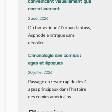
convaincant visuellement que
narrativement
2 août 2026
Du fantastique à l'urban fantasy,
Asphodèle intrigue sans
décoller.
Chronologie des comics :
ages et époques
30 juillet 2026
Passage en revue rapide des 4
ages principaux dans l'histoire
des comics américains.
NO