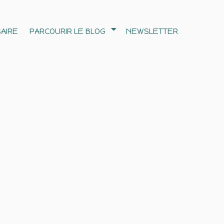
AIRE
PARCOURIR LE BLOG
NEWSLETTER