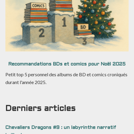
Recommandations BDs et comics pour Noël 2025
Petit top 5 personnel des albums de BD et comics croniqués
durant l'année 2025.
Derniers articles
Chevaliers Dragons #9 : un labyrinthe narratif