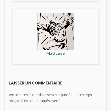
Mad Love
LAISSER UN COMMENTAIRE
Votre adresse e-mail ne sera pas publiée.
Les champs
obligatoires sont indiqués avec
*