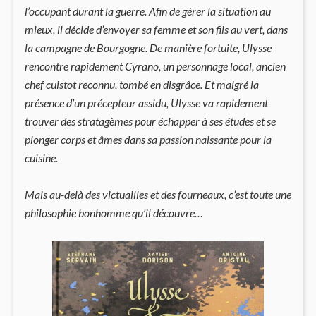
l’occupant durant la guerre. Afin de gérer la situation au
mieux, il décide d’envoyer sa femme et son fils au vert, dans
la campagne de Bourgogne. De manière fortuite, Ulysse
rencontre rapidement Cyrano, un personnage local, ancien
chef cuistot reconnu, tombé en disgrâce. Et malgré la
présence d’un précepteur assidu, Ulysse va rapidement
trouver des stratagèmes pour échapper à ses études et se
plonger corps et âmes dans sa passion naissante pour la
cuisine.
Mais au-delà des victuailles et des fourneaux, c’est toute une
philosophie bonhomme qu’il découvre…