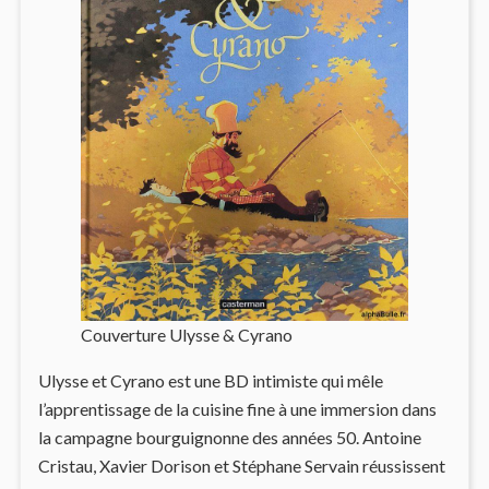
Couverture Ulysse & Cyrano
Ulysse et Cyrano est une BD intimiste qui mêle
l’apprentissage de la cuisine fine à une immersion dans
la campagne bourguignonne des années 50. Antoine
Cristau, Xavier Dorison et Stéphane Servain réussissent