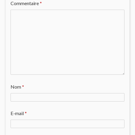
Commentaire
*
Nom
*
E-mail
*