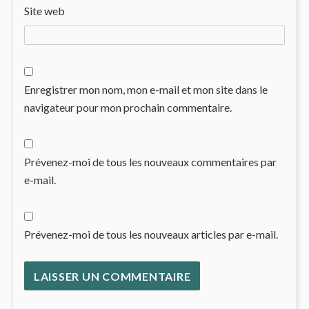
Site web
Enregistrer mon nom, mon e-mail et mon site dans le
navigateur pour mon prochain commentaire.
Prévenez-moi de tous les nouveaux commentaires par
e-mail.
Prévenez-moi de tous les nouveaux articles par e-mail.