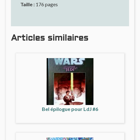
Taille :
176 pages
Articles similaires
Bel épilogue pour LdJ #6