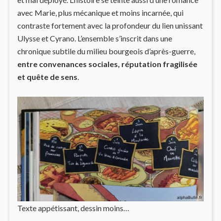
avec Marie, plus mécanique et moins incarnée, qui
contraste fortement avec la profondeur du lien unissant
Ulysse et Cyrano. L’ensemble s’inscrit dans une
chronique subtile du milieu bourgeois d’après-guerre,
entre convenances sociales, réputation fragilisée
et quête de sens
.
Texte appétissant, dessin moins…