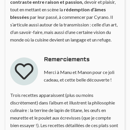
contraste entre raison et passion,
devoir et plaisir,
tout en mettant en scène la
rédemption d’âmes
blessées
par leur passé, à commencer par Cyrano. Il
s’articule aussi autour de la transmission : celle d’un art,
d’un savoir-faire, mais aussi d’une certaine vision du
monde où la cuisine devient un langage et un refuge.
Remerciements
Merci à Manu et Manon pour ce joli
cadeau, et cette belle découverte !
Trois recettes apparaissent (plus ou moins
discrètement) dans l’album et illustrent la philosophie
culinaire : la terrine de lapin de titane, les œufs en
meurette et le poulet aux écrevisses (que je compte
bien essayer !). Les recettes détaillées de ces plats sont