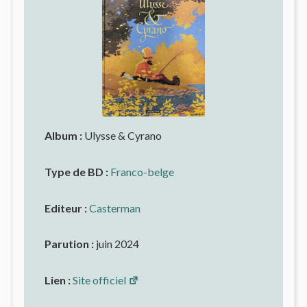
Album :
Ulysse & Cyrano
Type de BD :
Franco-belge
Editeur :
Casterman
Parution :
juin 2024
Lien :
Site officiel