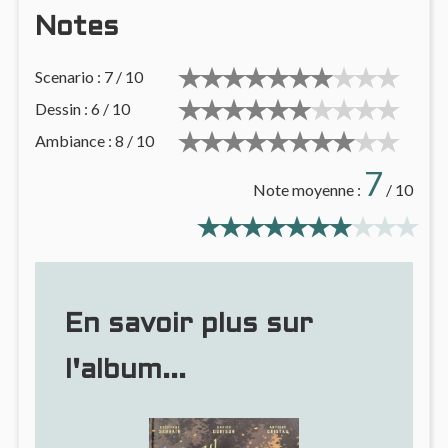
Notes
Scenario : 7 / 10
Dessin : 6 / 10
Ambiance : 8 / 10
7
Note moyenne :
/ 10
En savoir plus sur
l'album...