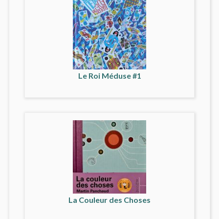
Le Roi Méduse #1
La Couleur des Choses