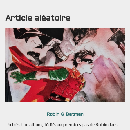
Article aléatoire
Robin & Batman
Un très bon album, dédié aux premiers pas de Robin dans