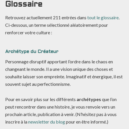
Glossaire
Retrouvez actuellement
211
entrées dans
tout le glossaire
.
Ci-dessous, un terme sélectionné aléatoirement pour
renforcer votre culture :
Archétype du Créateur
Personnage disruptif apportant l’ordre dans le chaos en
changeant le monde. Il a une vision unique des choses et
souhaite laisser son empreinte. Imaginatif et énergique, il est
souvent sujet au perfectionnisme.
Pour en savoir plus sur les différents
archétypes
que l’on
peut rencontrer dans une histoire, je vous renvoie vers un
prochain article, publication à venir. (N’hésitez pas à vous
inscrire à la
newsletter du blog
pour en être informé.)