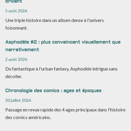
brillant
5 août 2026
Une triple histoire dans un album dense à l'univers
foisonnant.
Asphodèle #2 : plus convaincant visuellement que
narrativement
2 août 2026
Du fantastique à l'urban fantasy, Asphodèle intrigue sans
décoller.
Chronologie des comics : ages et époques
30 juillet 2026
Passage en revue rapide des 4 ages principaux dans l'histoire
des comics américains.