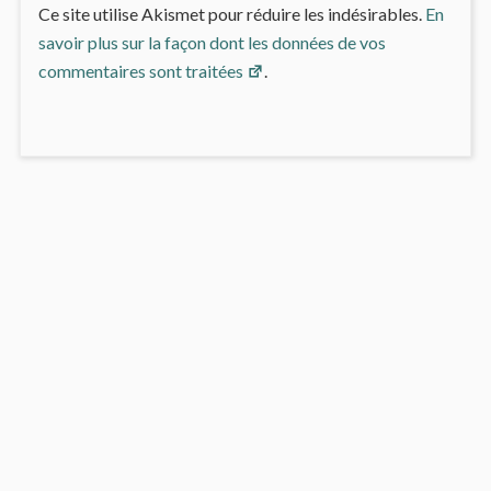
Ce site utilise Akismet pour réduire les indésirables.
En
savoir plus sur la façon dont les données de vos
commentaires sont traitées
.