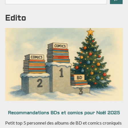
Edito
Recommandations BDs et comics pour Noël 2025
Petit top 5 personnel des albums de BD et comics croniqués