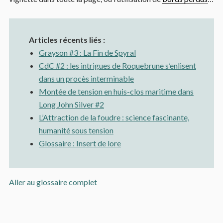
Articles récents liés :
Grayson #3 : La Fin de Spyral
CdC #2 : les intrigues de Roquebrune s’enlisent
dans un procès interminable
Montée de tension en huis-clos maritime dans
Long John Silver #2
L’Attraction de la foudre : science fascinante,
humanité sous tension
Glossaire : Insert de lore
Aller au glossaire complet