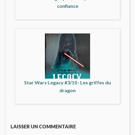
confiance
Star Wars Legacy #3/10 : Les griffes du
dragon
LAISSER UN COMMENTAIRE