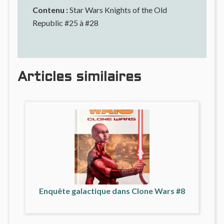
Contenu :
Star Wars Knights of the Old
Republic #25 à #28
Articles similaires
Enquête galactique dans Clone Wars #8