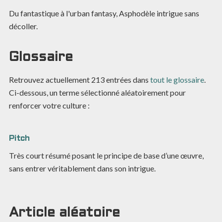
Du fantastique à l'urban fantasy, Asphodèle intrigue sans
décoller.
Glossaire
Retrouvez actuellement
213
entrées dans
tout le glossaire
.
Ci-dessous, un terme sélectionné aléatoirement pour
renforcer votre culture :
Pitch
Très court résumé posant le principe de base d’une œuvre,
sans entrer véritablement dans son intrigue.
Article aléatoire