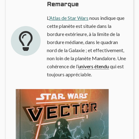
Remarque
L’
Atlas de Star Wars
nous indique que
cette planète est située dans la
bordure extérieure, à la limite de la
bordure médiane, dans le quadran
nord de la Galaxie ; et effectivement,
non loin de la planète Mandalore. Une
cohérence de l’
univers étendu
qui est
toujours appréciable.