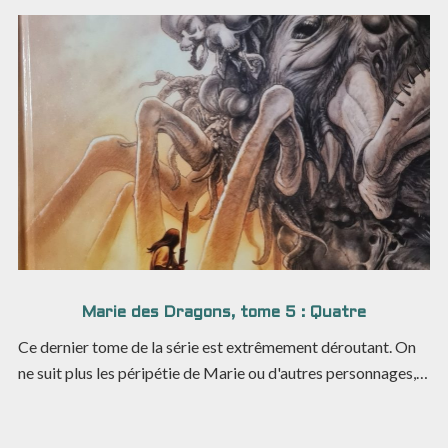
Marie des Dragons, tome 5 : Quatre
Ce dernier tome de la série est extrêmement déroutant. On
ne suit plus les péripétie de Marie ou d'autres personnages,…