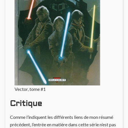
Vector, tome #1
Critique
Comme l’indiquent les différents liens de mon résumé
précédent, l’entrée en matière dans cette série n’est pas