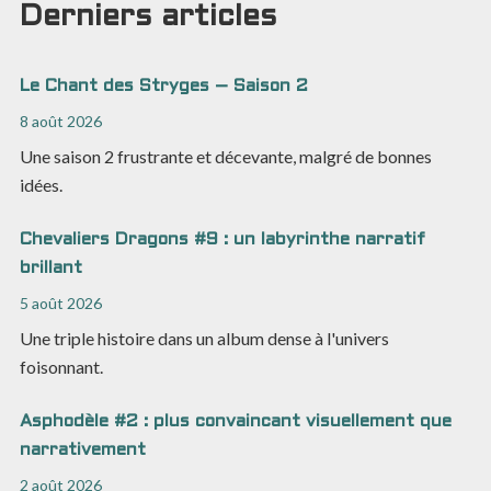
Derniers articles
Le Chant des Stryges – Saison 2
8 août 2026
Une saison 2 frustrante et décevante, malgré de bonnes
idées.
Chevaliers Dragons #9 : un labyrinthe narratif
brillant
5 août 2026
Une triple histoire dans un album dense à l'univers
foisonnant.
Asphodèle #2 : plus convaincant visuellement que
narrativement
2 août 2026