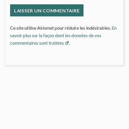
Ce site utilise Akismet pour réduire les indésirables.
En
savoir plus sur la façon dont les données de vos
commentaires sont traitées
.