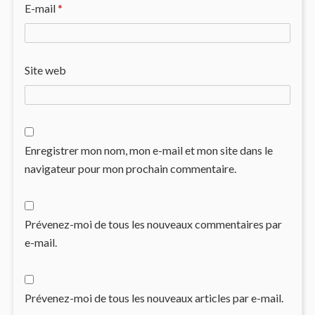
E-mail
*
Site web
Enregistrer mon nom, mon e-mail et mon site dans le
navigateur pour mon prochain commentaire.
Prévenez-moi de tous les nouveaux commentaires par
e-mail.
Prévenez-moi de tous les nouveaux articles par e-mail.