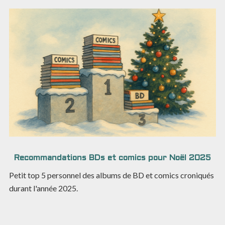
Recommandations BDs et comics pour Noël 2025
Petit top 5 personnel des albums de BD et comics croniqués
durant l'année 2025.