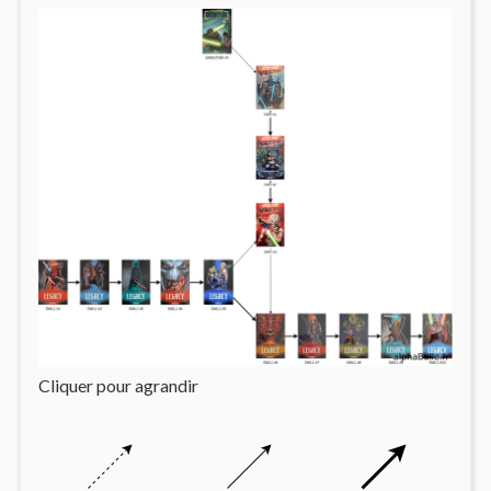
Cliquer pour agrandir