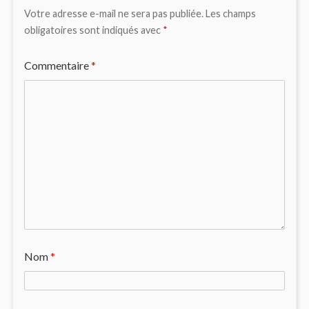
Votre adresse e-mail ne sera pas publiée.
Les champs
obligatoires sont indiqués avec
*
Commentaire
*
Nom
*