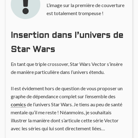
L’image sur la première de couverture
est totalement trompeuse !
Insertion dans l’univers de
Star Wars
En tant que triple crossover, Star Wars Vector s’insère
de manière particulière dans l’univers étendu.
Il est évidement hors de question de vous proposer un
graphe de dépendance complet sur l’ensemble des
comics
de l’univers Star Wars. Je tiens au peu de santé
mentale qu’il me reste ! Néanmoins, je souhaitais
illustrer la manière dont s’articule cette série Vector
avec les séries qui lui sont directement liées…