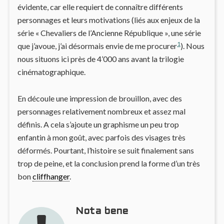
évidente, car elle requiert de connaître différents
personnages et leurs motivations (liés aux enjeux de la
série « Chevaliers de l’Ancienne République », une série
1
que j’avoue, j’ai désormais envie de me procurer
). Nous
nous situons ici près de 4’000 ans avant la trilogie
cinématographique.
En découle une impression de brouillon, avec des
personnages relativement nombreux et assez mal
définis. A cela s’ajoute un graphisme un peu trop
enfantin à mon goût, avec parfois des visages très
déformés. Pourtant, l’histoire se suit finalement sans
trop de peine, et la conclusion prend la forme d’un très
bon
cliffhanger
.
Nota bene