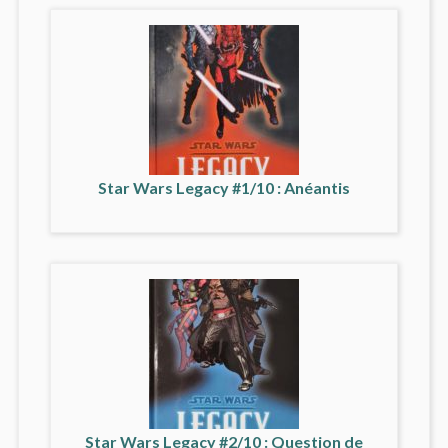
Star Wars Legacy #1/10 : Anéantis
Star Wars Legacy #2/10 : Question de