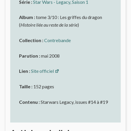
Série :
Star Wars - Legacy, Saison 1
Album :
tome 3/10 : Les griffes du dragon
(
Histoire liée au reste de la série
)
Collection :
Contrebande
Parution :
mai 2008
Lien :
Site officiel
Taille :
152 pages
Contenu :
Starwars Legacy, issues #14 à #19