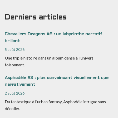
Derniers articles
Chevaliers Dragons #9 : un labyrinthe narratif
brillant
5 août 2026
Une triple histoire dans un album dense à l'univers
foisonnant.
Asphodèle #2 : plus convaincant visuellement que
narrativement
2 août 2026
Du fantastique à l'urban fantasy, Asphodèle intrigue sans
décoller.