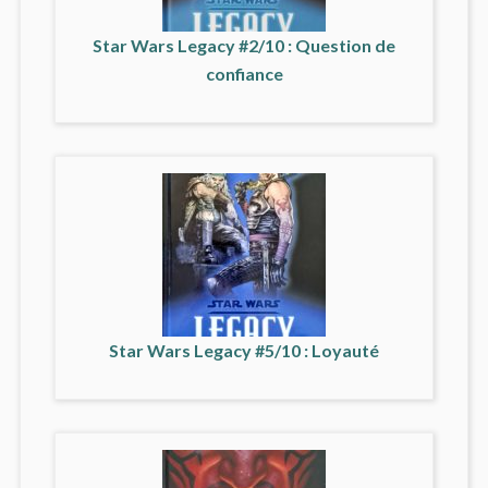
Star Wars Legacy #2/10 : Question de
confiance
Star Wars Legacy #5/10 : Loyauté