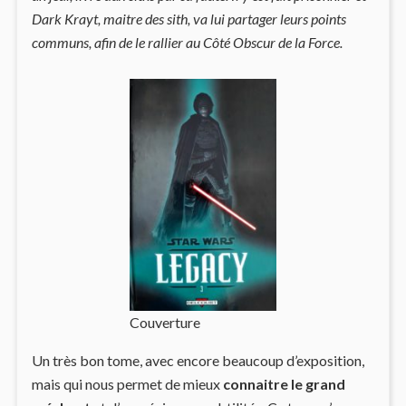
Dark Krayt, maitre des sith, va lui partager leurs points
communs, afin de le rallier au Côté Obscur de la Force.
Couverture
Un très bon tome, avec encore beaucoup d’exposition,
mais qui nous permet de mieux
connaitre le grand