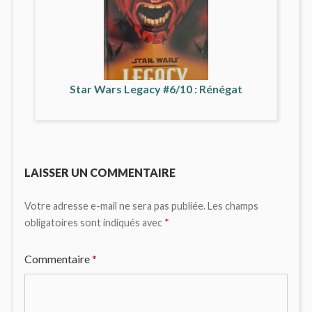
Star Wars Legacy #6/10 : Rénégat
LAISSER UN COMMENTAIRE
Votre adresse e-mail ne sera pas publiée.
Les champs
obligatoires sont indiqués avec
*
Commentaire
*