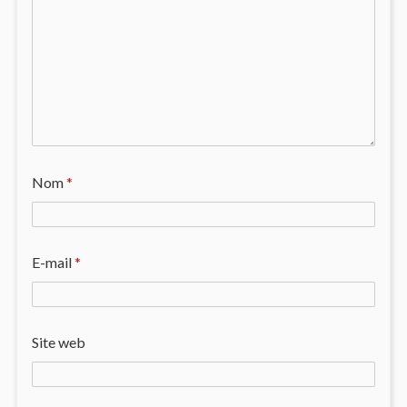
Nom
*
E-mail
*
Site web