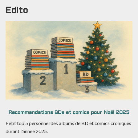
Edito
Recommandations BDs et comics pour Noël 2025
Petit top 5 personnel des albums de BD et comics croniqués
durant l'année 2025.