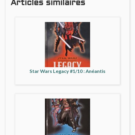
Articles similaires
Star Wars Legacy #1/10 : Anéantis