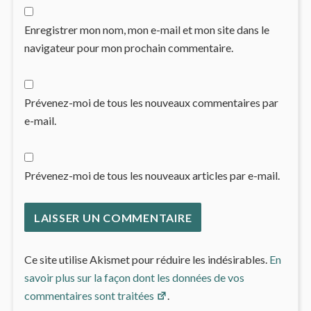
Enregistrer mon nom, mon e-mail et mon site dans le
navigateur pour mon prochain commentaire.
Prévenez-moi de tous les nouveaux commentaires par
e-mail.
Prévenez-moi de tous les nouveaux articles par e-mail.
Ce site utilise Akismet pour réduire les indésirables.
En
savoir plus sur la façon dont les données de vos
commentaires sont traitées
.