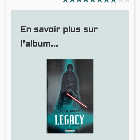
En savoir plus sur
l'album...