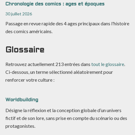
Chronologie des comics : ages et époques
30 juillet 2026
Passage en revue rapide des 4 ages principaux dans l'histoire
des comics américains.
Glossaire
Retrouvez actuellement
213
entrées dans
tout le glossaire
.
Ci-dessous, un terme sélectionné aléatoirement pour
renforcer votre culture :
Worldbuilding
Désigne la réflexion et la conception globale d’un univers
fictif et de son lore, sans prise en compte du scénario ou des
protagonistes.