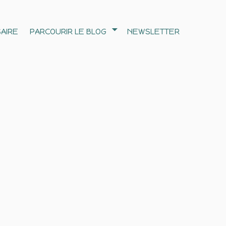
AIRE
PARCOURIR LE BLOG
NEWSLETTER