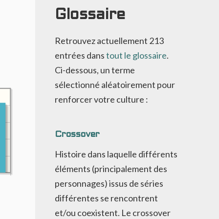
Glossaire
Retrouvez actuellement
213
entrées dans
tout le glossaire
.
Ci-dessous, un terme
sélectionné aléatoirement pour
renforcer votre culture :
Crossover
Histoire dans laquelle différents
éléments (principalement des
personnages) issus de séries
différentes se rencontrent
et/ou coexistent. Le crossover