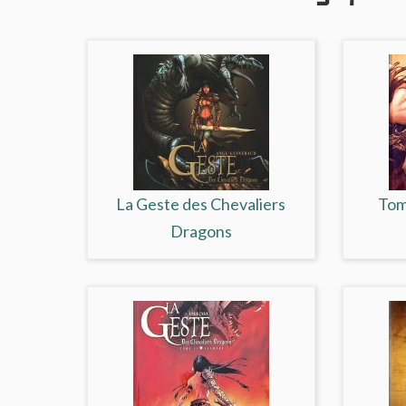
La Geste des Chevaliers
Tom
Dragons