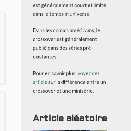
est généralement court et limité
dans le temps in universe.
Dans les comics américains, le
crossover est généralement
publié dans des séries pré-
existantes.
Pour en savoir plus,
voyez cet
article
sur la différence entre un
crossover et une minisérie.
Article aléatoire