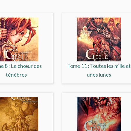
e 8 : Le chœur des
Tome 11 : Toutes les mille et
ténèbres
unes lunes