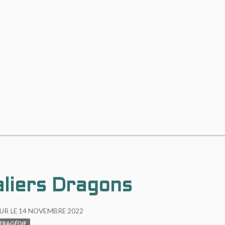
liers Dragons
OUR LE
14 NOVEMBRE 2022
TRAGÉDIE