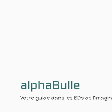
alphaBulle
Votre guide dans les BDs de l'imagi