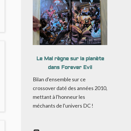
Le Mal règne sur la planète
dans Forever Evil
Bilan d'ensemble sur ce
crossover daté des années 2010,
mettant à l'honneur les
méchants de l'univers DC !