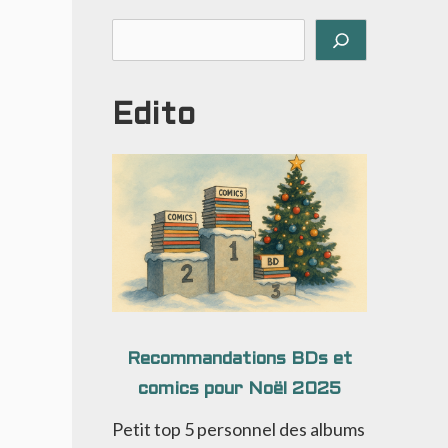
Rechercher
Edito
Recommandations BDs et
comics pour Noël 2025
Petit top 5 personnel des albums