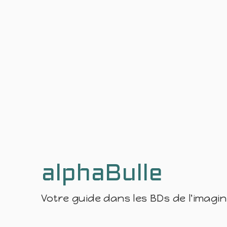
alphaBulle
Votre guide dans les BDs de l'imagi