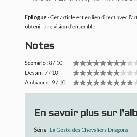
Epilogue
- Cet article est en lien direct avec l'ar
obtenir une vision d'ensemble.
Notes
Scenario : 8 / 10
Dessin : 7 / 10
Ambiance : 9 / 10
En savoir plus sur l'al
Série :
La Geste des Chevaliers Dragons