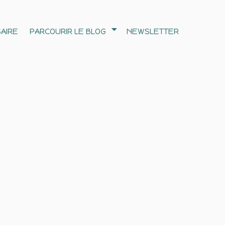
AIRE
PARCOURIR LE BLOG
NEWSLETTER