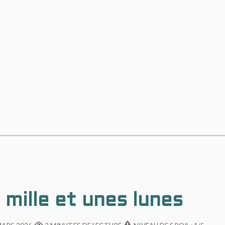
 mille et unes lunes