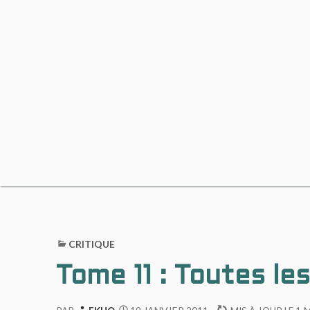
CRITIQUE
Tome 11 : Toutes les