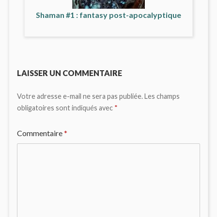
Shaman #1 : fantasy post-apocalyptique
LAISSER UN COMMENTAIRE
Votre adresse e-mail ne sera pas publiée.
Les champs
obligatoires sont indiqués avec
*
Commentaire
*