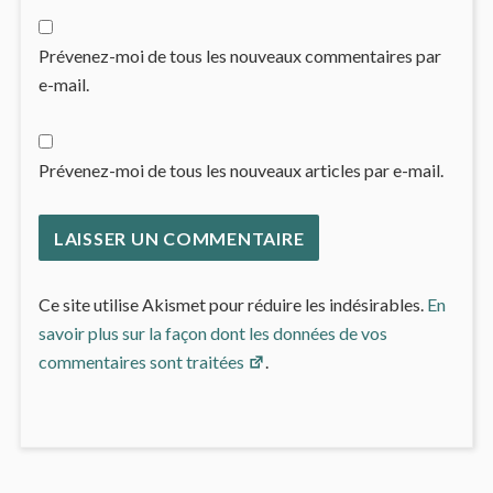
Prévenez-moi de tous les nouveaux commentaires par
e-mail.
Prévenez-moi de tous les nouveaux articles par e-mail.
Ce site utilise Akismet pour réduire les indésirables.
En
savoir plus sur la façon dont les données de vos
commentaires sont traitées
.