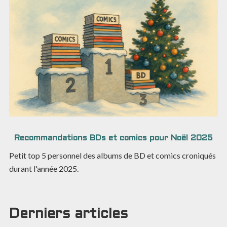
Recommandations BDs et comics pour Noël 2025
Petit top 5 personnel des albums de BD et comics croniqués
durant l'année 2025.
Derniers articles