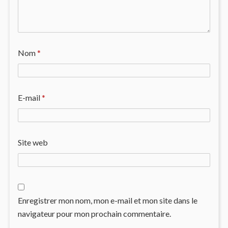
Nom
*
E-mail
*
Site web
Enregistrer mon nom, mon e-mail et mon site dans le
navigateur pour mon prochain commentaire.