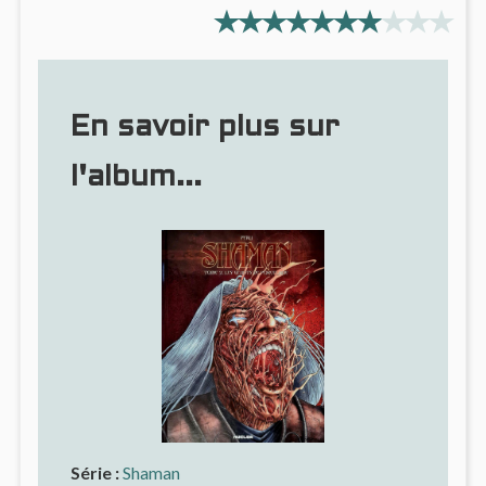
En savoir plus sur
l'album...
Série :
Shaman