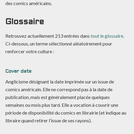
des comics américains.
Glossaire
Retrouvez actuellement
213
entrées dans
tout le glossaire
.
Ci-dessous, un terme sélectionné aléatoirement pour
renforcer votre culture :
Cover date
Anglicisme désignant la date imprimée sur un issue de
comics américain. Elle ne correspond pas à la date de
publication, mais est généralement placée quelques
semaines ou mois plus tard. Elle a vocation à couvrir une
période de disponibilité du comics en librairie (et indique au
libraire quand retirer l’issue de ses rayons).