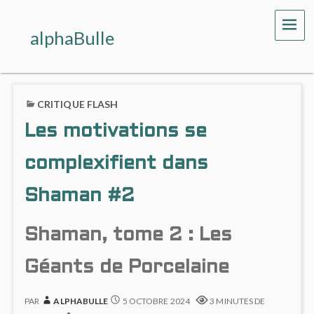
ME
alphaBulle
CRITIQUE FLASH
Les motivations se
complexifient dans
Shaman #2
Shaman, tome 2 : Les
Géants de Porcelaine
PAR
ALPHABULLE
5 OCTOBRE 2024
3 MINUTES DE