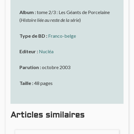
Album :
tome 2/3 : Les Géants de Porcelaine
(
Histoire liée au reste de la série
)
Type de BD :
Franco-belge
Editeur :
Nucléa
Parution :
octobre 2003
Taille :
48 pages
Articles similaires