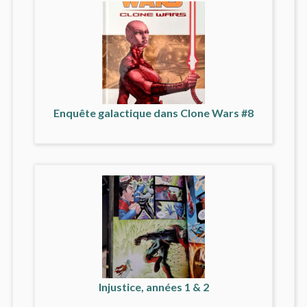
Enquête galactique dans Clone Wars #8
Injustice, années 1 & 2