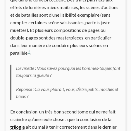
effets de lumières mieux maitrisés, les scènes d’actions
et de batailles sont d’une lisibilité exemplaire (sans
compter certaines scène saisissantes, parfois juste
muettes). Et plusieurs compositions de pages ou
double-pages sont des masterpieces, en particulier
dans leur manière de conduire plusieurs scènes en
2
parallèle
.
Devinette : Vous savez pourquoi les hommes-taupes font
toujours la gueule ?
Réponse : Ca vous plairait, vous, d’être petits, moches et
bleus ?
En conclusion, un très bon second tome qui ne me fait
craindre qu’une seule chose : que la conclusion de la
trilogie
ait du mal à tenir correctement dans le dernier