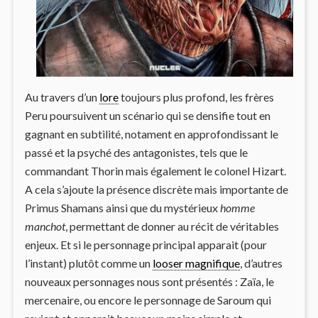
Au travers d’un
lore
toujours plus profond, les frères
Peru poursuivent un scénario qui se densifie tout en
gagnant en subtilité, notament en approfondissant le
passé et la psyché des antagonistes, tels que le
commandant Thorin mais également le colonel Hizart.
A cela s’ajoute la présence discrète mais importante de
Primus Shamans ainsi que du mystérieux
homme
manchot
, permettant de donner au récit de véritables
enjeux. Et si le personnage principal apparait (pour
l’instant) plutôt comme un
looser magnifique
, d’autres
nouveaux personnages nous sont présentés : Zaïa, le
mercenaire, ou encore le personnage de Saroum qui