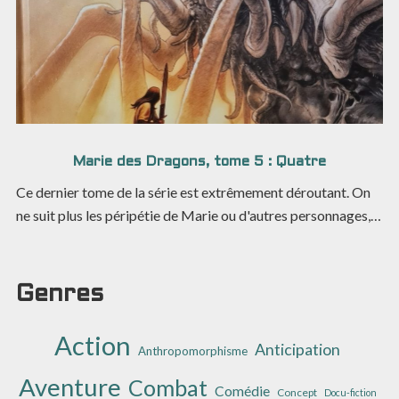
Marie des Dragons, tome 5 : Quatre
Ce dernier tome de la série est extrêmement déroutant. On
ne suit plus les péripétie de Marie ou d'autres personnages,…
Genres
Action
Anticipation
Anthropomorphisme
Aventure
Combat
Comédie
Concept
Docu-fiction