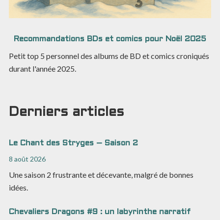
Recommandations BDs et comics pour Noël 2025
Petit top 5 personnel des albums de BD et comics croniqués
durant l'année 2025.
Derniers articles
Le Chant des Stryges – Saison 2
8 août 2026
Une saison 2 frustrante et décevante, malgré de bonnes
idées.
Chevaliers Dragons #9 : un labyrinthe narratif