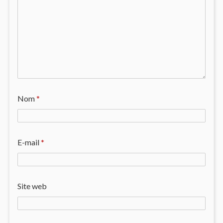
Nom
*
E-mail
*
Site web