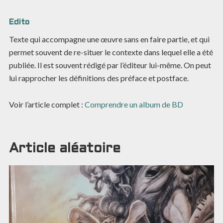
Edito
Texte qui accompagne une œuvre sans en faire partie, et qui
permet souvent de re-situer le contexte dans lequel elle a été
publiée. Il est souvent rédigé par l’éditeur lui-même. On peut
lui rapprocher les définitions des préface et postface.
Voir l’article complet :
Comprendre un album de BD
Article aléatoire