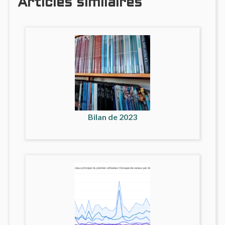
Articles similaires
Bilan de 2023