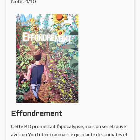
Note : 4/10
Effondrement
Cette BD promettait l’apocalypse, mais on se retrouve
avec un YouTuber traumatisé qui plante des tomates et