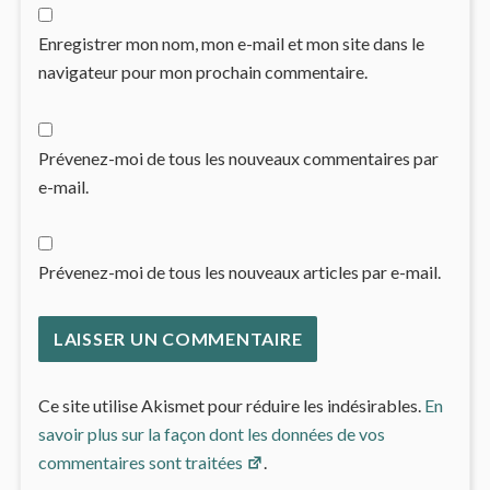
Enregistrer mon nom, mon e-mail et mon site dans le
navigateur pour mon prochain commentaire.
Prévenez-moi de tous les nouveaux commentaires par
e-mail.
Prévenez-moi de tous les nouveaux articles par e-mail.
Ce site utilise Akismet pour réduire les indésirables.
En
savoir plus sur la façon dont les données de vos
commentaires sont traitées
.