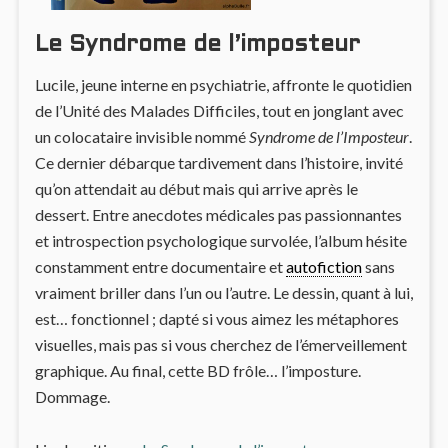
Le Syndrome de l’imposteur
Lucile, jeune interne en psychiatrie, affronte le quotidien
de l’Unité des Malades Difficiles, tout en jonglant avec
un colocataire invisible nommé
Syndrome de l’Imposteur
.
Ce dernier débarque tardivement dans l’histoire, invité
qu’on attendait au début mais qui arrive après le
dessert. Entre anecdotes médicales pas passionnantes
et introspection psychologique survolée, l’album hésite
constamment entre documentaire et
autofiction
sans
vraiment briller dans l’un ou l’autre. Le dessin, quant à lui,
est… fonctionnel ; dapté si vous aimez les métaphores
visuelles, mais pas si vous cherchez de l’émerveillement
graphique. Au final, cette BD frôle… l’imposture.
Dommage.