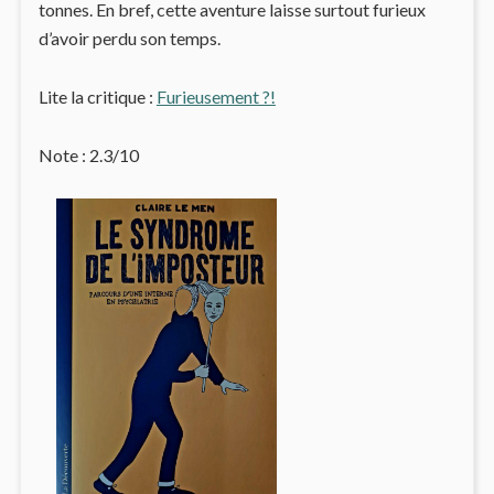
tonnes. En bref, cette aventure laisse surtout furieux
d’avoir perdu son temps.
Lite la critique :
Furieusement ?!
Note : 2.3/10