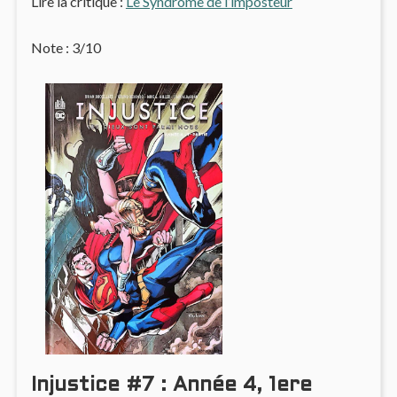
Lire la critique :
Le Syndrome de l’imposteur
Note : 3/10
Injustice #7 : Année 4, 1ere