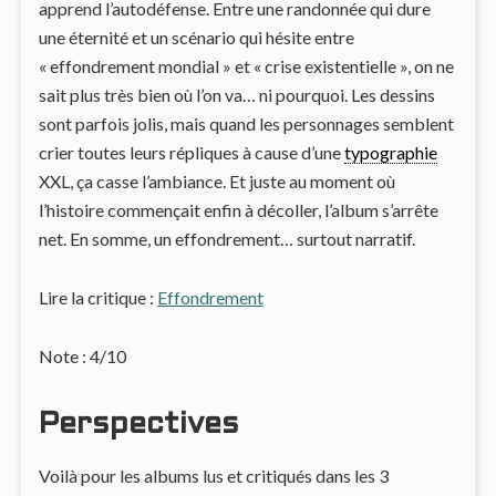
apprend l’autodéfense. Entre une randonnée qui dure
une éternité et un scénario qui hésite entre
« effondrement mondial » et « crise existentielle », on ne
sait plus très bien où l’on va… ni pourquoi. Les dessins
sont parfois jolis, mais quand les personnages semblent
crier toutes leurs répliques à cause d’une
typographie
XXL, ça casse l’ambiance. Et juste au moment où
l’histoire commençait enfin à décoller, l’album s’arrête
net. En somme, un effondrement… surtout narratif.
Lire la critique :
Effondrement
Note : 4/10
Perspectives
Voilà pour les albums lus et critiqués dans les 3