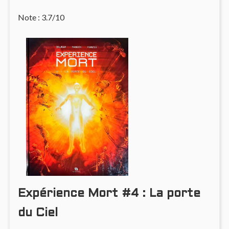
Note : 3.7/10
Expérience Mort #4 : La porte
du Ciel