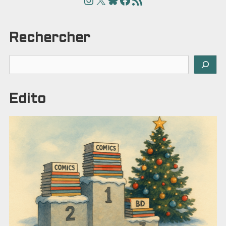
Rechercher
Rechercher
Edito