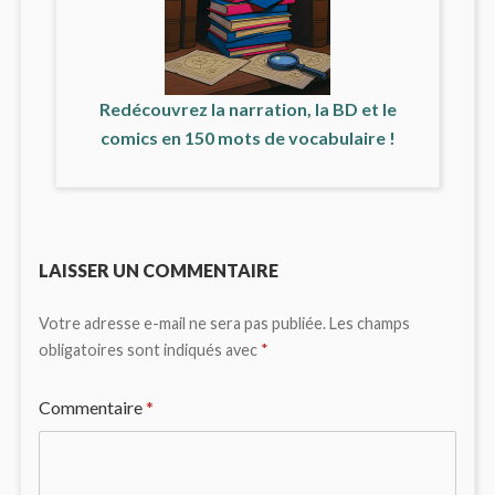
Redécouvrez la narration, la BD et le
comics en 150 mots de vocabulaire !
LAISSER UN COMMENTAIRE
Votre adresse e-mail ne sera pas publiée.
Les champs
obligatoires sont indiqués avec
*
Commentaire
*