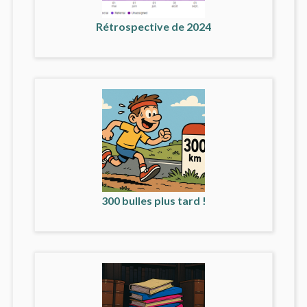
Rétrospective de 2024
300 bulles plus tard !