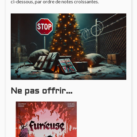
ci-dessous, par ordre de notes croissantes.
Ne pas offrir…