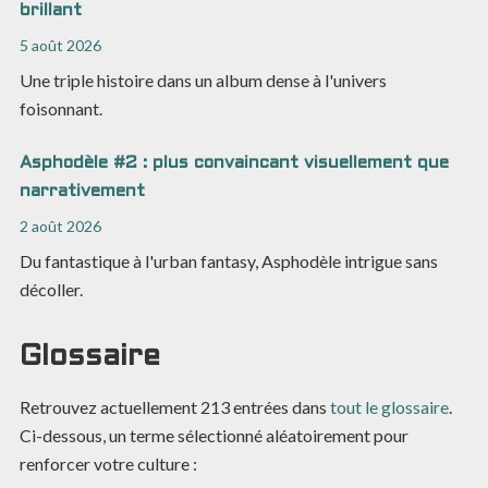
brillant
5 août 2026
Une triple histoire dans un album dense à l'univers
foisonnant.
Asphodèle #2 : plus convaincant visuellement que
narrativement
2 août 2026
Du fantastique à l'urban fantasy, Asphodèle intrigue sans
décoller.
Glossaire
Retrouvez actuellement
213
entrées dans
tout le glossaire
.
Ci-dessous, un terme sélectionné aléatoirement pour
renforcer votre culture :