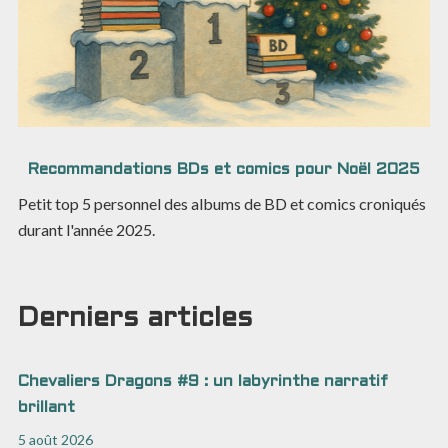
Recommandations BDs et comics pour Noël 2025
Petit top 5 personnel des albums de BD et comics croniqués
durant l'année 2025.
Derniers articles
Chevaliers Dragons #9 : un labyrinthe narratif
brillant
5 août 2026