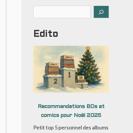
Rechercher
Edito
Recommandations BDs et
comics pour Noël 2025
Petit top 5 personnel des albums