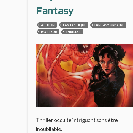
Fantasy
ACTION
FANTASTIQUE
FANTASY URBAINE
HORREUR
THRILLER
Thriller occulte intriguant sans être
inoubliable.