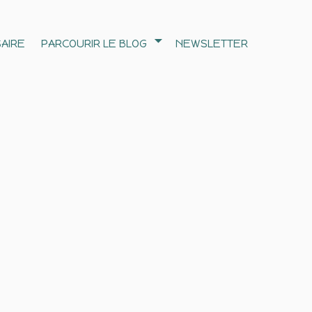
AIRE
PARCOURIR LE BLOG
NEWSLETTER