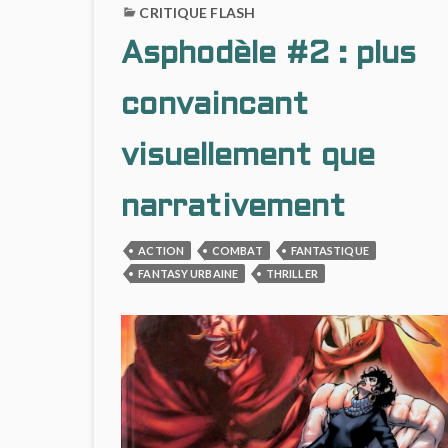
CRITIQUE FLASH
Asphodèle #2 : plus
convaincant
visuellement que
narrativement
ACTION
COMBAT
FANTASTIQUE
FANTASY URBAINE
THRILLER