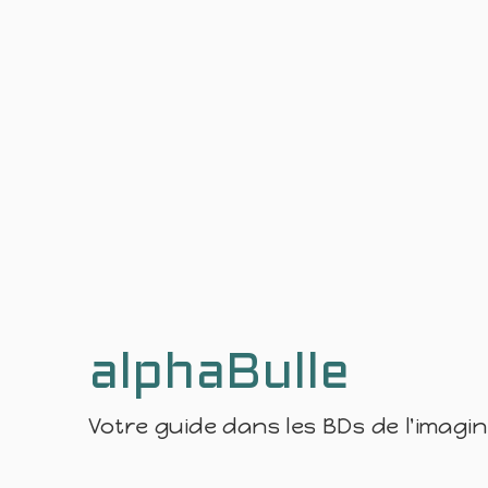
alphaBulle
Votre guide dans les BDs de l'imagi