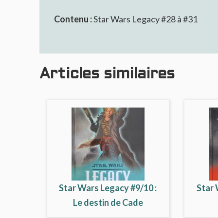
Contenu :
Star Wars Legacy #28 à #31
Articles similaires
Star Wars Legacy #9/10 :
Star 
Le destin de Cade