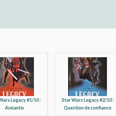
Wars Legacy #1/10 :
Star Wars Legacy #2/10 :
Anéantis
Question de confiance