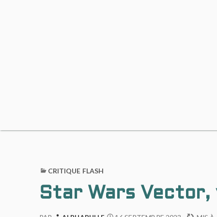
CRITIQUE FLASH
Star Wars Vector,