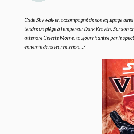
!
Cade Skywalker, accompagné de son équipage ainsi qu
tendre un piège à l’empereur Dark Krayth. Sur son ch
attendre Celeste Morne, toujours hantée par le spect
ennemie dans leur mission…?