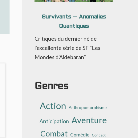
Survivants – Anomalies
Quantiques
Critiques du dernier né de
l'excellente série de SF "Les
Mondes d'Aldebaran"
Genres
Action
Anthropomorphisme
Aventure
Anticipation
Combat
Comédie
Concept