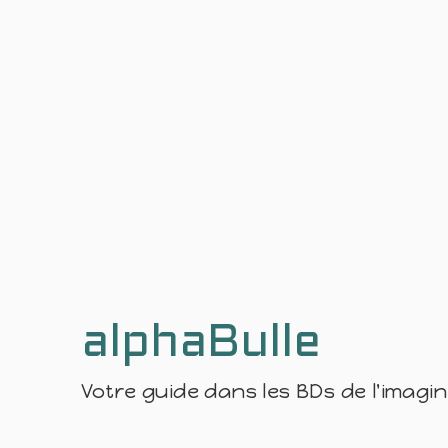
alphaBulle
Votre guide dans les BDs de l'imagi