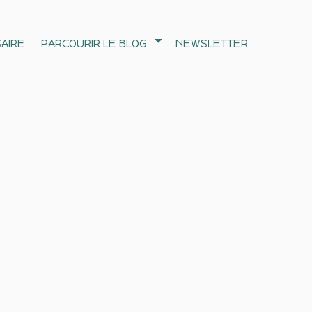
AIRE
PARCOURIR LE BLOG
NEWSLETTER