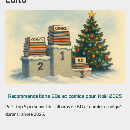
Edito
Recommandations BDs et comics pour Noël 2025
Petit top 5 personnel des albums de BD et comics croniqués
durant l'année 2025.