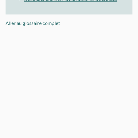
Aller au glossaire complet