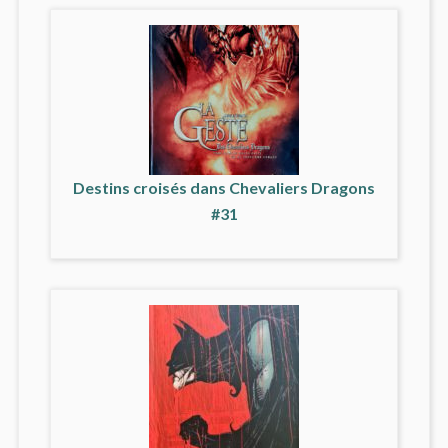
Destins croisés dans Chevaliers Dragons
#31