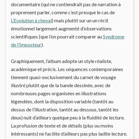
documentaire (qui ne contiendrait pas de narration à
proprement parler, comme c’est presque le cas de
L’Evolution à cheval
) mais plutôt sur un un récit
émotionnel largement augmenté d’observations
scientifiques (que l’on pourrait comparer au
Syndrome
de l’Imposteur
).
Graphiquement, l’album adopte un style réaliste,
académique et précis. Les séquences contemporaines
tiennent quasi-exclusivement du carnet de voyage
illustré plutôt que de la bande dessinée, avec de
nombreuses pages organisées en illustrations
légendées, dont la disposition variable (tantôt au
dessus de l’illustration, tantôt au dessous, tantôt les
deux) nuit d’ailleurs quelque peu à la fluidité de lecture.
La profusion de texte et de détails (plus ou moins
intéressants) ne facilite d’ailleurs pas plus ladite lecture.