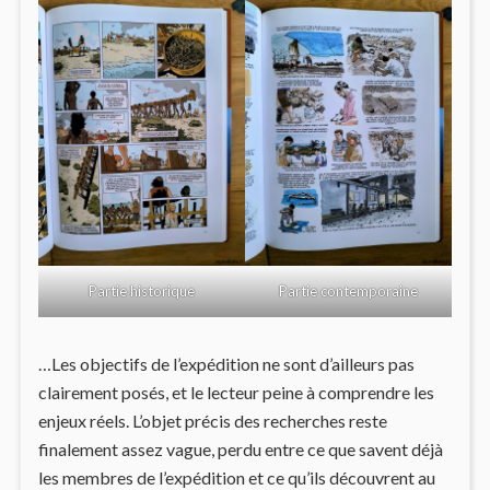
Partie historique
Partie contemporaine
…Les objectifs de l’expédition ne sont d’ailleurs pas
clairement posés, et le lecteur peine à comprendre les
enjeux réels. L’objet précis des recherches reste
finalement assez vague, perdu entre ce que savent déjà
les membres de l’expédition et ce qu’ils découvrent au