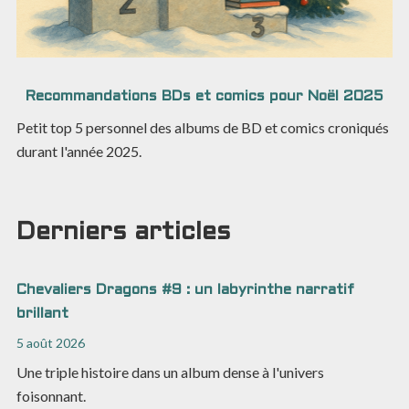
Recommandations BDs et comics pour Noël 2025
Petit top 5 personnel des albums de BD et comics croniqués
durant l'année 2025.
Derniers articles
Chevaliers Dragons #9 : un labyrinthe narratif
brillant
5 août 2026
Une triple histoire dans un album dense à l'univers
foisonnant.