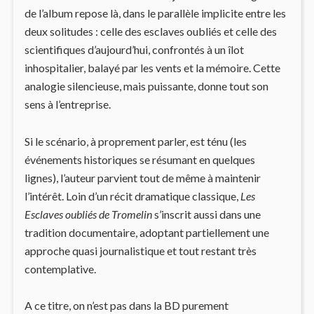
de l’album repose là, dans le parallèle implicite entre les
deux solitudes : celle des esclaves oubliés et celle des
scientifiques d’aujourd’hui, confrontés à un îlot
inhospitalier, balayé par les vents et la mémoire. Cette
analogie silencieuse, mais puissante, donne tout son
sens à l’entreprise.
Si le scénario, à proprement parler, est ténu (les
événements historiques se résumant en quelques
lignes), l’auteur parvient tout de même à maintenir
l’intérêt. Loin d’un récit dramatique classique,
Les
Esclaves oubliés de Tromelin
s’inscrit aussi dans une
tradition documentaire, adoptant partiellement une
approche quasi journalistique et tout restant très
contemplative.
A ce titre, on n’est pas dans la BD purement