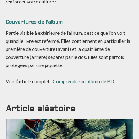
renforcer votre culture :
Couvertures de l’album
Partie visible à extérieure de l’album, c’est ce que l’on voit
quand le livre est refermé. Elles contiennent en particulier la
première de couverture (avant) et la quatrième de
couverture (arrière) séparés par le dos. Elles sont parfois
protégées par une jaquette.
Voir l’article complet :
Comprendre un album de BD
Article aléatoire