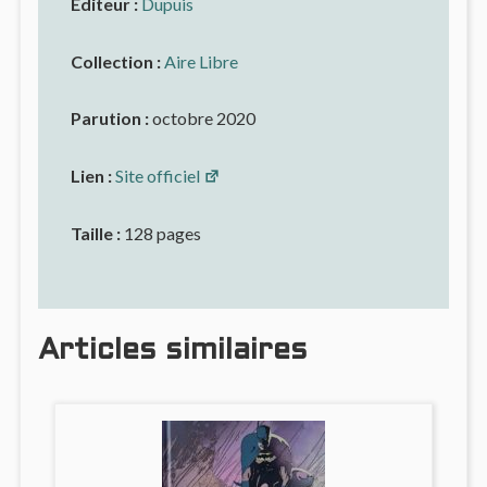
Editeur :
Dupuis
Collection :
Aire Libre
Parution :
octobre 2020
Lien :
Site officiel
Taille :
128 pages
Articles similaires