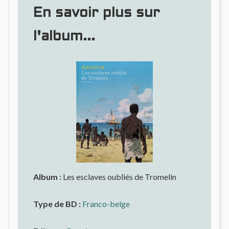
En savoir plus sur
l'album...
Album :
Les esclaves oubliés de Tromelin
Type de BD :
Franco-belge