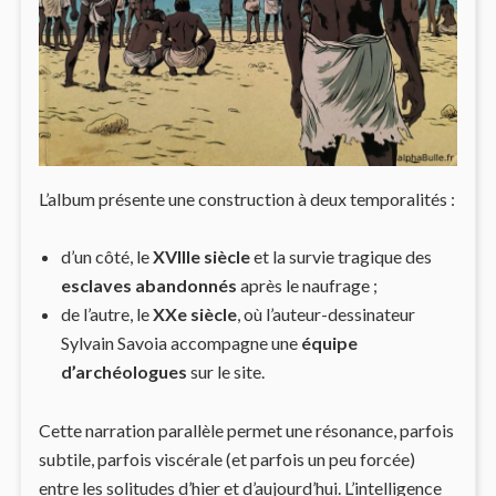
L’album présente une construction à deux temporalités :
d’un côté, le
XVIIIe siècle
et la survie tragique des
esclaves abandonnés
après le naufrage ;
de l’autre, le
XXe siècle
, où l’auteur-dessinateur
Sylvain Savoia accompagne une
équipe
d’archéologues
sur le site.
Cette narration parallèle permet une résonance, parfois
subtile, parfois viscérale (et parfois un peu forcée)
entre les solitudes d’hier et d’aujourd’hui. L’intelligence