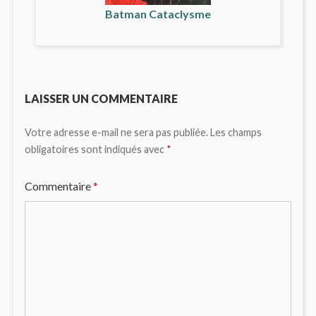
Batman Cataclysme
LAISSER UN COMMENTAIRE
Votre adresse e-mail ne sera pas publiée.
Les champs
obligatoires sont indiqués avec
*
Commentaire
*