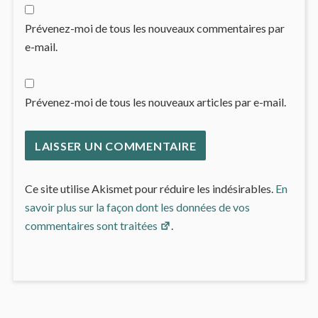
Prévenez-moi de tous les nouveaux commentaires par
e-mail.
Prévenez-moi de tous les nouveaux articles par e-mail.
Ce site utilise Akismet pour réduire les indésirables.
En
savoir plus sur la façon dont les données de vos
commentaires sont traitées
.