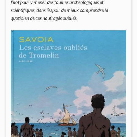
l’îlot pour y mener des fouilles archéologiques et
scientifiques, dans l’espoir de mieux comprendre le
quotidien de ces naufragés oubliés.