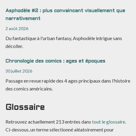
Asphodèle #2 : plus convaincant visuellement que
narrativement
2 août 2026
Du fantastique à l'urban fantasy, Asphodèle intrigue sans
décoller.
Chronologie des comics : ages et époques
30 juillet 2026
Passage en revue rapide des 4 ages principaux dans l'histoire
des comics américains.
Glossaire
Retrouvez actuellement
213
entrées dans
tout le glossaire
.
Ci-dessous, un terme sélectionné aléatoirement pour