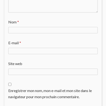
Nom
*
E-mail
*
Site web
Enregistrer mon nom, mon e-mail et mon site dans le
navigateur pour mon prochain commentaire.