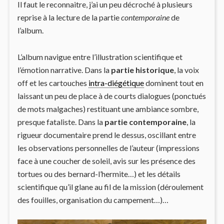
Il faut le reconnaitre, j’ai un peu décroché à plusieurs
reprise à la lecture de la partie
contemporaine
de
l’album.
L’album navigue entre l’illustration scientifique et
l’émotion narrative. Dans la
partie historique
, la voix
off et les cartouches
intra-diégétique
dominent tout en
laissant un peu de place à de courts dialogues (ponctués
de mots malgaches) restituant une ambiance sombre,
presque fataliste. Dans la
partie contemporaine
, la
rigueur documentaire prend le dessus, oscillant entre
les observations personnelles de l’auteur (impressions
face à une coucher de soleil, avis sur les présence des
tortues ou des bernard-l’hermite…) et les détails
scientifique qu’il glane au fil de la mission (déroulement
des fouilles, organisation du campement…)…