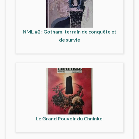
NML #2 : Gotham, terrain de conquête et
de survie
Le Grand Pouvoir du Chninkel