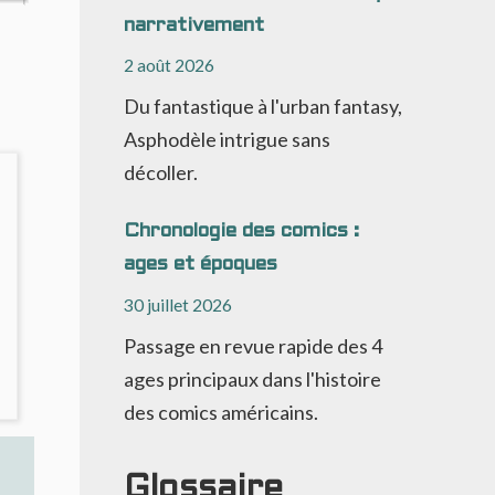
narrativement
2 août 2026
Du fantastique à l'urban fantasy,
Asphodèle intrigue sans
décoller.
Chronologie des comics :
ages et époques
30 juillet 2026
Passage en revue rapide des 4
ages principaux dans l'histoire
des comics américains.
Glossaire