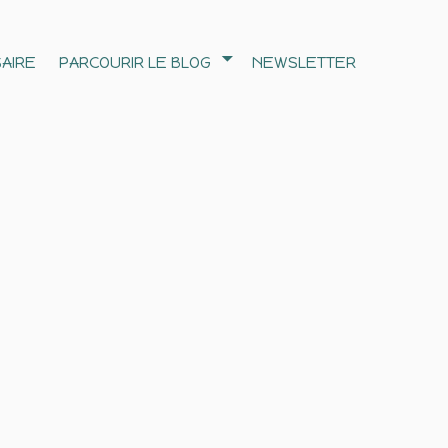
AIRE
PARCOURIR LE BLOG
NEWSLETTER