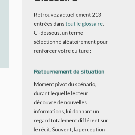
Retrouvez actuellement
213
entrées dans
tout le glossaire
.
Ci-dessous, un terme
sélectionné aléatoirement pour
renforcer votre culture :
Retournement de situation
Moment pivot du scénario,
durant lequel le lecteur
découvre de nouvelles
informations, lui donnant un
regard totalement différent sur
le récit. Souvent, la perception