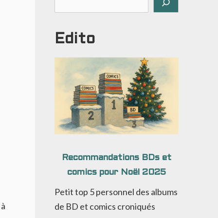
Edito
Recommandations BDs et
comics pour Noël 2025
Petit top 5 personnel des albums
 à
de BD et comics croniqués