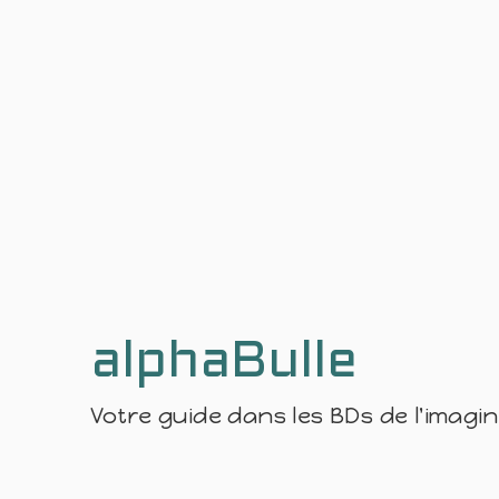
alphaBulle
Votre guide dans les BDs de l'imagi