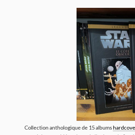
Collection anthologique de 15 albums
hardcove