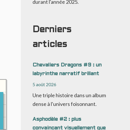
durant l'année 2025.
Derniers
articles
Chevaliers Dragons #9 : un
labyrinthe narratif brillant
5 août 2026
Une triple histoire dans un album
dense à l'univers foisonnant.
Asphodèle #2 : plus
convaincant visuellement que