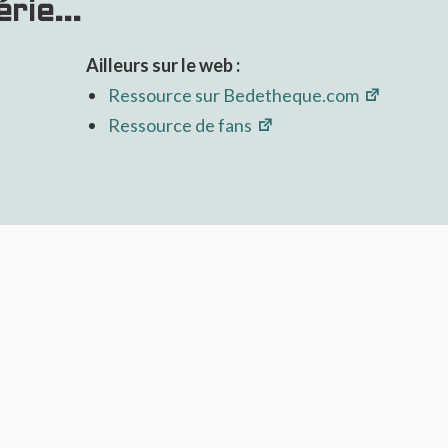
rie...
Ailleurs sur le web :
Ressource sur Bedetheque.com
Ressource de fans