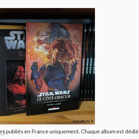
rs
publiés en France uniquement. Chaque album est dédié