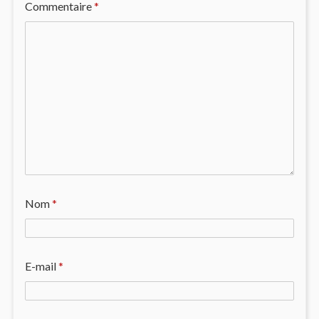
Commentaire
*
Nom
*
E-mail
*