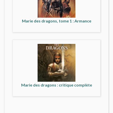
Marie des dragons, tome 1 : Armance
Marie des dragons : critique complète