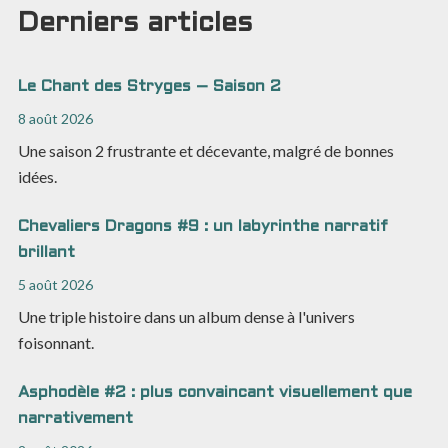
Derniers articles
Le Chant des Stryges – Saison 2
8 août 2026
Une saison 2 frustrante et décevante, malgré de bonnes
idées.
Chevaliers Dragons #9 : un labyrinthe narratif
brillant
5 août 2026
Une triple histoire dans un album dense à l'univers
foisonnant.
Asphodèle #2 : plus convaincant visuellement que
narrativement