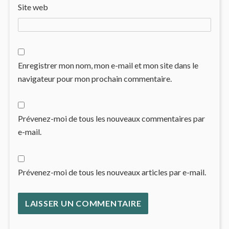
Site web
Enregistrer mon nom, mon e-mail et mon site dans le
navigateur pour mon prochain commentaire.
Prévenez-moi de tous les nouveaux commentaires par
e-mail.
Prévenez-moi de tous les nouveaux articles par e-mail.