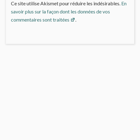
Ce site utilise Akismet pour réduire les indésirables.
En
savoir plus sur la façon dont les données de vos
commentaires sont traitées
.