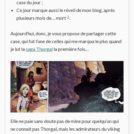
case du jour ;
Ce jour marque aussi le réveil de mon blog, après
1
plusieurs mois de… mort
.
Aujourd’hui, donc, je vous propose de partager cette
case, qui fut l’une de celles qui me marqua le plus quand
je lut la
saga Thorgal
la première fois…
Elle ne paie sans doute pas de mine pour quelqu’un qui
ne connait pas Thorgal, mais les admirateurs du viking