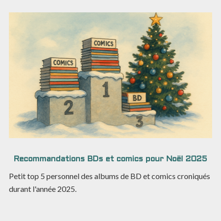
Recommandations BDs et comics pour Noël 2025
Petit top 5 personnel des albums de BD et comics croniqués
durant l'année 2025.