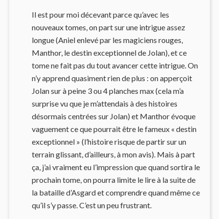
Il est pour moi décevant parce qu’avec les
nouveaux tomes, on part sur une intrigue assez
longue (Aniel enlevé par les magiciens rouges,
Manthor, le destin exceptionnel de Jolan), et ce
tome ne fait pas du tout avancer cette intrigue. On
n’y apprend quasiment rien de plus : on apperçoit
Jolan sur à peine 3 ou 4 planches max (cela m’a
surprise vu que je m’attendais à des histoires
désormais centrées sur Jolan) et Manthor évoque
vaguement ce que pourrait être le fameux « destin
exceptionnel » (l’histoire risque de partir sur un
terrain glissant, d’ailleurs, à mon avis). Mais à part
ça, j’ai vraiment eu l’impression que quand sortira le
prochain tome, on pourra limite le lire à la suite de
la bataille d’Asgard et comprendre quand même ce
qu’il s’y passe. C’est un peu frustrant.