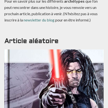
Pour en savoir plus sur les différents
archétypes
que l’on
peut rencontrer dans une histoire, je vous renvoie vers un
prochain article, publication à venir. (N’hésitez pas à vous
inscrire à la
newsletter du blog
pour en être informé.)
Article aléatoire