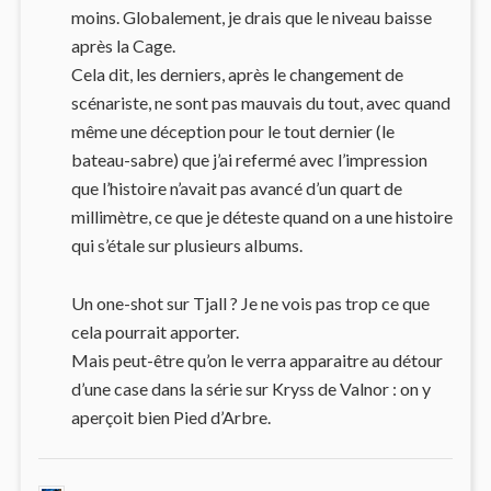
moins. Globalement, je drais que le niveau baisse
après la Cage.
Cela dit, les derniers, après le changement de
scénariste, ne sont pas mauvais du tout, avec quand
même une déception pour le tout dernier (le
bateau-sabre) que j’ai refermé avec l’impression
que l’histoire n’avait pas avancé d’un quart de
millimètre, ce que je déteste quand on a une histoire
qui s’étale sur plusieurs albums.
Un one-shot sur Tjall ? Je ne vois pas trop ce que
cela pourrait apporter.
Mais peut-être qu’on le verra apparaitre au détour
d’une case dans la série sur Kryss de Valnor : on y
aperçoit bien Pied d’Arbre.