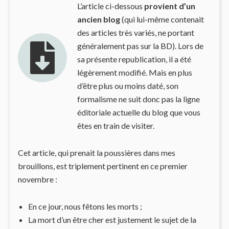
L’article ci-dessous
provient d’un
ancien blog
(qui lui-même contenait
des articles très variés, ne portant
généralement pas sur la BD). Lors de
sa présente republication, il a été
légèrement modifié. Mais en plus
d’être plus ou moins daté, son
formalisme ne suit donc pas la ligne
éditoriale actuelle du blog que vous
êtes en train de visiter.
Cet article, qui prenait la poussières dans mes
brouillons, est triplement pertinent en ce premier
novembre :
En ce jour, nous fêtons les morts ;
La mort d’un être cher est justement le sujet de la