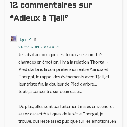
12 commentaires sur
“Adieux à Tjall”
Lyr
dit :
2 NOVEMBRE 2011 À 9H48
Je suis d’accord que ces deux cases sont très
chargées en émotion. Il y a la relation Thorgal –
Pied d’arbre, la compréhension entre Aaricia et
Thorgal, le rappel des événements avec Tjall, et
leur triste fin, la douleur de Pied d’arbre…
tout ça concentré sur deux cases.
De plus, elles sont parfaitement mises en scène, et
assez caractéristiques de la série Thorgal, je
trouve, qui reste assez pudique sur les émotions, en