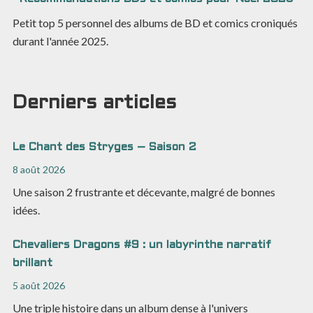
Petit top 5 personnel des albums de BD et comics croniqués
durant l'année 2025.
Derniers articles
Le Chant des Stryges – Saison 2
8 août 2026
Une saison 2 frustrante et décevante, malgré de bonnes
idées.
Chevaliers Dragons #9 : un labyrinthe narratif
brillant
5 août 2026
Une triple histoire dans un album dense à l'univers