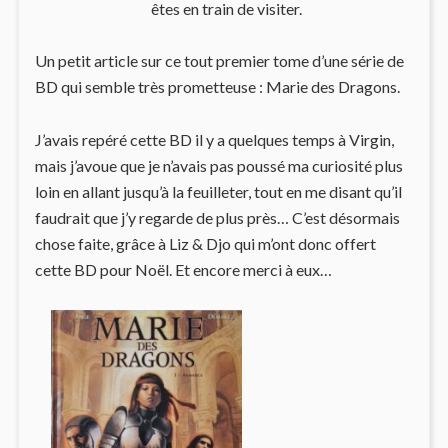
êtes en train de visiter.
Un petit article sur ce tout premier tome d’une série de
BD qui semble très prometteuse : Marie des Dragons.
J’avais repéré cette BD il y a quelques temps à Virgin,
mais j’avoue que je n’avais pas poussé ma curiosité plus
loin en allant jusqu’à la feuilleter, tout en me disant qu’il
faudrait que j’y regarde de plus près… C’est désormais
chose faite, grâce à Liz & Djo qui m’ont donc offert
cette BD pour Noël. Et encore merci à eux…