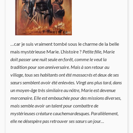
…car je suis vraiment tombé sous le charme de la belle
mais mystérieuse Marie. L’histoire ?
Petite fille, Marie
doit passer une nuit seule en forêt, comme le veut la
tradition pour son anniversaire. Mais à son retour au
village, tous ses habitants ont été massacrés et deux de ses
sœurs semblent avoir été enlevées. Vingt ans plus tard, dans
un moyen-âge très similaire au nôtre, Marie est devenue
mercenaire. Elle est embauchée pour des missions diverses,
mais semble avoir un talent pour combattre de
mystérieuses créature cauchemardesques. Parallèlement,
elle ne désespère pas retrouver ses sœurs un jour…