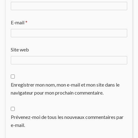
E-mail
*
Site web
Enregistrer mon nom, mon e-mail et mon site dans le
navigateur pour mon prochain commentaire.
Prévenez-moi de tous les nouveaux commentaires par
e-mail.