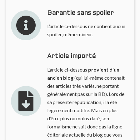
Garantie sans spoiler
L’article ci-dessous ne contient aucun
spoiler, même mineur.
Article importé
L’article ci-dessous
provient d’un
ancien blog
(qui lui-même contenait
des articles très variés, ne portant
généralement pas sur la BD). Lors de
sa présente republication, il a été
légèrement modifié. Mais en plus
d’être plus ou moins daté, son
formalisme ne suit donc pas la ligne
éditoriale actuelle du blog que vous