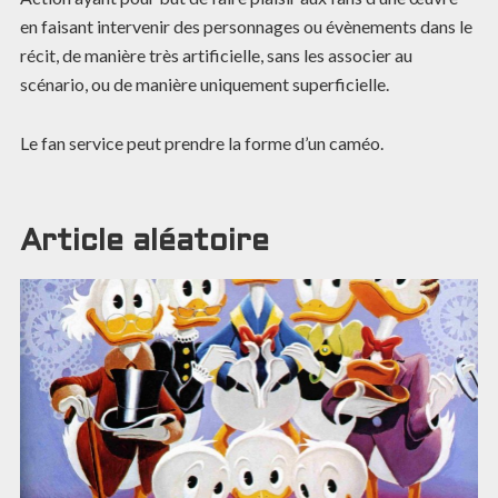
en faisant intervenir des personnages ou évènements dans le
récit, de manière très artificielle, sans les associer au
scénario, ou de manière uniquement superficielle.
Le fan service peut prendre la forme d’un caméo.
Article aléatoire