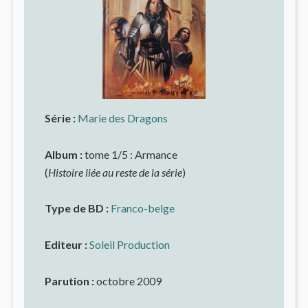
Série :
Marie des Dragons
Album :
tome 1/5 : Armance
(
Histoire liée au reste de la série
)
Type de BD :
Franco-belge
Editeur :
Soleil Production
Parution :
octobre 2009