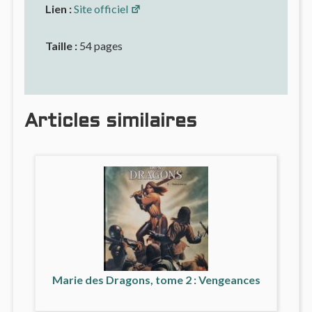
Lien :
Site officiel
Taille :
54 pages
Articles similaires
Marie des Dragons, tome 2 : Vengeances