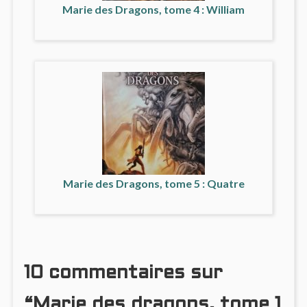
Marie des Dragons, tome 4 : William
Marie des Dragons, tome 5 : Quatre
10 commentaires sur
“Marie des dragons, tome 1