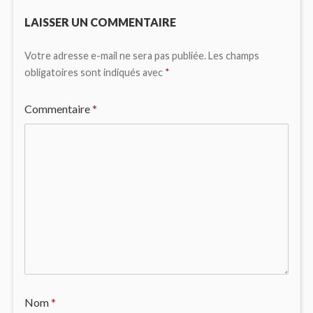
LAISSER UN COMMENTAIRE
Votre adresse e-mail ne sera pas publiée.
Les champs
obligatoires sont indiqués avec
*
Commentaire
*
Nom
*