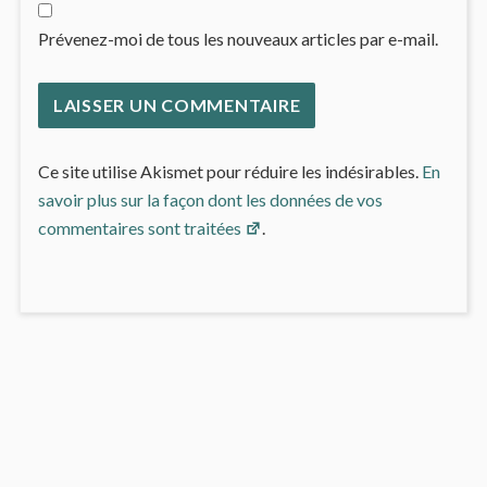
Prévenez-moi de tous les nouveaux articles par e-mail.
Ce site utilise Akismet pour réduire les indésirables.
En
savoir plus sur la façon dont les données de vos
commentaires sont traitées
.