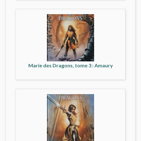
Marie des Dragons, tome 3 : Amaury