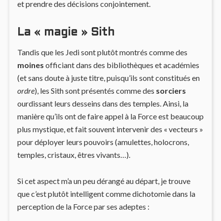
et prendre des décisions conjointement.
La « magie » Sith
Tandis que les Jedi sont plutôt montrés comme des
moines
officiant dans des bibliothèques et académies
(et sans doute à juste titre, puisqu’ils sont constitués en
ordre
), les Sith sont présentés comme des
sorciers
ourdissant leurs desseins dans des temples. Ainsi, la
manière qu’ils ont de faire appel à la Force est beaucoup
plus mystique, et fait souvent intervenir des « vecteurs »
pour déployer leurs pouvoirs (amulettes, holocrons,
temples, cristaux, êtres vivants…).
Si cet aspect m’a un peu dérangé au départ, je trouve
que c’est plutôt intelligent comme dichotomie dans la
perception de la Force par ses adeptes :