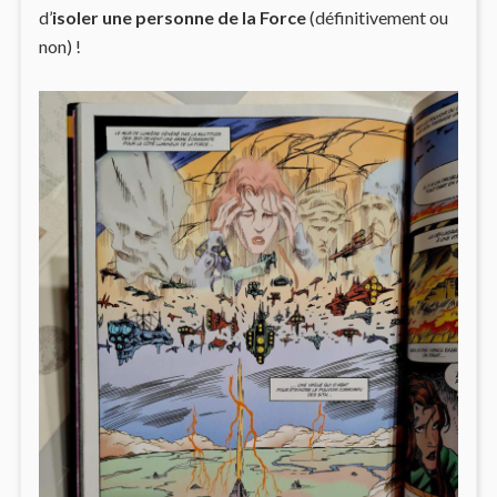
d’
isoler une personne de la Force
(définitivement ou
non) !