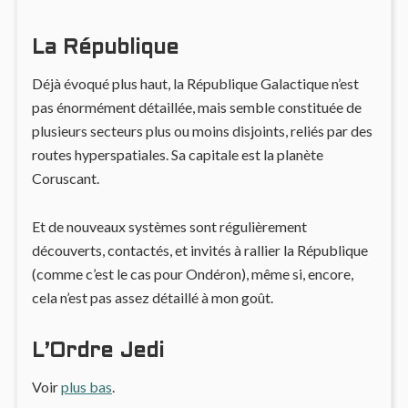
La République
Déjà évoqué plus haut, la République Galactique n’est
pas énormément détaillée, mais semble constituée de
plusieurs secteurs plus ou moins disjoints, reliés par des
routes hyperspatiales. Sa capitale est la planète
Coruscant.
Et de nouveaux systèmes sont régulièrement
découverts, contactés, et invités à rallier la République
(comme c’est le cas pour Ondéron), même si, encore,
cela n’est pas assez détaillé à mon goût.
L’Ordre Jedi
Voir
plus bas
.