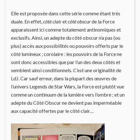
Elle est proposée dans cette série comme étant trés
duale. En effet,
côté clair
et
côté obscur
de la Force
apparaissent ici comme totalement antinomiques et
exclusifs. Ainsi, un adepte du côté obscur n’a pas (ou
plus) accès aux possibilités ou pouvoirs offerts par le
côté lumineux ; corolaire : les pouvoirs de la Force ne
sont donc accessibles que par l’un des deux côtés et
semblent ainsi conditionnels. C’est une originalité de
LdJ. Car sauf erreur, dans la plupart des œuvres de
l’univers Legends de Star Wars, la Force est plutôt vue
comme un continuum de la lumière vers l’ombre ; et un
adepte du Côté Obscur ne devient pas imperméable
aux capacité offertes par le côté clair…