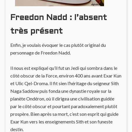
Freedon Nadd : l’absent
très présent
Enfin, je voulais évoquer le cas plutôt original du
personnage de Freedon Nadd.
Il nous est expliqué qu’il fut un Jedi qui sombra dans le
côté obscur de la Force, environ 400 ans avant Exar Kun
et Ulic Qel-Droma. Il fit sien l’héritage du seigneur Sith
Naga Saddow puis fonda une dynastie royale sur la
planète Ondéron, où il dirigea une civilisation guidée
par le côté obscur et pourtant paradoxalement plutôt
prospère. Bien après sa mort, c’est son esprit qui guide
Exar Kun vers les enseignements Sith et son funeste
destin.