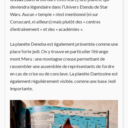
deviendra légendaire dans l’Univers Etendu de Star
Wars. Aucun « temple » n’est mentionné (ni sur
Coruscant, ni ailleurs) mais plutôt des « centres
d’entrainement » et des « académies ».
La planète Deneba est également présentée comme une
place forte jedi. On y trouve en particulier l’étrange
mont Meru : une montagne creuse permettant de
rassembler une assemblée de représentants de l’ordre
en cas de crise ou de conclave. La planète Dantooine est
également régulièrement visitée, comme une base Jedi
importante.