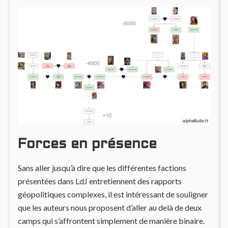
Forces en présence
Sans aller jusqu’à dire que les différentes factions
présentées dans LdJ entretiennent des rapports
géopolitiques complexes, il est intéressant de souligner
que les auteurs nous proposent d’aller au delà de deux
camps qui s’affrontent simplement de manière binaire.