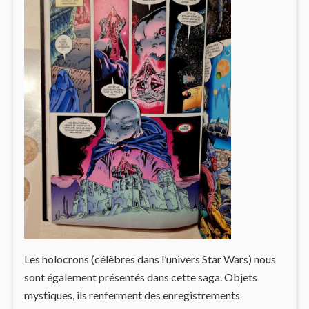
Les holocrons (célèbres dans l’univers Star Wars) nous
sont également présentés dans cette saga. Objets
mystiques, ils renferment des enregistrements