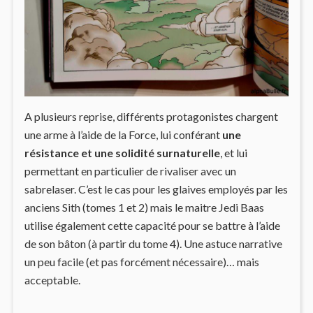
A plusieurs reprise, différents protagonistes chargent
une arme à l’aide de la Force, lui conférant
une
résistance et une solidité surnaturelle
, et lui
permettant en particulier de rivaliser avec un
sabrelaser. C’est le cas pour les glaives employés par les
anciens Sith (tomes 1 et 2) mais le maitre Jedi Baas
utilise également cette capacité pour se battre à l’aide
de son bâton (à partir du tome 4). Une astuce narrative
un peu facile (et pas forcément nécessaire)… mais
acceptable.