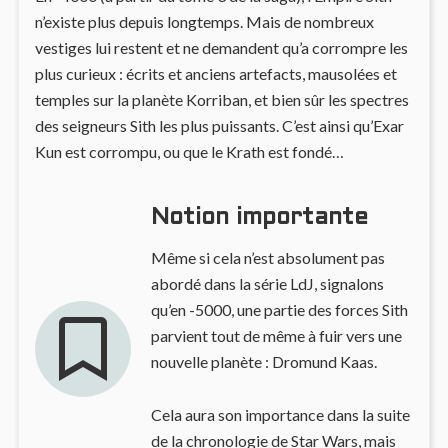
n’existe plus depuis longtemps. Mais de nombreux
vestiges lui restent et ne demandent qu’a corrompre les
plus curieux : écrits et anciens artefacts, mausolées et
temples sur la planète Korriban, et bien sûr les spectres
des seigneurs Sith les plus puissants. C’est ainsi qu’Exar
Kun est corrompu, ou que le Krath est fondé…
Notion importante
Même si cela n’est absolument pas
abordé dans la série LdJ, signalons
qu’en -5000, une partie des forces Sith
parvient tout de même à fuir vers une
nouvelle planète : Dromund Kaas.
Cela aura son importance dans la suite
de la chronologie de Star Wars, mais