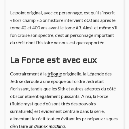
Le point original, avec ce personnage, est qu’il s’inscrit
« hors champ ». Son histoire intervient 600 ans après le
tome #2 et 400 ans avant le tome #3. Ainsi, et même s’il
l’on croise son spectre, c’est un personnage important
du récit dont l’histoire ne nous est que rapportée.
La Force est avec eux
Contrairement à la
trilogie
originelle, la Légende des
Jedi se déroule à une époque où l’ordre Jedi était
florissant, tandis que les Sith et autres adeptes du côté
obscur étaient également puissants. Ainsi, la Force
(fluide mystique d’où sont tirés des pouvoirs
surnaturels) est évidement centrale dans la série,
alimentant le récit tout en évitant les principaux risques
d’en faire un
deus ex machina
.