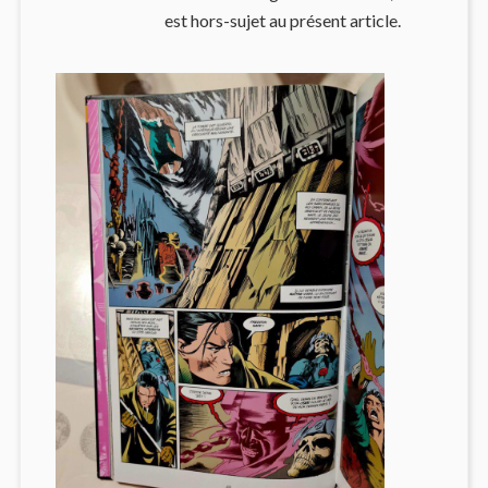
est hors-sujet au présent article.