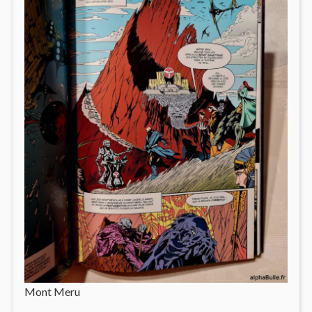
Mont Meru