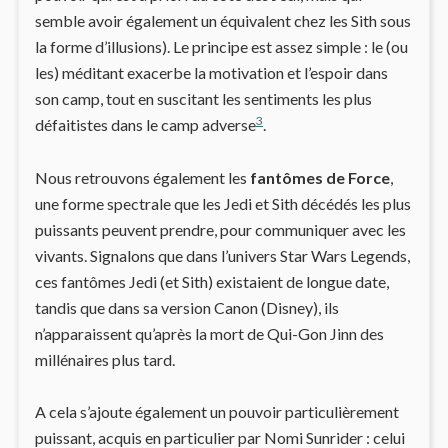
semble avoir également un équivalent chez les Sith sous
la forme d’illusions). Le principe est assez simple : le (ou
les) méditant exacerbe la motivation et l’espoir dans
son camp, tout en suscitant les sentiments les plus
3
défaitistes dans le camp adverse
.
Nous retrouvons également les
fantômes de Force
,
une forme spectrale que les Jedi et Sith décédés les plus
puissants peuvent prendre, pour communiquer avec les
vivants. Signalons que dans l’univers Star Wars Legends,
ces fantômes Jedi (et Sith) existaient de longue date,
tandis que dans sa version Canon (Disney), ils
n’apparaissent qu’après la mort de Qui-Gon Jinn des
millénaires plus tard.
A cela s’ajoute également un pouvoir particulièrement
puissant, acquis en particulier par Nomi Sunrider : celui