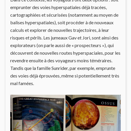
emprunter des voies hyperspatiales déjà tracées,
cartographiées et sécurisées (notamment au moyen de
balises hyperspatiales), soit procéder à de nouveaux
calculs et explorer de nouvelles trajectoires, à leur
risques et périls. Les jumeaux Gav et Jori, sont ainsi des
explorateurs (on parle aussi de « prospecteurs »), qui
découvrent de nouvelles routes hyperspaciales, pour les
revendre ensuite à des voyageurs moins téméraires.
Tandis que la famille Sunrider, par exemple, emprunte
des voies déjà éprouvées, même si potentiellement très
mal famées.