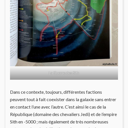
La Guerre des Sith
Dans ce contexte, toujours, différentes factions
peuvent tout à fait coexister dans la galaxie sans entrer
en contact l’une avec l’autre. C’est ainsi le cas de la
République (domaine des chevaliers Jedi) et de l’empire
Sith en -5000 ; mais également de très nombreuses