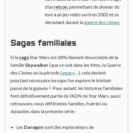
d’un
retcon
, permettant de donner du
lore à un jeu vidéo sorti en 2002 et se
déroulant durant la
guerre des clones
.
Sagas familiales
Si la
saga
Star Wars est difficilement dissociable de la
famille
Skywalker
(que ce soit dans les films, la Guerre
des Clones ou la période
Legacy
…), cela devient
pourtant nécessaire lorsque l’on explore le lointain
1
passé de la galaxie
. Pour autant, les histoires familiales
font définitivement partie de l’ADN de Star Wars, aussi
retrouvons-nous différentes familles, fratries ou
dynasties dans la présente série :
Les
Daragon
sont des explorateurs de