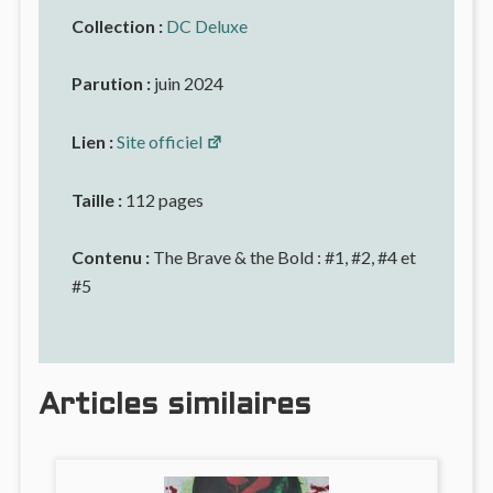
Collection :
DC Deluxe
Parution :
juin 2024
Lien :
Site officiel
Taille :
112 pages
Contenu :
The Brave & the Bold : #1, #2, #4 et
#5
Articles similaires