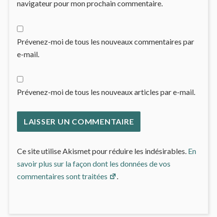
navigateur pour mon prochain commentaire.
Prévenez-moi de tous les nouveaux commentaires par
e-mail.
Prévenez-moi de tous les nouveaux articles par e-mail.
Ce site utilise Akismet pour réduire les indésirables.
En
savoir plus sur la façon dont les données de vos
commentaires sont traitées
.