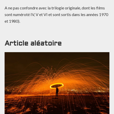
A ne pas confondre avec la trilogie originale, dont les films
sont numéroté IV, V et VI et sont sortis dans les années 1970
et 1980).
Article aléatoire