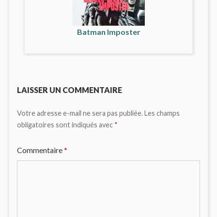
Batman Imposter
LAISSER UN COMMENTAIRE
Votre adresse e-mail ne sera pas publiée.
Les champs
obligatoires sont indiqués avec
*
Commentaire
*