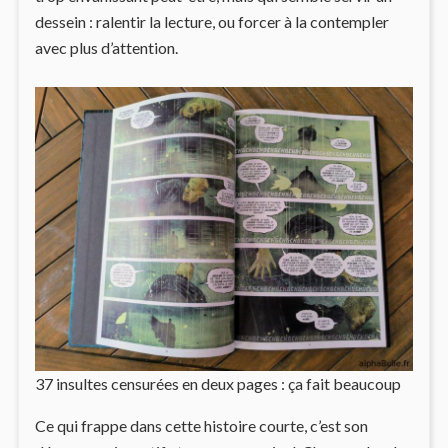
dessein : ralentir la lecture, ou forcer à la contempler
avec plus d’attention.
37 insultes censurées en deux pages : ça fait beaucoup
Ce qui frappe dans cette histoire courte, c’est son