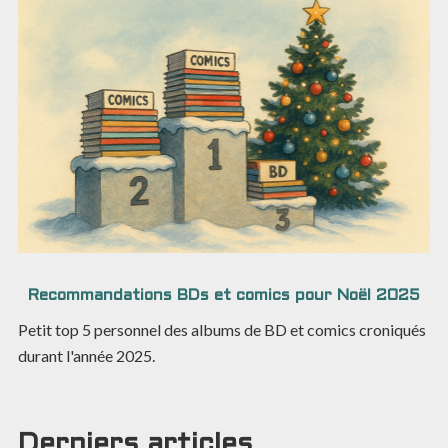
Recommandations BDs et comics pour Noël 2025
Petit top 5 personnel des albums de BD et comics croniqués
durant l'année 2025.
Derniers articles