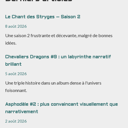
Le Chant des Stryges – Saison 2
8 août 2026
Une saison 2 frustrante et décevante, malgré de bonnes
idées.
Chevaliers Dragons #9 : un labyrinthe narratif
brillant
5 août 2026
Une triple histoire dans un album dense à l'univers
foisonnant.
Asphodèle #2 : plus convaincant visuellement que
narrativement
2 août 2026