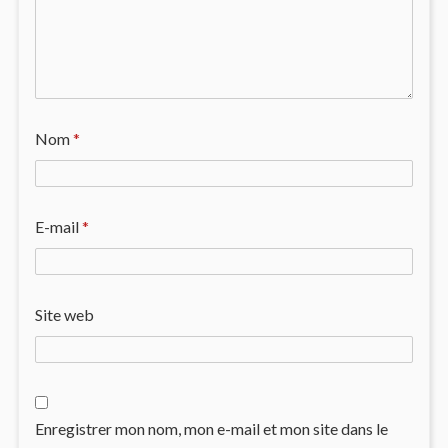
Nom
*
E-mail
*
Site web
Enregistrer mon nom, mon e-mail et mon site dans le