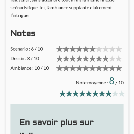
scénaristique. Ici, l’ambiance supplante clairement
l’intrigue.
Notes
Scenario : 6 / 10
Dessin : 8 / 10
Ambiance : 10 / 10
8
Note moyenne :
/ 10
En savoir plus sur