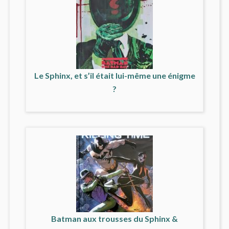
Le Sphinx, et s’il était lui-même une énigme
?
Batman aux trousses du Sphinx &