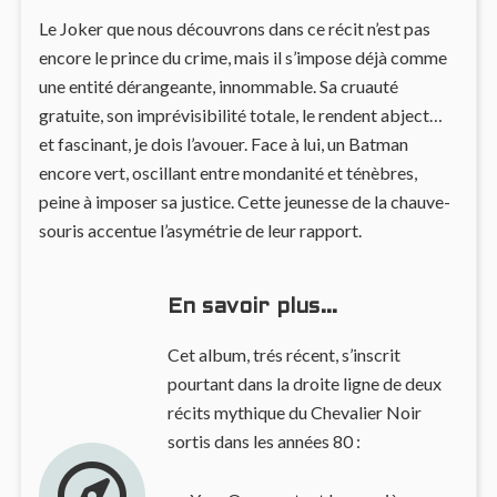
Le Joker que nous découvrons dans ce récit n’est pas
encore le prince du crime, mais il s’impose déjà comme
une entité dérangeante, innommable. Sa cruauté
gratuite, son imprévisibilité totale, le rendent abject…
et fascinant, je dois l’avouer. Face à lui, un Batman
encore vert, oscillant entre mondanité et ténèbres,
peine à imposer sa justice. Cette jeunesse de la chauve-
souris accentue l’asymétrie de leur rapport.
En savoir plus…
Cet album, trés récent, s’inscrit
pourtant dans la droite ligne de deux
récits mythique du Chevalier Noir
sortis dans les années 80 :