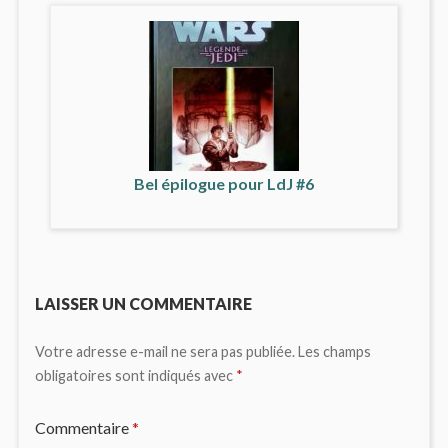
Bel épilogue pour LdJ #6
LAISSER UN COMMENTAIRE
Votre adresse e-mail ne sera pas publiée.
Les champs
obligatoires sont indiqués avec
*
Commentaire
*