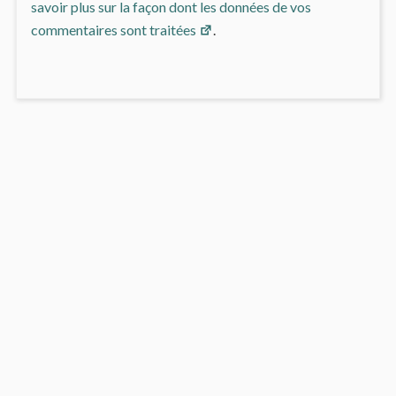
savoir plus sur la façon dont les données de vos
commentaires sont traitées
.