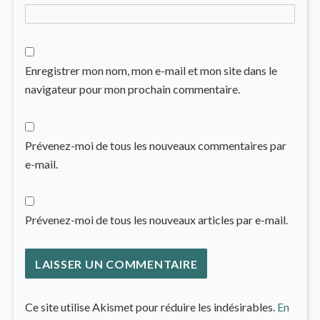
Enregistrer mon nom, mon e-mail et mon site dans le
navigateur pour mon prochain commentaire.
Prévenez-moi de tous les nouveaux commentaires par
e-mail.
Prévenez-moi de tous les nouveaux articles par e-mail.
Ce site utilise Akismet pour réduire les indésirables.
En