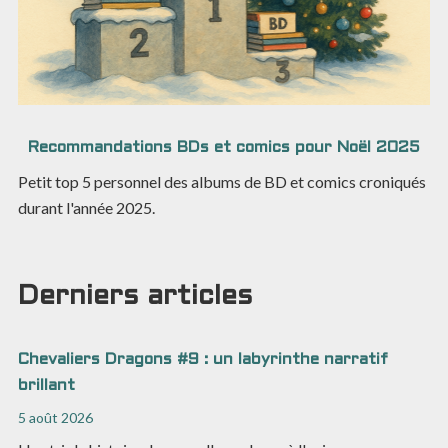
Recommandations BDs et comics pour Noël 2025
Petit top 5 personnel des albums de BD et comics croniqués
durant l'année 2025.
Derniers articles
Chevaliers Dragons #9 : un labyrinthe narratif
brillant
5 août 2026