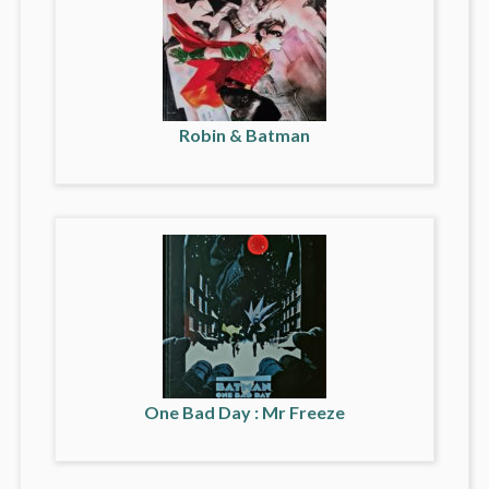
Robin & Batman
One Bad Day : Mr Freeze