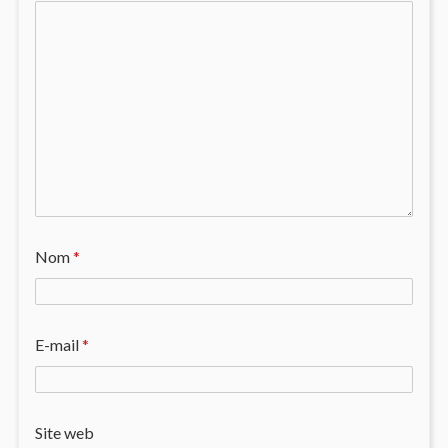
Nom
*
E-mail
*
Site web