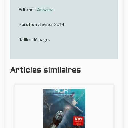
Editeur :
Ankama
Parution :
février 2014
Taille :
46 pages
Articles similaires