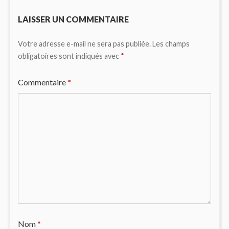
LAISSER UN COMMENTAIRE
Votre adresse e-mail ne sera pas publiée.
Les champs
obligatoires sont indiqués avec
*
Commentaire
*
Nom
*