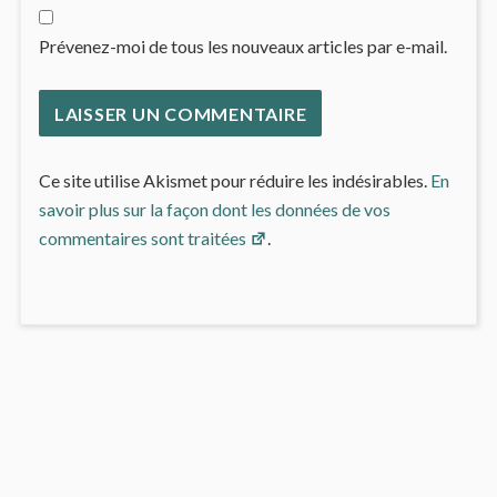
Prévenez-moi de tous les nouveaux articles par e-mail.
Ce site utilise Akismet pour réduire les indésirables.
En
savoir plus sur la façon dont les données de vos
commentaires sont traitées
.