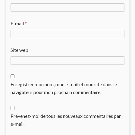
E-mail
*
Site web
Enregistrer mon nom, mon e-mail et mon site dans le
navigateur pour mon prochain commentaire.
Prévenez-moi de tous les nouveaux commentaires par
e-mail.