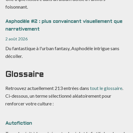
foisonnant.
Asphodèle #2 : plus convaincant visuellement que
narrativement
2 août 2026
Du fantastique à l'urban fantasy, Asphodèle intrigue sans
décoller.
Glossaire
Retrouvez actuellement
213
entrées dans
tout le glossaire
.
Ci-dessous, un terme sélectionné aléatoirement pour
renforcer votre culture :
Autofiction