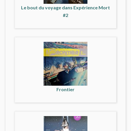
Le bout du voyage dans Expérience Mort
#2
Frontier