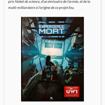
prix Nobel de science, d’un émissaire de l’armée, et de la
multi-milliardaire à l’origine de ce projet fou.