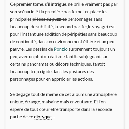
Ce premier tome, s’il intrigue, ne brille vraiment pas par
son scénario. Si la première partie met en place les
principales
pièces du puzzles
personnages sans
beaucoup de subtilité, la second partie (le voyage) est
pour l’instant une addition de péripéties sans beaucoup
de continuité, dans un environnement éthéré et un peu
pauvre. Les dessins de
Ponzio
surprennent toujours un
peu, avec un photo-réalisme tantôt subjuguant sur
certains panoramas ou décors techniques, tantôt
beaucoup trop rigide dans les postures des
personnages pour en apprécier les actions.
Se dégage tout de même de cet album une atmosphère
unique, étrange, malsaine mais envoutante. Et l’on
espère de tout cœur être transporté dans la seconde
partie de ce
diptyque
…