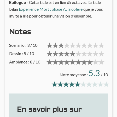
Epilogue
- Cet article est en lien direct avec l'article
bilan
Experience Mort : phase A, la colère
que je vous
invite à lire pour obtenir une vision d'ensemble.
Notes
Scenario : 3 / 10
Dessin : 5 / 10
Ambiance : 8 / 10
5.3
Note moyenne :
/ 10
En savoir plus sur