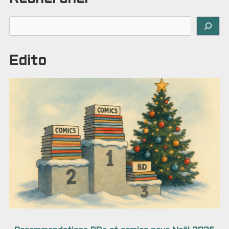
Rechercher
Edito