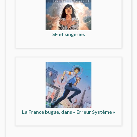
SF et singeries
La France bugue, dans « Erreur Système »