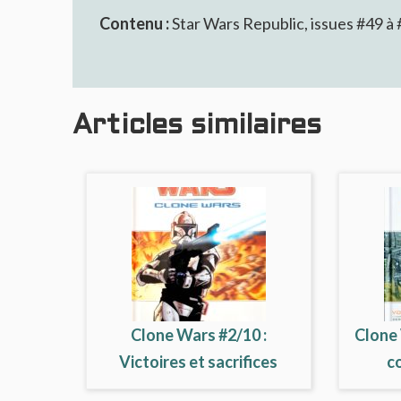
Contenu :
Star Wars Republic, issues #49 à
Articles similaires
Clone Wars #2/10 :
Clone 
Victoires et sacrifices
c