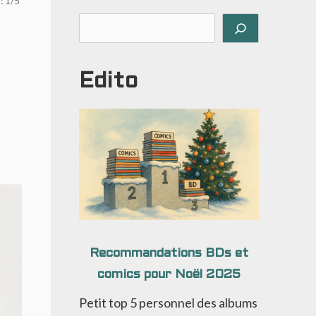
: 1/5
Rechercher
Edito
Recommandations BDs et
comics pour Noël 2025
Petit top 5 personnel des albums