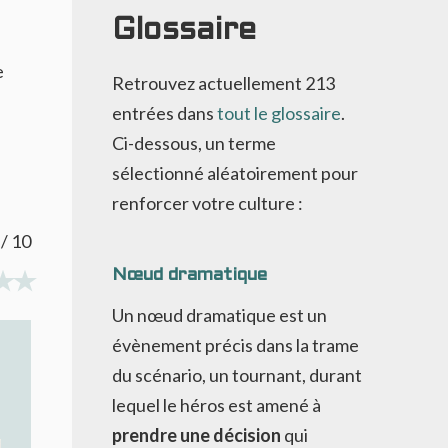
Glossaire
e
Retrouvez actuellement
213
entrées dans
tout le glossaire
.
Ci-dessous, un terme
sélectionné aléatoirement pour
renforcer votre culture :
/ 10
Nœud dramatique
Un nœud dramatique est un
évènement précis dans la trame
du scénario, un tournant, durant
lequel le héros est amené à
prendre une décision
qui