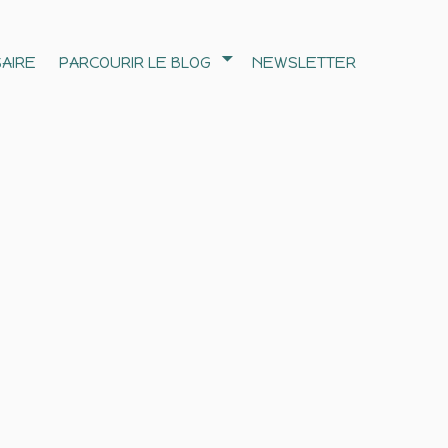
AIRE
PARCOURIR LE BLOG
NEWSLETTER