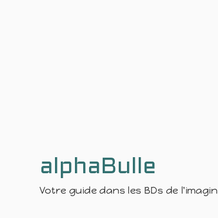
alphaBulle
Votre guide dans les BDs de l'imagi