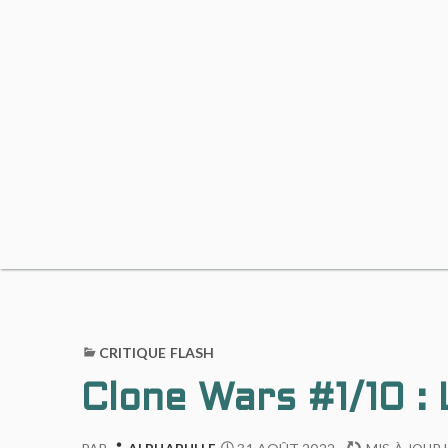
CRITIQUE FLASH
Clone Wars #1/10 :