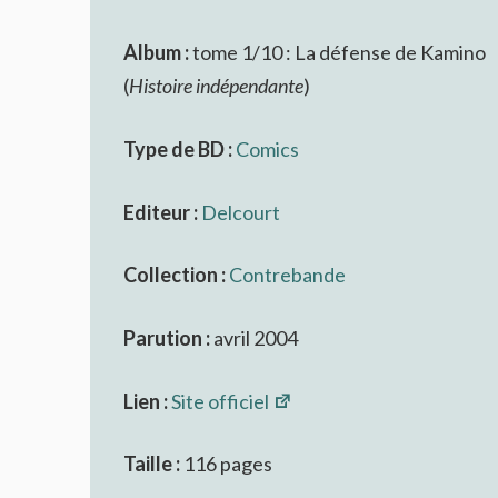
Album :
tome 1/10 : La défense de Kamino
(
Histoire indépendante
)
Type de BD :
Comics
Editeur :
Delcourt
Collection :
Contrebande
Parution :
avril 2004
Lien :
Site officiel
Taille :
116 pages