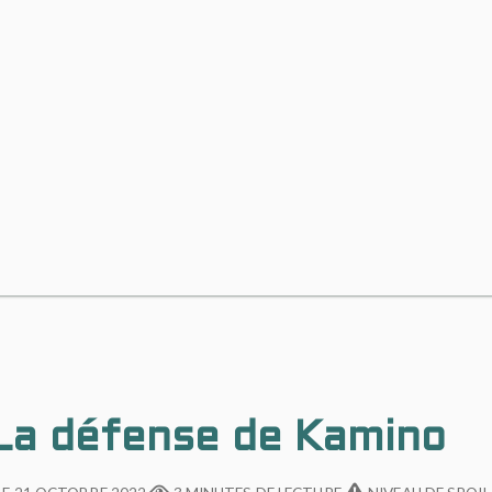
 La défense de Kamino