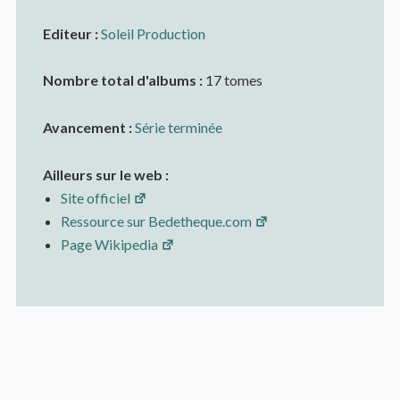
Editeur :
Soleil Production
Nombre total d'albums :
17 tomes
Avancement :
Série terminée
Ailleurs sur le web :
Site officiel
Ressource sur Bedetheque.com
Page Wikipedia