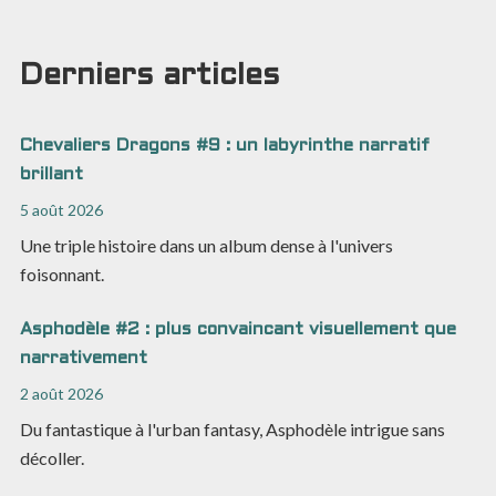
Derniers articles
Chevaliers Dragons #9 : un labyrinthe narratif
brillant
5 août 2026
Une triple histoire dans un album dense à l'univers
foisonnant.
Asphodèle #2 : plus convaincant visuellement que
narrativement
2 août 2026
Du fantastique à l'urban fantasy, Asphodèle intrigue sans
décoller.