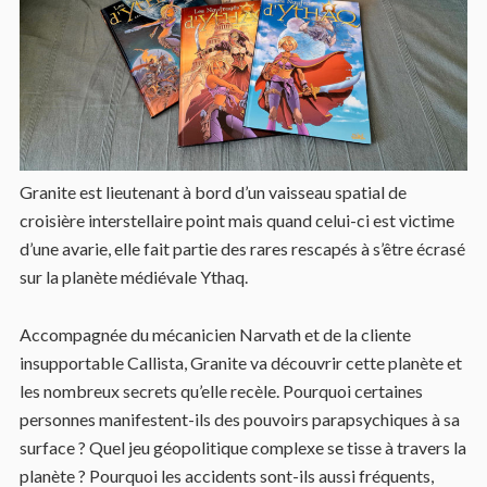
Granite est lieutenant à bord d’un vaisseau spatial de
croisière interstellaire point mais quand celui-ci est victime
d’une avarie, elle fait partie des rares rescapés à s’être écrasé
sur la planète médiévale Ythaq.
Accompagnée du mécanicien Narvath et de la cliente
insupportable Callista, Granite va découvrir cette planète et
les nombreux secrets qu’elle recèle. Pourquoi certaines
personnes manifestent-ils des pouvoirs parapsychiques à sa
surface ? Quel jeu géopolitique complexe se tisse à travers la
planète ? Pourquoi les accidents sont-ils aussi fréquents,