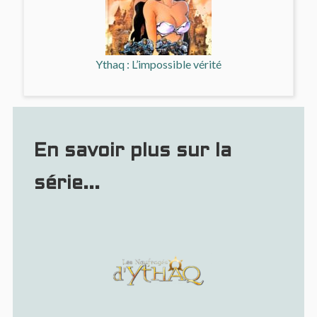
Ythaq : L’impossible vérité
En savoir plus sur la
série...