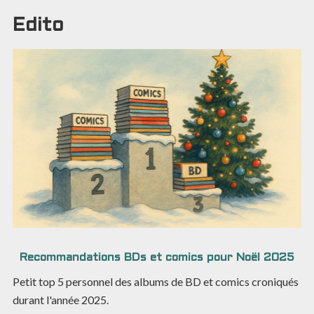
Edito
Recommandations BDs et comics pour Noël 2025
Petit top 5 personnel des albums de BD et comics croniqués
durant l'année 2025.