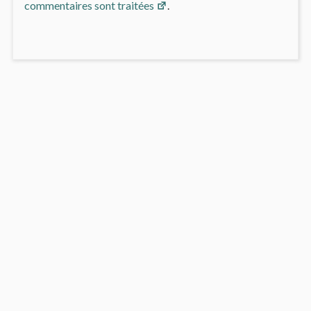
commentaires sont traitées
.