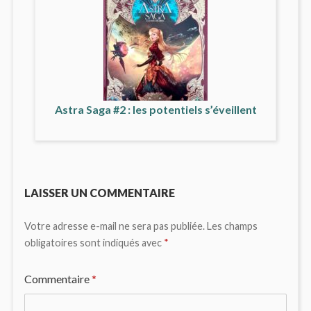
Astra Saga #2 : les potentiels s’éveillent
LAISSER UN COMMENTAIRE
Votre adresse e-mail ne sera pas publiée.
Les champs
obligatoires sont indiqués avec
*
Commentaire
*