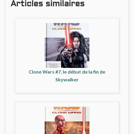
Articles similaires
Clone Wars #7, le début de la fin de
Skywalker