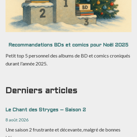
Recommandations BDs et comics pour Noël 2025
Petit top 5 personnel des albums de BD et comics croniqués
durant l'année 2025.
Derniers articles
Le Chant des Stryges – Saison 2
8 août 2026
Une saison 2 frustrante et décevante, malgré de bonnes