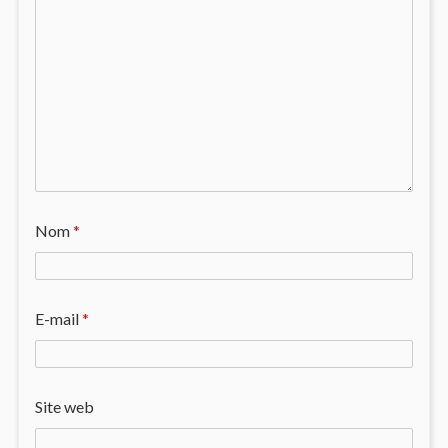
Nom
*
E-mail
*
Site web