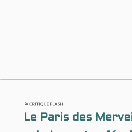
CRITIQUE FLASH
Le Paris des Mervei