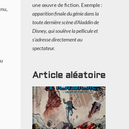
une œuvre de fiction. Exemple :
enu,
apparition finale du génie dans la
toute dernière scène d’Aladdin de
Disney, qui soulève la pellicule et
s’adresse directement au
spectateur.
du
Article aléatoire