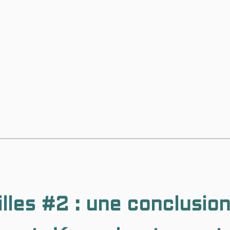
lles #2 : une conclusio