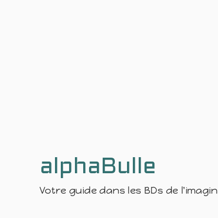
alphaBulle
Votre guide dans les BDs de l'imagi