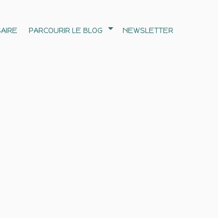
AIRE
PARCOURIR LE BLOG
NEWSLETTER