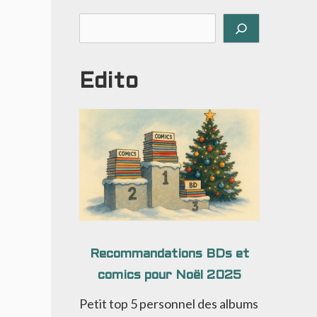
Rechercher
Edito
Recommandations BDs et
comics pour Noël 2025
Petit top 5 personnel des albums