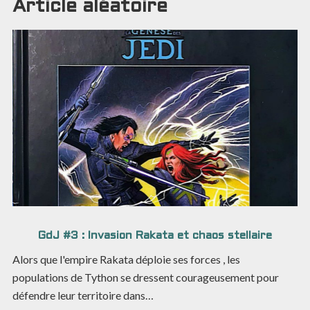
Article aléatoire
GdJ #3 : Invasion Rakata et chaos stellaire
Alors que l'empire Rakata déploie ses forces , les
populations de Tython se dressent courageusement pour
défendre leur territoire dans…