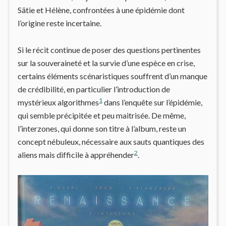
Sätie et Hélène, confrontées à une épidémie dont
l’origine reste incertaine.
Si le récit continue de poser des questions pertinentes
sur la souveraineté et la survie d’une espèce en crise,
certains éléments scénaristiques souffrent d’un manque
de crédibilité, en particulier l’introduction de
1
mystérieux algorithmes
dans l’enquête sur l’épidémie,
qui semble précipitée et peu maitrisée. De même,
l’interzones, qui donne son titre à l’album, reste un
concept nébuleux, nécessaire aux sauts quantiques des
2
aliens mais difficile à appréhender
.