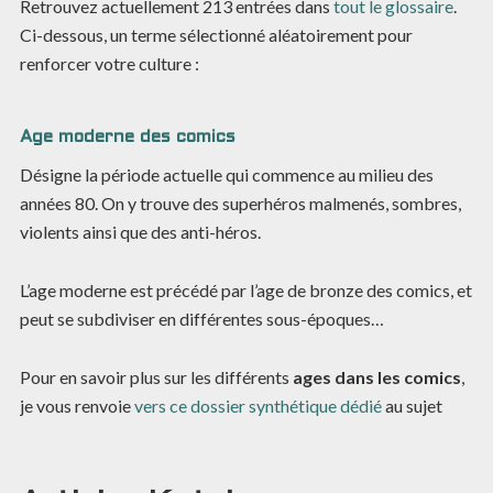
Retrouvez actuellement
213
entrées dans
tout le glossaire
.
Ci-dessous, un terme sélectionné aléatoirement pour
renforcer votre culture :
Age moderne des comics
Désigne la période actuelle qui commence au milieu des
années 80. On y trouve des superhéros malmenés, sombres,
violents ainsi que des anti-héros.
L’age moderne est précédé par l’age de bronze des comics, et
peut se subdiviser en différentes sous-époques…
Pour en savoir plus sur les différents
ages dans les comics
,
je vous renvoie
vers ce dossier synthétique dédié
au sujet