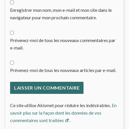
Enregistrer mon nom, mon e-mail et mon site dans le
navigateur pour mon prochain commentaire.
Prévenez-moi de tous les nouveaux commentaires par
e-mail.
Prévenez-moi de tous les nouveaux articles par e-mail.
Ce site utilise Akismet pour réduire les indésirables.
En
savoir plus sur la façon dont les données de vos
commentaires sont traitées
.