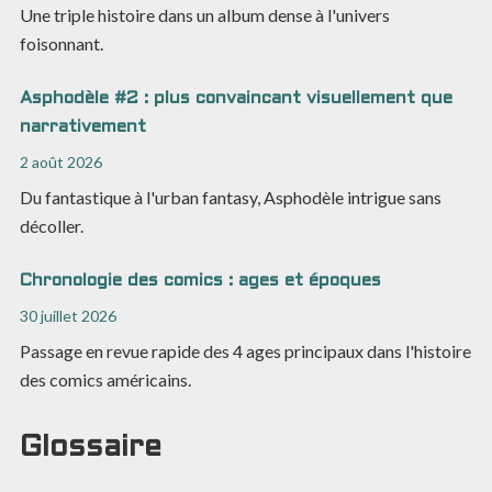
Une triple histoire dans un album dense à l'univers
foisonnant.
Asphodèle #2 : plus convaincant visuellement que
narrativement
2 août 2026
Du fantastique à l'urban fantasy, Asphodèle intrigue sans
décoller.
Chronologie des comics : ages et époques
30 juillet 2026
Passage en revue rapide des 4 ages principaux dans l'histoire
des comics américains.
Glossaire