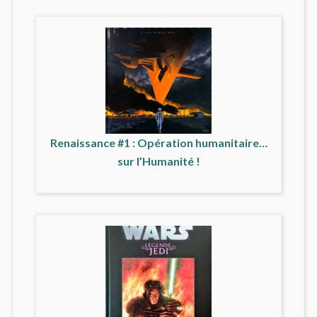
Renaissance #1 : Opération humanitaire…
sur l’Humanité !