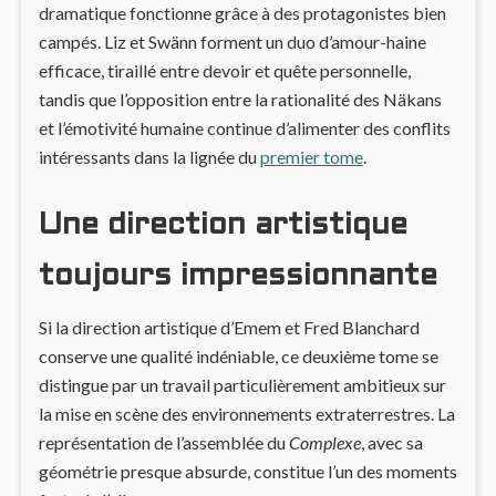
dramatique fonctionne grâce à des protagonistes bien
campés. Liz et Swänn forment un duo d’amour-haine
efficace, tiraillé entre devoir et quête personnelle,
tandis que l’opposition entre la rationalité des Näkans
et l’émotivité humaine continue d’alimenter des conflits
intéressants dans la lignée du
premier tome
.
Une direction artistique
toujours impressionnante
Si la direction artistique d’Emem et Fred Blanchard
conserve une qualité indéniable, ce deuxième tome se
distingue par un travail particulièrement ambitieux sur
la mise en scène des environnements extraterrestres. La
représentation de l’assemblée du
Complexe
, avec sa
géométrie presque absurde, constitue l’un des moments