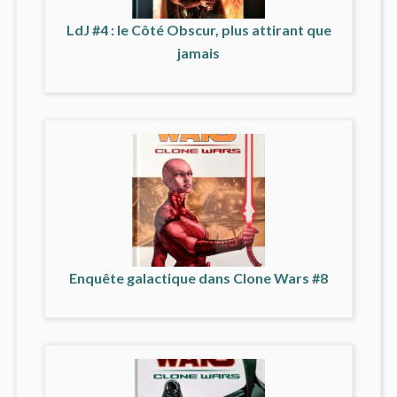
LdJ #4 : le Côté Obscur, plus attirant que
jamais
Enquête galactique dans Clone Wars #8