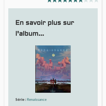
En savoir plus sur
l'album...
Série :
Renaissance