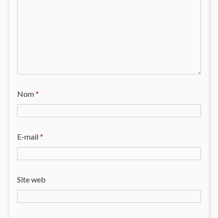
Nom
*
E-mail
*
Site web