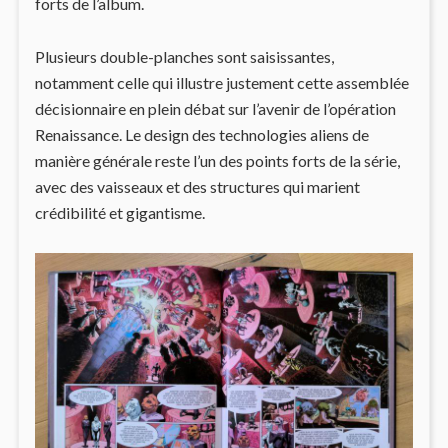
forts de l’album.
Plusieurs double-planches sont saisissantes,
notamment celle qui illustre justement cette assemblée
décisionnaire en plein débat sur l’avenir de l’opération
Renaissance. Le design des technologies aliens de
manière générale reste l’un des points forts de la série,
avec des vaisseaux et des structures qui marient
crédibilité et gigantisme.