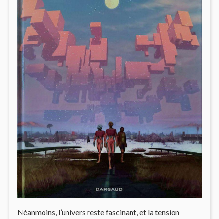
Néanmoins, l’univers reste fascinant, et la tension