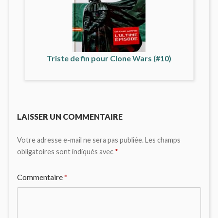
Triste de fin pour Clone Wars (#10)
LAISSER UN COMMENTAIRE
Votre adresse e-mail ne sera pas publiée.
Les champs
obligatoires sont indiqués avec
*
Commentaire
*