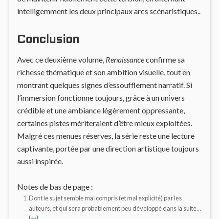
intelligemment les deux principaux arcs scénaristiques..
Conclusion
Avec ce deuxième volume,
Renaissance
confirme sa
richesse thématique et son ambition visuelle, tout en
montrant quelques signes d’essoufflement narratif. Si
l’immersion fonctionne toujours, grâce à un univers
crédible et une ambiance légèrement oppressante,
certaines pistes mériteraient d’être mieux exploitées.
Malgré ces menues réserves, la série reste une lecture
captivante, portée par une direction artistique toujours
aussi inspirée.
Notes de bas de page :
Dont le sujet semble mal compris (et mal explicité) par les
auteurs, et qui sera probablement peu développé dans la suite…
[
↩
]