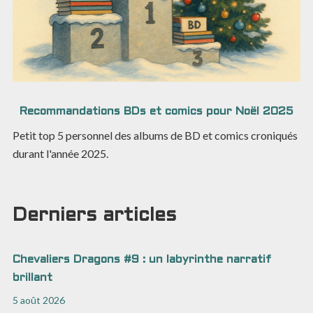
Recommandations BDs et comics pour Noël 2025
Petit top 5 personnel des albums de BD et comics croniqués
durant l'année 2025.
Derniers articles
Chevaliers Dragons #9 : un labyrinthe narratif
brillant
5 août 2026